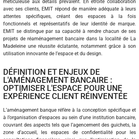
méticuleuse aux détails prévalent. En étroite collaboration
avec ses clients, EMIT répond de manière adéquate à leurs
attentes spécifiques, créant des espaces à la fois
fonctionnels et représentatifs de leur identité de marque.
EMIT se distingue par sa capacité à rendre chacun de ses
projets de réaménagement bancaire dans la localité de La
Madeleine une réussite éclatante, notamment grâce à son
utilisation innovante de l’espace et du design.
DÉFINITION ET ENJEUX DE
L'AMÉNAGEMENT BANCAIRE :
OPTIMISER L'ESPACE POUR UNE
EXPÉRIENCE CLIENT RÉINVENTÉE
L’aménagement banque réfère à la conception spécifique et
à l’organisation d’espaces au sein d’une institution bancaire,
couvrant des aspects tels que l’agencement des guichets, la
zone d’accueil, les espaces de confidentialité pour les