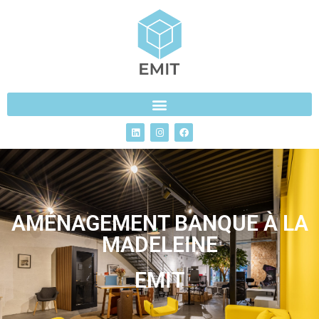
AMÉNAGEMENT BANQUE À LA
MADELEINE
EMIT