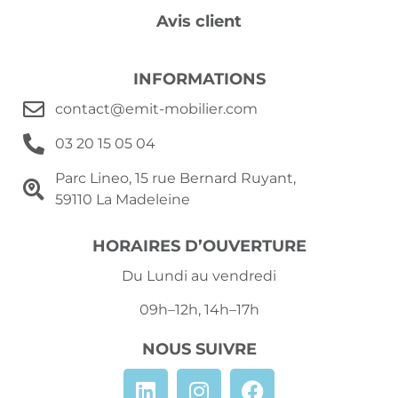
Avis client
INFORMATIONS
contact@emit-mobilier.com
03 20 15 05 04
Parc Lineo, 15 rue Bernard Ruyant,
59110 La Madeleine
HORAIRES D’OUVERTURE
Du Lundi au vendredi
09h–12h, 14h–17h
NOUS SUIVRE