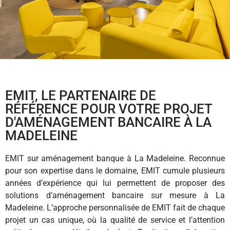
EMIT, LE PARTENAIRE DE
RÉFÉRENCE POUR VOTRE PROJET
D'AMÉNAGEMENT BANCAIRE À LA
MADELEINE
EMIT sur aménagement banque à La Madeleine. Reconnue
pour son expertise dans le domaine, EMIT cumule plusieurs
années d’expérience qui lui permettent de proposer des
solutions d’aménagement bancaire sur mesure à La
Madeleine. L’approche personnalisée de EMIT fait de chaque
projet un cas unique, où la qualité de service et l’attention