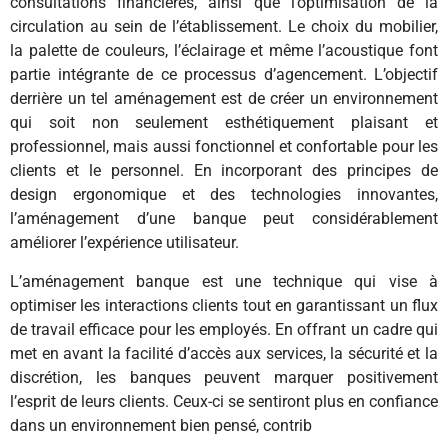
consultations financières, ainsi que l’optimisation de la
circulation au sein de l’établissement. Le choix du mobilier,
la palette de couleurs, l’éclairage et même l’acoustique font
partie intégrante de ce processus d’agencement. L’objectif
derrière un tel aménagement est de créer un environnement
qui soit non seulement esthétiquement plaisant et
professionnel, mais aussi fonctionnel et confortable pour les
clients et le personnel. En incorporant des principes de
design ergonomique et des technologies innovantes,
l’aménagement d’une banque peut considérablement
améliorer l’expérience utilisateur.
L’aménagement banque est une technique qui vise à
optimiser les interactions clients tout en garantissant un flux
de travail efficace pour les employés. En offrant un cadre qui
met en avant la facilité d’accès aux services, la sécurité et la
discrétion, les banques peuvent marquer positivement
l’esprit de leurs clients. Ceux-ci se sentiront plus en confiance
dans un environnement bien pensé, contrib