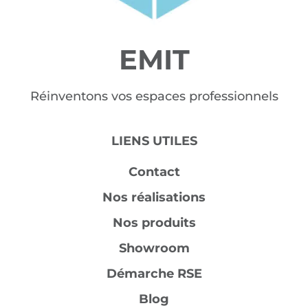
EMIT
Réinventons vos espaces professionnels
LIENS UTILES
Contact
Nos réalisations
Nos produits
Showroom
Démarche RSE
Blog