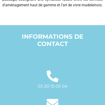
d’aménagement haut de gamme et l’art de vivre madeleinois.
INFORMATIONS DE
CONTACT
03 20 15 05 04