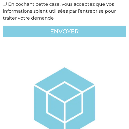
En cochant cette case, vous acceptez que vos
informations soient utilisées par l’entreprise pour
traiter votre demande
ENVOYER