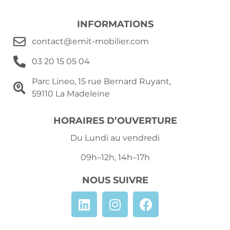
INFORMATIONS
contact@emit-mobilier.com
03 20 15 05 04
Parc Lineo, 15 rue Bernard Ruyant,
59110 La Madeleine
HORAIRES D’OUVERTURE
Du Lundi au vendredi
09h–12h, 14h–17h
NOUS SUIVRE