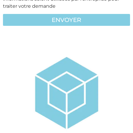
traiter votre demande
ENVOYER