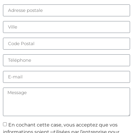
En cochant cette case, vous acceptez que vos
informations soient utilisées par l’entreprise pour