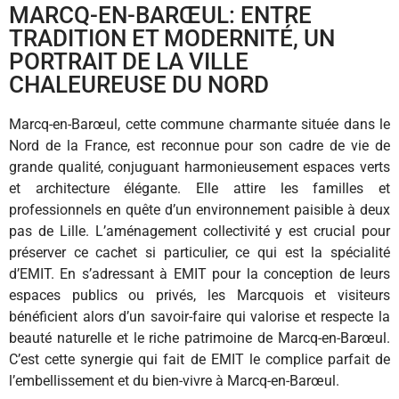
MARCQ-EN-BARŒUL: ENTRE
TRADITION ET MODERNITÉ, UN
PORTRAIT DE LA VILLE
CHALEUREUSE DU NORD
Marcq-en-Barœul, cette commune charmante située dans le
Nord de la France, est reconnue pour son cadre de vie de
grande qualité, conjuguant harmonieusement espaces verts
et architecture élégante. Elle attire les familles et
professionnels en quête d’un environnement paisible à deux
pas de Lille. L’aménagement collectivité y est crucial pour
préserver ce cachet si particulier, ce qui est la spécialité
d’EMIT. En s’adressant à EMIT pour la conception de leurs
espaces publics ou privés, les Marcquois et visiteurs
bénéficient alors d’un savoir-faire qui valorise et respecte la
beauté naturelle et le riche patrimoine de Marcq-en-Barœul.
C’est cette synergie qui fait de EMIT le complice parfait de
l’embellissement et du bien-vivre à Marcq-en-Barœul.