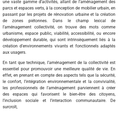
une vaste gamme d’activités, allant de l’aménagement des
parcs et espaces verts, à la conception de mobilier urbain, en
passant par les projets de rénovation urbaine et la création
de zones piétonnes. Dans le champ lexical de
l’aménagement collectivité, on trouve des mots comme
urbanisme, espace public, viabilité, accessibilité, ou encore
développement durable, qui sont intrinsèquement liés à la
création d’environnements vivants et fonctionnels adaptés
aux usagers.
En tant que technique, l’aménagement de la collectivité est
essentiel pour promouvoir une meilleure qualité de vie. En
effet, en prenant en compte des aspects tels que la sécurité,
le confort, l’intégration environnementale et la convivialité,
les professionnels de l’aménagement parviennent à créer
des espaces qui favorisent le bien-être des citoyens,
l’inclusion sociale et l’interaction communautaire. De
surcroît,