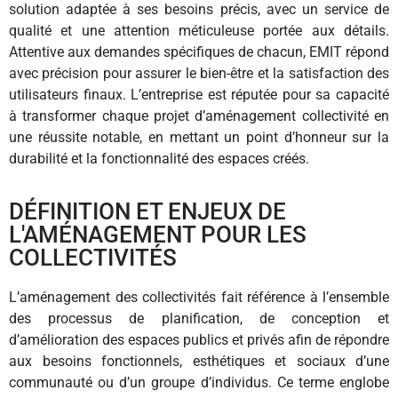
solution adaptée à ses besoins précis, avec un service de
qualité et une attention méticuleuse portée aux détails.
Attentive aux demandes spécifiques de chacun, EMIT répond
avec précision pour assurer le bien-être et la satisfaction des
utilisateurs finaux. L’entreprise est réputée pour sa capacité
à transformer chaque projet d’aménagement collectivité en
une réussite notable, en mettant un point d’honneur sur la
durabilité et la fonctionnalité des espaces créés.
DÉFINITION ET ENJEUX DE
L'AMÉNAGEMENT POUR LES
COLLECTIVITÉS
L’aménagement des collectivités fait référence à l’ensemble
des processus de planification, de conception et
d’amélioration des espaces publics et privés afin de répondre
aux besoins fonctionnels, esthétiques et sociaux d’une
communauté ou d’un groupe d’individus. Ce terme englobe