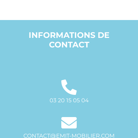
INFORMATIONS DE
CONTACT
03 20 15 05 04
CONTACT@EMIT-MOBILIER.COM