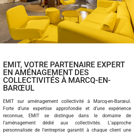
EMIT, VOTRE PARTENAIRE EXPERT
EN AMÉNAGEMENT DES
COLLECTIVITÉS À MARCQ-EN-
BARŒUL
EMIT sur aménagement collectivité à Marcq-en-Barœul.
Forte d’une expertise approfondie et d’une expérience
reconnue, EMIT se distingue dans le domaine de
l’aménagement dédié aux collectivités. L’approche
personnalisée de l’entreprise garantit à chaque client une