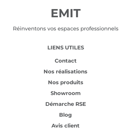
EMIT
Réinventons vos espaces professionnels
LIENS UTILES
Contact
Nos réalisations
Nos produits
Showroom
Démarche RSE
Blog
Avis client