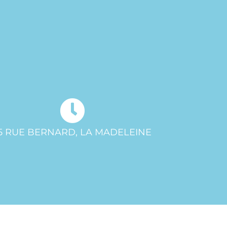
5 RUE BERNARD, LA MADELEINE