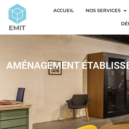
ACCUEIL
NOS SERVICES
DÉ
AMÉNAGEMENT ÉTABLISSE