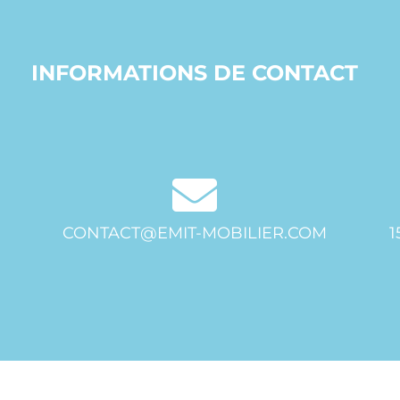
INFORMATIONS DE CONTACT
CONTACT@EMIT-MOBILIER.COM
1