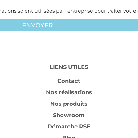
tions soient utilisées par l’entreprise pour traiter vot
ENVOYER
LIENS UTILES
Contact
Nos réalisations
Nos produits
Showroom
Démarche RSE
Blog