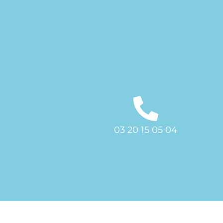
03 20 15 05 04