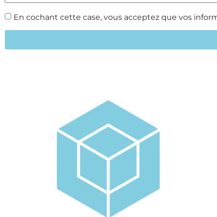
En cochant cette case, vous acceptez que vos informa