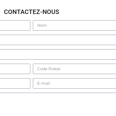
CONTACTEZ-NOUS