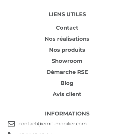
LIENS UTILES
Contact
Nos réalisations
Nos produits
Showroom
Démarche RSE
Blog
Avis client
INFORMATIONS
contact@emit-mobilier.com