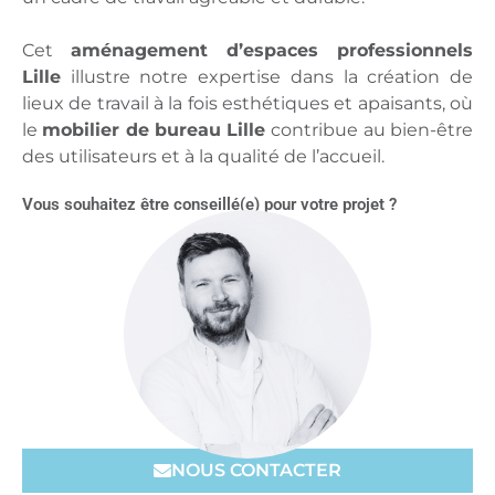
Cet
aménagement d’espaces professionnels
Lille
illustre notre expertise dans la création de
lieux de travail à la fois esthétiques et apaisants, où
le
mobilier de bureau Lille
contribue au bien-être
des utilisateurs et à la qualité de l’accueil.
Vous souhaitez être conseillé(e) pour votre projet ?
NOUS CONTACTER