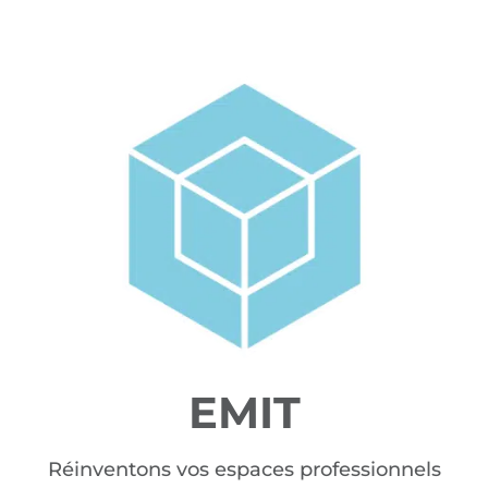
EMIT
Réinventons vos espaces professionnels