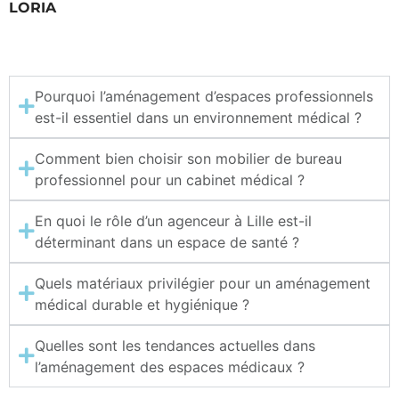
LORIA
Pourquoi l’aménagement d’espaces professionnels
est-il essentiel dans un environnement médical ?
Comment bien choisir son mobilier de bureau
professionnel pour un cabinet médical ?
En quoi le rôle d’un agenceur à Lille est-il
déterminant dans un espace de santé ?
Quels matériaux privilégier pour un aménagement
médical durable et hygiénique ?
Quelles sont les tendances actuelles dans
l’aménagement des espaces médicaux ?