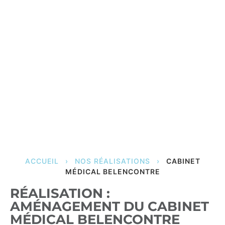
ACCUEIL
›
NOS RÉALISATIONS
›
CABINET
MÉDICAL BELENCONTRE
RÉALISATION :
AMÉNAGEMENT DU CABINET
MÉDICAL BELENCONTRE