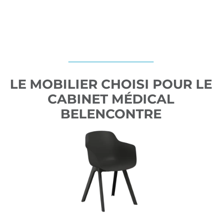
LE MOBILIER CHOISI POUR LE
CABINET MÉDICAL
BELENCONTRE