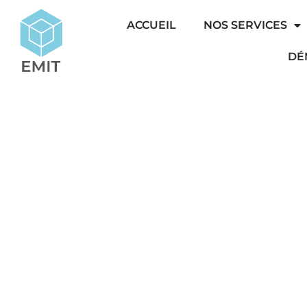
ACCUEIL
NOS SERVICES
DÉ
DI