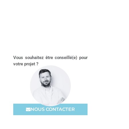
Vous souhaitez être conseillé(e) pour
votre projet ?
NOUS CONTACTER