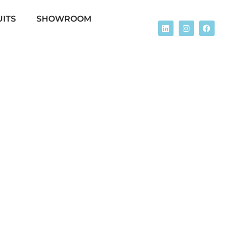
ITS
SHOWROOM