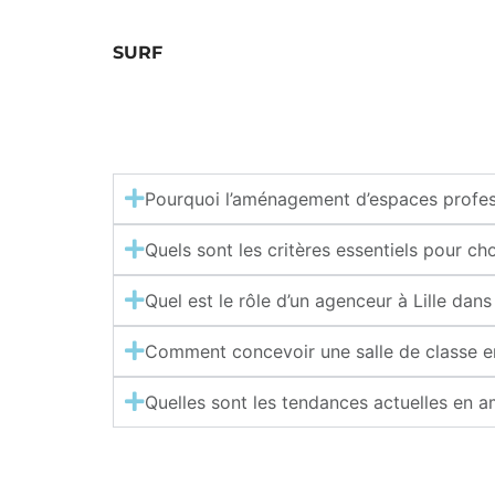
SURF
Pourquoi l’aménagement d’espaces professi
Quels sont les critères essentiels pour cho
Quel est le rôle d’un agenceur à Lille d
Comment concevoir une salle de classe 
Quelles sont les tendances actuelles en 