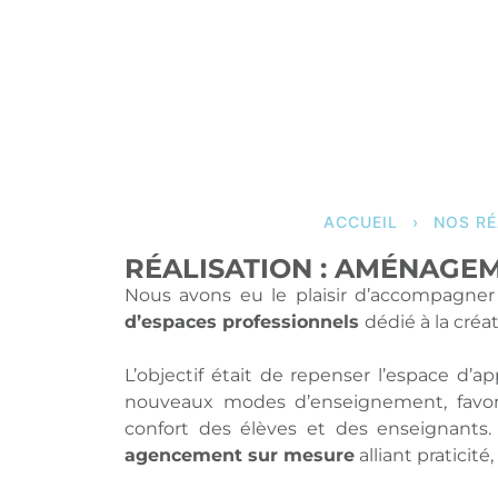
ACCUEIL
›
NOS RÉ
RÉALISATION : AMÉNAGEM
Nous avons eu le plaisir d’accompagner
d’espaces professionnels
dédié à la créa
L’objectif était de repenser l’espace d’
nouveaux modes d’enseignement, favorisa
confort des élèves et des enseignants
agencement sur mesure
alliant praticit