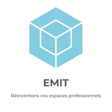
EMIT
Réinventons vos espaces professionnels