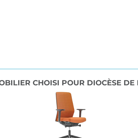
OBILIER CHOISI POUR DIOCÈSE DE 