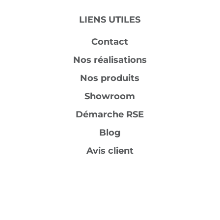
LIENS UTILES
Contact
Nos réalisations
Nos produits
Showroom
Démarche RSE
Blog
Avis client