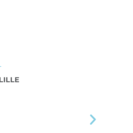
LILLE