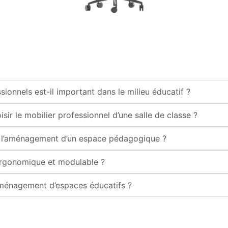
onnels est-il important dans le milieu éducatif ?
isir le mobilier professionnel d’une salle de classe ?
ans l’aménagement d’un espace pédagogique ?
ergonomique et modulable ?
aménagement d’espaces éducatifs ?