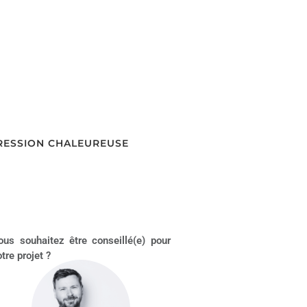
PRESSION CHALEUREUSE
ous souhaitez être conseillé(e) pour
tre projet ?