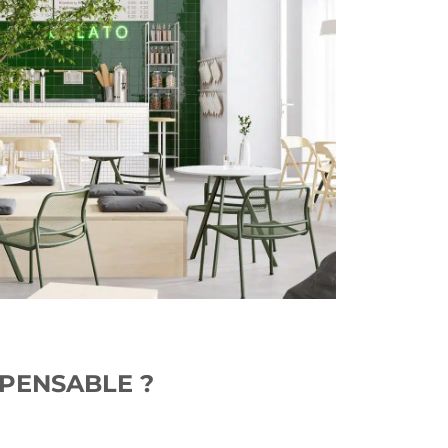
SPENSABLE ?