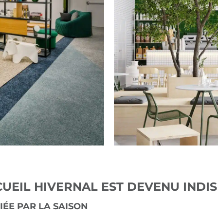
CUEIL HIVERNAL EST DEVENU INDI
IÉE PAR LA SAISON