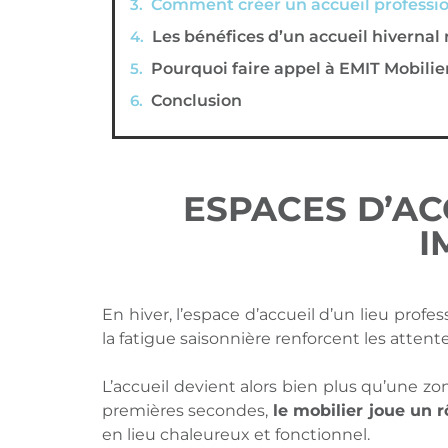
Comment créer un accueil profession
Les bénéfices d’un accueil hivernal
Pourquoi faire appel à EMIT Mobilier
Conclusion
ESPACES D’AC
I
En hiver, l’espace d’accueil d’un lieu profe
la fatigue saisonnière renforcent les attente
L’accueil devient alors bien plus qu’une zo
premières secondes,
le mobilier joue un r
en lieu chaleureux et fonctionnel.