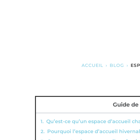
ACCUEIL
›
BLOG
›
ESP
Guide de 
Qu’est-ce qu’un espace d’accueil ch
Pourquoi l’espace d’accueil hiverna