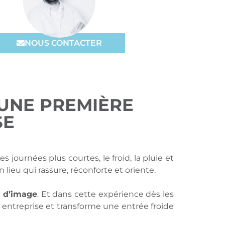
NOUS CONTACTER
 UNE PREMIÈRE
SE
 journées plus courtes, le froid, la pluie et
 lieu qui rassure, réconforte et oriente.
 d’image
. Et dans cette expérience dès les
tre entreprise et transforme une entrée froide