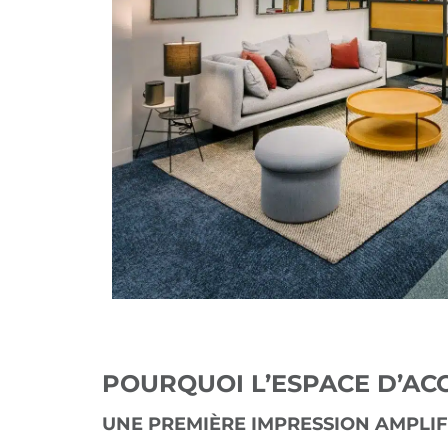
POURQUOI L’ESPACE D’AC
UNE PREMIÈRE IMPRESSION AMPLIF