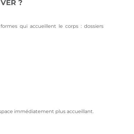
VER ?
formes qui accueillent le corps : dossiers
’espace immédiatement plus accueillant.