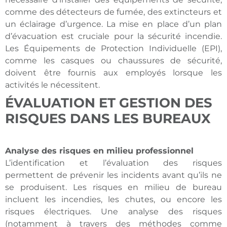
comme des détecteurs de fumée, des extincteurs et
un éclairage d’urgence. La mise en place d’un plan
d’évacuation est cruciale pour la sécurité incendie.
Les Équipements de Protection Individuelle (EPI),
comme les casques ou chaussures de sécurité,
doivent être fournis aux employés lorsque les
activités le nécessitent.
ÉVALUATION ET GESTION DES
RISQUES DANS LES BUREAUX
Analyse des risques en milieu professionnel
L’identification et l’évaluation des risques
permettent de prévenir les incidents avant qu’ils ne
se produisent. Les risques en milieu de bureau
incluent les incendies, les chutes, ou encore les
risques électriques. Une analyse des risques
(notamment à travers des méthodes comme