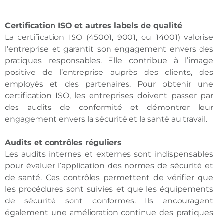
Certification ISO et autres labels de qualité
La certification ISO (45001, 9001, ou 14001) valorise
l’entreprise et garantit son engagement envers des
pratiques responsables. Elle contribue à l’image
positive de l’entreprise auprès des clients, des
employés et des partenaires. Pour obtenir une
certification ISO, les entreprises doivent passer par
des audits de conformité et démontrer leur
engagement envers la sécurité et la santé au travail.
Audits et contrôles réguliers
Les audits internes et externes sont indispensables
pour évaluer l’application des normes de sécurité et
de santé. Ces contrôles permettent de vérifier que
les procédures sont suivies et que les équipements
de sécurité sont conformes. Ils encouragent
également une amélioration continue des pratiques