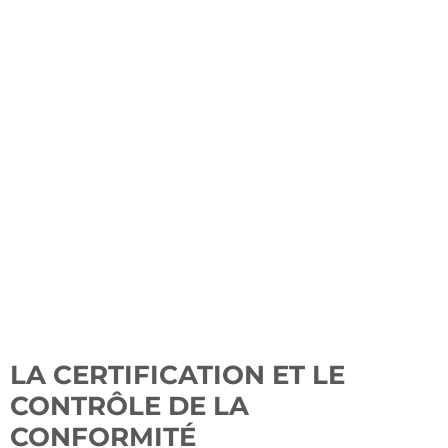
LA CERTIFICATION ET LE
CONTRÔLE DE LA
CONFORMITÉ