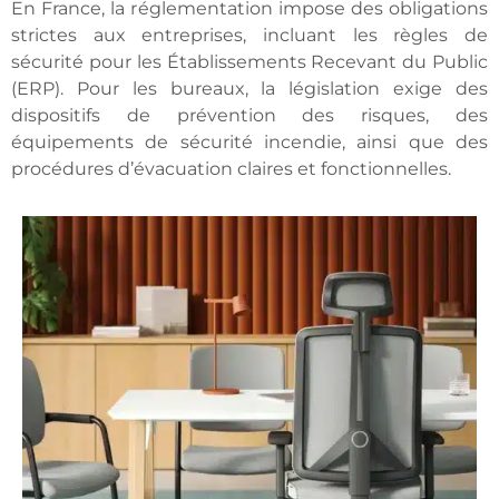
En France, la réglementation impose des obligations
strictes aux entreprises, incluant les règles de
sécurité pour les Établissements Recevant du Public
(ERP). Pour les bureaux, la législation exige des
dispositifs de prévention des risques, des
équipements de sécurité incendie, ainsi que des
procédures d’évacuation claires et fonctionnelles.