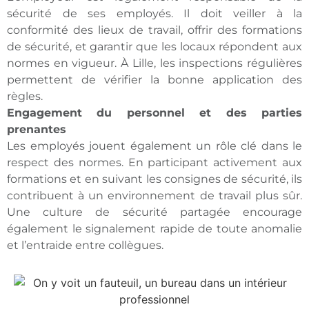
sécurité de ses employés. Il doit veiller à la
conformité des lieux de travail, offrir des formations
de sécurité, et garantir que les locaux répondent aux
normes en vigueur. À Lille, les inspections régulières
permettent de vérifier la bonne application des
règles.
Engagement du personnel et des parties
prenantes
Les employés jouent également un rôle clé dans le
respect des normes. En participant activement aux
formations et en suivant les consignes de sécurité, ils
contribuent à un environnement de travail plus sûr.
Une culture de sécurité partagée encourage
également le signalement rapide de toute anomalie
et l’entraide entre collègues.