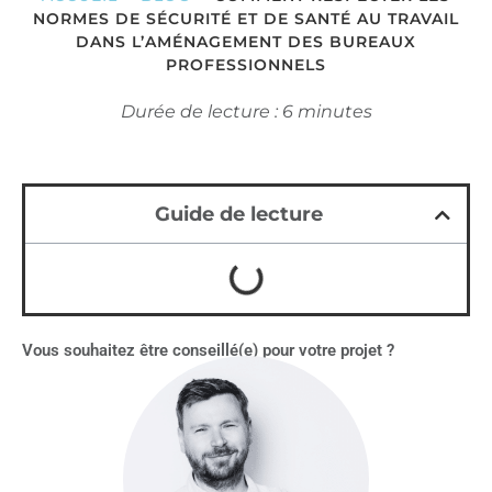
NORMES DE SÉCURITÉ ET DE SANTÉ AU TRAVAIL
DANS L’AMÉNAGEMENT DES BUREAUX
PROFESSIONNELS
Durée de lecture : 6 minutes
Guide de lecture
Vous souhaitez être conseillé(e) pour votre projet ?