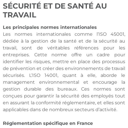
SÉCURITÉ ET DE SANTÉ AU
TRAVAIL
Les principales normes internationales
Les normes internationales comme l’ISO 45001,
dédiée à la gestion de la santé et de la sécurité au
travail, sont de véritables références pour les
entreprises. Cette norme offre un cadre pour
identifier les risques, mettre en place des processus
de prévention et créer des environnements de travail
sécurisés. L’ISO 14001, quant à elle, aborde le
management environnemental et encourage la
gestion durable des bureaux. Ces normes sont
conçues pour garantir la sécurité des employés tout
en assurant la conformité réglementaire, et elles sont
applicables dans de nombreux secteurs d’activité.
Réglementation spécifique en France