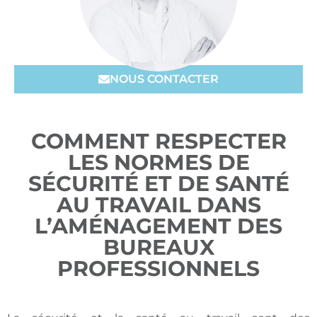
NOUS CONTACTER
COMMENT RESPECTER
LES NORMES DE
SÉCURITÉ ET DE SANTÉ
AU TRAVAIL DANS
L’AMÉNAGEMENT DES
BUREAUX
PROFESSIONNELS