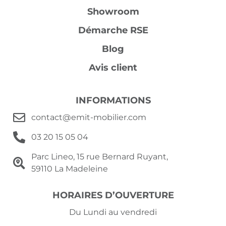
Showroom
Démarche RSE
Blog
Avis client
INFORMATIONS
contact@emit-mobilier.com
03 20 15 05 04
Parc Lineo, 15 rue Bernard Ruyant,
59110 La Madeleine
HORAIRES D’OUVERTURE
Du Lundi au vendredi