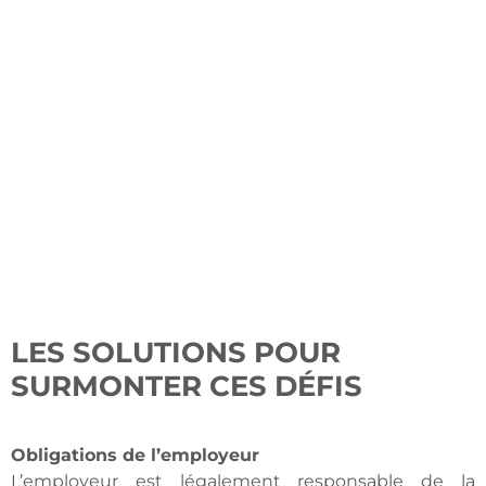
LES SOLUTIONS POUR
SURMONTER CES DÉFIS
Obligations de l’employeur
L’employeur est légalement responsable de la