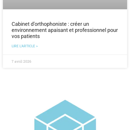
Cabinet d’orthophoniste : créer un
environnement apaisant et professionnel pour
vos patients
LIRE L'ARTICLE >
7 avril 2026