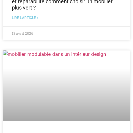
et réparabilité comment choisir un mobilier
plus vert ?
LIRE L'ARTICLE >
13 avril 2026