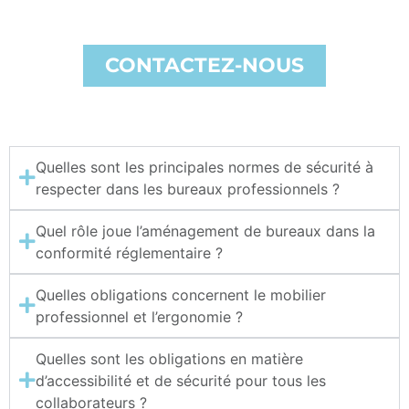
CONTACTEZ-NOUS
Quelles sont les principales normes de sécurité à
respecter dans les bureaux professionnels ?
Quel rôle joue l’aménagement de bureaux dans la
conformité réglementaire ?
Quelles obligations concernent le mobilier
professionnel et l’ergonomie ?
Quelles sont les obligations en matière
d’accessibilité et de sécurité pour tous les
collaborateurs ?