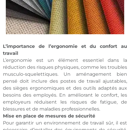
L’importance de l’ergonomie et du confort au
travail
L’ergonomie est un élément essentiel dans la
réduction des risques physiques, comme les troubles
musculo-squelettiques. Un aménagement bien
pensé doit inclure des postes de travail ajustables,
des sièges ergonomiques et des outils adaptés aux
besoins des employés. En améliorant le confort, les
employeurs réduisent les risques de fatigue, de
blessures et de maladies professionnelles.
Mise en place de mesures de sécurité
Pour garantir un environnement de travail sûr, il est
nécessaire d’installer des équipements de sécurité,