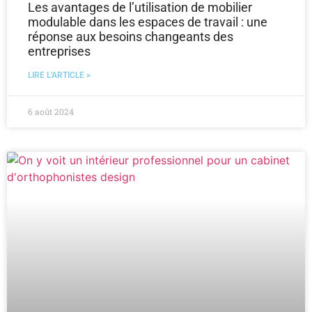
Les avantages de l’utilisation de mobilier
modulable dans les espaces de travail : une
réponse aux besoins changeants des
entreprises
LIRE L'ARTICLE >
6 août 2024