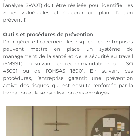
l’analyse SWOT) doit être réalisée pour identifier les
zones vulnérables et élaborer un plan d’action
préventif.
Outils et procédures de prévention
Pour gérer efficacement les risques, les entreprises
peuvent mettre en place un système de
management de la santé et de la sécurité au travail
(SMSST) en suivant les recommandations de l’ISO
45001 ou de l’OHSAS 18001. En suivant ces
procédures, l’entreprise garantit une prévention
active des risques, qui est ensuite renforcée par la
formation et la sensibilisation des employés.