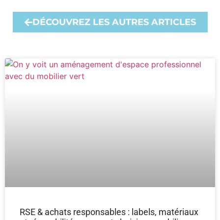
DÉCOUVREZ LES AUTRES ARTICLES
RSE & achats responsables : labels, matériaux