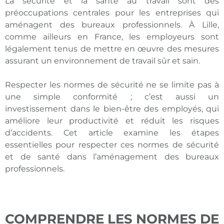
La sécurité et la santé au travail sont des
préoccupations centrales pour les entreprises qui
aménagent des bureaux professionnels. À Lille,
comme ailleurs en France, les employeurs sont
légalement tenus de mettre en œuvre des mesures
assurant un environnement de travail sûr et sain.
Respecter les normes de sécurité ne se limite pas à
une simple conformité ; c’est aussi un
investissement dans le bien-être des employés, qui
améliore leur productivité et réduit les risques
d’accidents. Cet article examine les étapes
essentielles pour respecter ces normes de sécurité
et de santé dans l’aménagement des bureaux
professionnels.
COMPRENDRE LES NORMES DE