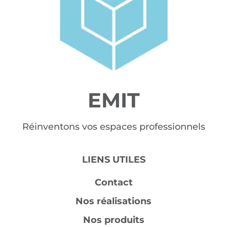
EMIT
Réinventons vos espaces professionnels
LIENS UTILES
Contact
Nos réalisations
Nos produits