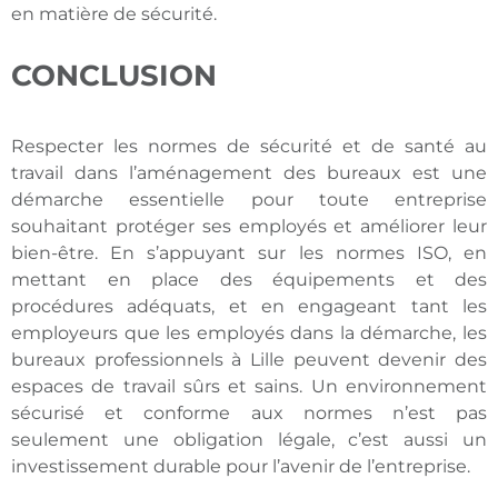
en matière de sécurité.
CONCLUSION
Respecter les normes de sécurité et de santé au
travail dans l’aménagement des bureaux est une
démarche essentielle pour toute entreprise
souhaitant protéger ses employés et améliorer leur
bien-être. En s’appuyant sur les normes ISO, en
mettant en place des équipements et des
procédures adéquats, et en engageant tant les
employeurs que les employés dans la démarche, les
bureaux professionnels à Lille peuvent devenir des
espaces de travail sûrs et sains. Un environnement
sécurisé et conforme aux normes n’est pas
seulement une obligation légale, c’est aussi un
investissement durable pour l’avenir de l’entreprise.