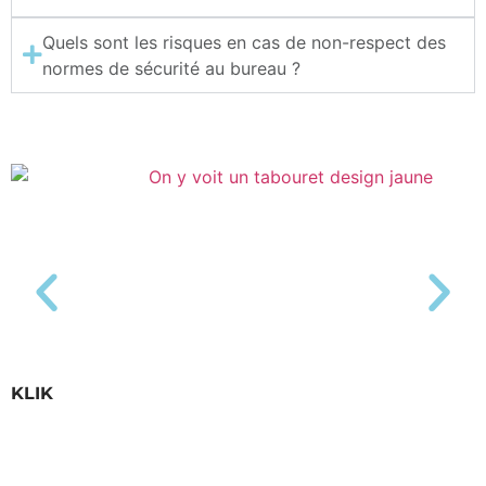
Quels sont les risques en cas de non-respect des
normes de sécurité au bureau ?
KLIK