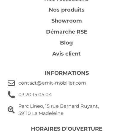
Nos produits
Showroom
Démarche RSE
Blog
Avis client
INFORMATIONS
contact@emit-mobilier.com
03 20 15 05 04
Parc Lineo, 15 rue Bernard Ruyant,
59110 La Madeleine
HORAIRES D’OUVERTURE