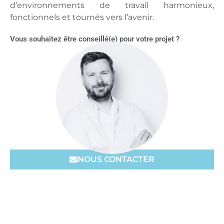
d’environnements de travail harmonieux,
fonctionnels et tournés vers l’avenir.
Vous souhaitez être conseillé(e) pour votre projet ?
NOUS CONTACTER