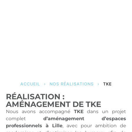
ACCUEIL
›
NOS RÉALISATIONS
›
TKE
RÉALISATION :
AMÉNAGEMENT DE TKE
Nous avons accompagné
TKE
dans un projet
complet
d’aménagement d’espaces
professionnels à Lille
, avec pour ambition de