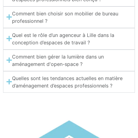
Comment bien choisir son mobilier de bureau
professionnel ?
Quel est le rôle d’un agenceur à Lille dans la
conception d’espaces de travail ?
Comment bien gérer la lumière dans un
aménagement d'open-space ?
Quelles sont les tendances actuelles en matière
d’aménagement d’espaces professionnels ?