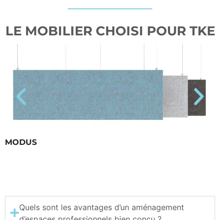
LE MOBILIER CHOISI POUR TKE
MODUS
Quels sont les avantages d’un aménagement
d’espaces professionnels bien conçu ?