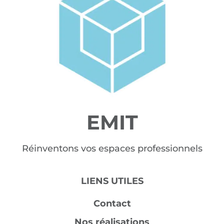
EMIT
Réinventons vos espaces professionnels
LIENS UTILES
Contact
Nos réalisations