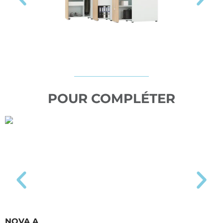
POUR COMPLÉTER
NOVA A