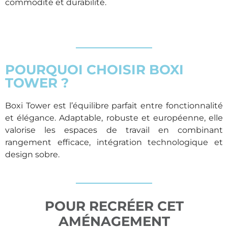
commodité et durabilité.
POURQUOI CHOISIR BOXI
TOWER ?
Boxi Tower est l’équilibre parfait entre fonctionnalité
et élégance. Adaptable, robuste et européenne, elle
valorise les espaces de travail en combinant
rangement efficace, intégration technologique et
design sobre.
POUR RECRÉER CET
AMÉNAGEMENT