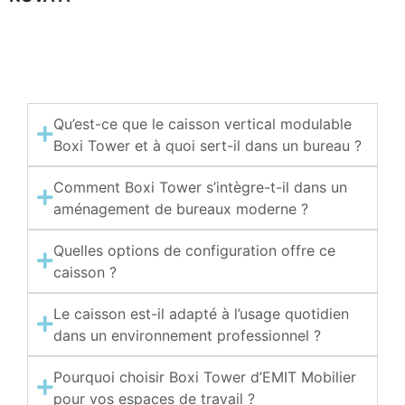
Qu’est-ce que le caisson vertical modulable
Boxi Tower et à quoi sert-il dans un bureau ?
Comment Boxi Tower s’intègre-t-il dans un
aménagement de bureaux moderne ?
Quelles options de configuration offre ce
caisson ?
Le caisson est-il adapté à l’usage quotidien
dans un environnement professionnel ?
Pourquoi choisir Boxi Tower d’EMIT Mobilier
pour vos espaces de travail ?