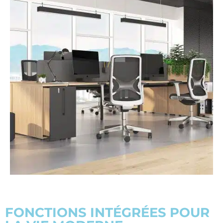
FONCTIONS INTÉGRÉES POUR