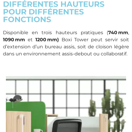
DIFFÉRENTES HAUTEURS
POUR DIFFÉRENTES
FONCTIONS
Disponible en trois hauteurs pratiques (
740 mm
,
1090 mm
et
1200 mm)
Boxi Tower peut servir soit
d’extension d’un bureau assis, soit de cloison légère
dans un environnement assis-debout ou collaboratif.