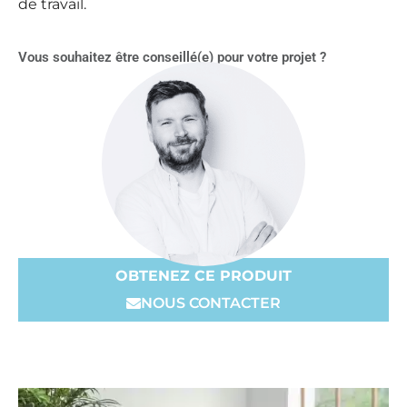
de travail.
Vous souhaitez être conseillé(e) pour votre projet ?
OBTENEZ CE PRODUIT
NOUS CONTACTER