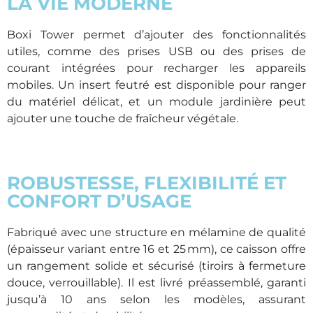
LA VIE MODERNE
Boxi Tower permet d’ajouter des fonctionnalités
utiles, comme des prises USB ou des prises de
courant intégrées pour recharger les appareils
mobiles. Un insert feutré est disponible pour ranger
du matériel délicat, et un module jardinière peut
ajouter une touche de fraîcheur végétale.
ROBUSTESSE, FLEXIBILITÉ ET
CONFORT D’USAGE
Fabriqué avec une structure en mélamine de qualité
(épaisseur variant entre 16 et 25 mm), ce caisson offre
un rangement solide et sécurisé (tiroirs à fermeture
douce, verrouillable). Il est livré préassemblé, garanti
jusqu’à 10 ans selon les modèles, assurant