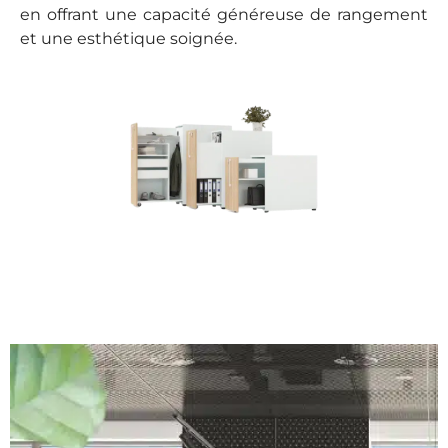
en offrant une capacité généreuse de rangement
et une esthétique soignée.