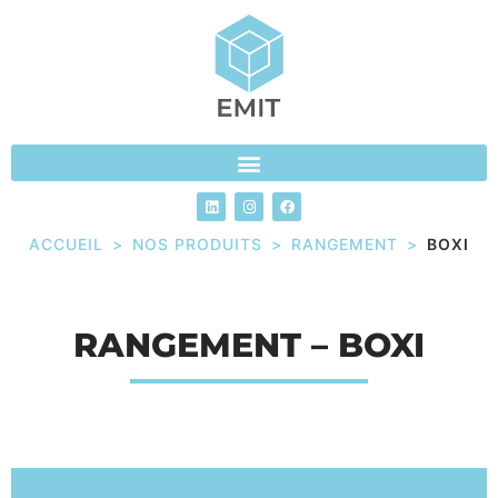
ACCUEIL
>
NOS PRODUITS
>
RANGEMENT
>
BOXI
RANGEMENT – BOXI