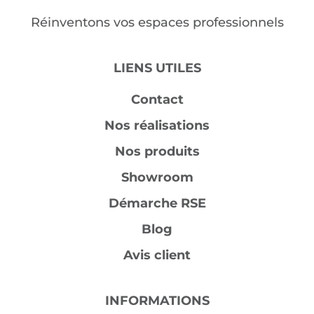
Réinventons vos espaces professionnels
LIENS UTILES
Contact
Nos réalisations
Nos produits
Showroom
Démarche RSE
Blog
Avis client
INFORMATIONS