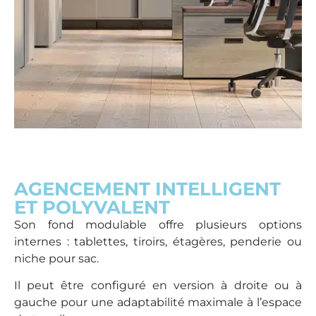
AGENCEMENT INTELLIGENT
ET POLYVALENT
Son fond modulable offre plusieurs options
internes : tablettes, tiroirs, étagères, penderie ou
niche pour sac.
Il peut être configuré en version à droite ou à
gauche pour une adaptabilité maximale à l’espace