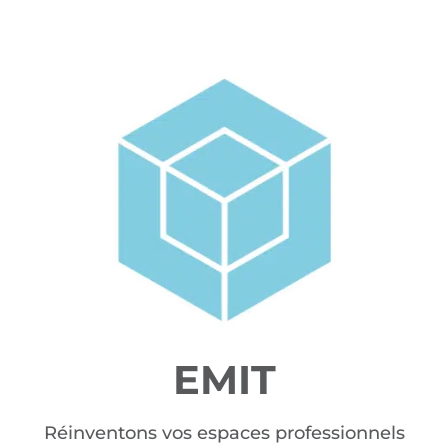
EMIT
Réinventons vos espaces professionnels