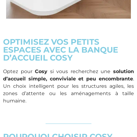
OPTIMISEZ VOS PETITS
ESPACES AVEC LA BANQUE
D’ACCUEIL COSY
Optez pour
Cosy
si vous recherchez une
solution
d’accueil simple, conviviale et peu encombrante
.
Un choix intelligent pour les structures agiles, les
zones d’attente ou les aménagements à taille
humaine.
POURQUOI CHOISIR COSY