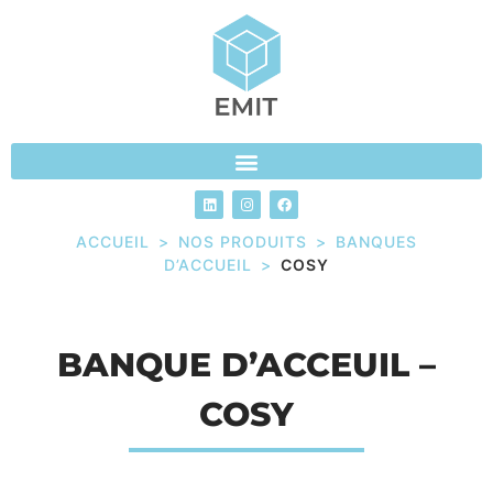
ACCUEIL
>
NOS PRODUITS
>
BANQUES
D’ACCUEIL
>
COSY
BANQUE D’ACCEUIL –
COSY