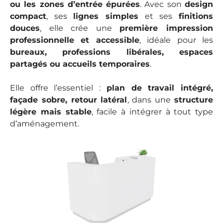
ou les zones d’entrée épurées
. Avec son
design
compact
, ses
lignes simples
et ses
finitions
douces
, elle crée une
première impression
professionnelle et accessible
, idéale pour les
bureaux, professions libérales, espaces
partagés ou accueils temporaires
.
Elle offre l’essentiel :
plan de travail intégré,
façade sobre, retour latéral
, dans une
structure
légère mais stable
, facile à intégrer à tout type
d’aménagement.