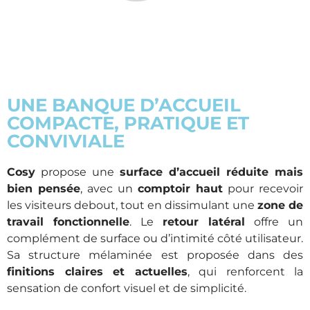
UNE BANQUE D’ACCUEIL
COMPACTE, PRATIQUE ET
CONVIVIALE
Cosy
propose une
surface d’accueil réduite mais
bien pensée
, avec un
comptoir haut
pour recevoir
les visiteurs debout, tout en dissimulant une
zone de
travail fonctionnelle
. Le
retour latéral
offre un
complément de surface ou d’intimité côté utilisateur.
Sa structure mélaminée est proposée dans des
finitions claires et actuelles
, qui renforcent la
sensation de confort visuel et de simplicité.