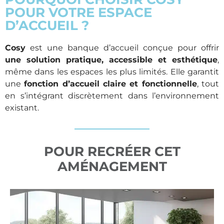
POUR VOTRE ESPACE
D’ACCUEIL ?
Cosy
est une banque d’accueil conçue pour offrir
une solution pratique, accessible et esthétique
,
même dans les espaces les plus limités. Elle garantit
une
fonction d’accueil claire et fonctionnelle
, tout
en s’intégrant discrètement dans l’environnement
existant.
POUR RECRÉER CET
AMÉNAGEMENT