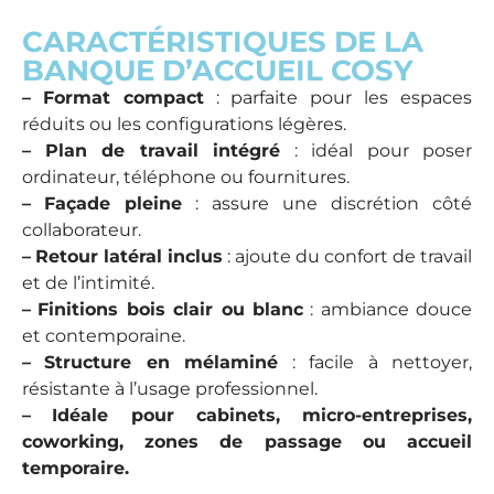
CARACTÉRISTIQUES DE LA
BANQUE D’ACCUEIL COSY
–
Format compact
: parfaite pour les espaces
réduits ou les configurations légères.
–
Plan de travail intégré
: idéal pour poser
ordinateur, téléphone ou fournitures.
–
Façade pleine
: assure une discrétion côté
collaborateur.
–
Retour latéral inclus
: ajoute du confort de travail
et de l’intimité.
–
Finitions bois clair ou blanc
: ambiance douce
et contemporaine.
–
Structure en mélaminé
: facile à nettoyer,
résistante à l’usage professionnel.
–
Idéale pour cabinets, micro-entreprises,
coworking, zones de passage ou accueil
temporaire.