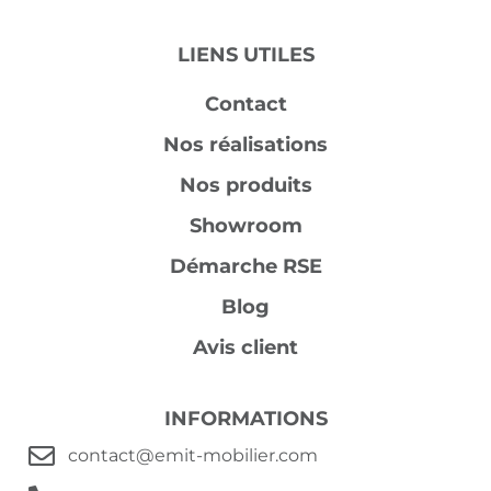
LIENS UTILES
Contact
Nos réalisations
Nos produits
Showroom
Démarche RSE
Blog
Avis client
INFORMATIONS
contact@emit-mobilier.com