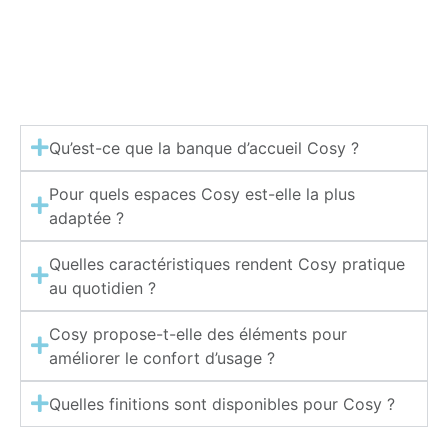
Qu’est-ce que la banque d’accueil Cosy ?
Pour quels espaces Cosy est-elle la plus
adaptée ?
Quelles caractéristiques rendent Cosy pratique
au quotidien ?
Cosy propose-t-elle des éléments pour
améliorer le confort d’usage ?
Quelles finitions sont disponibles pour Cosy ?