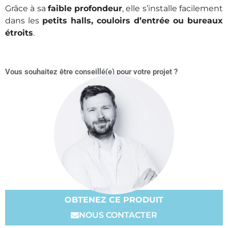
Grâce à sa
faible profondeur
, elle s’installe facilement
dans les
petits halls, couloirs d’entrée ou bureaux
étroits
.
Vous souhaitez être conseillé(e) pour votre projet ?
OBTENEZ CE PRODUIT
NOUS CONTACTER