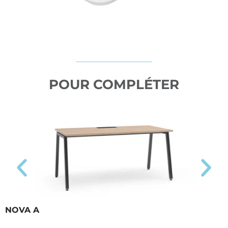
POUR COMPLÉTER
NOVA A