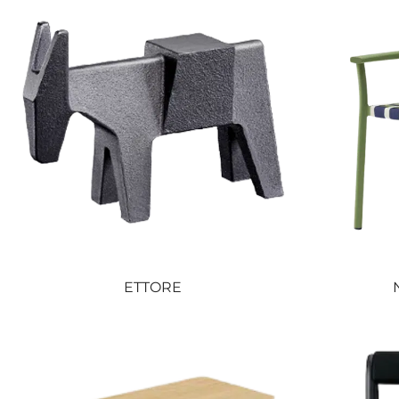
ETTORE