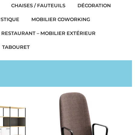
CHAISES / FAUTEUILS
DÉCORATION
USTIQUE
MOBILIER COWORKING
 RESTAURANT – MOBILIER EXTÉRIEUR
TABOURET