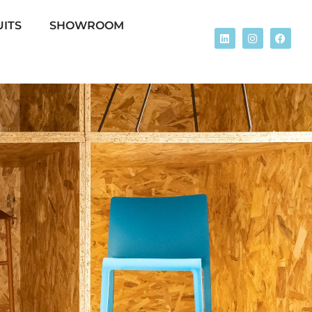
ITS
SHOWROOM