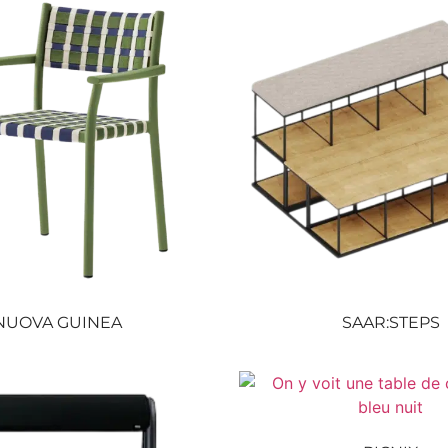
NUOVA GUINEA
SAAR:STEPS