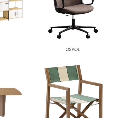
OSKOL