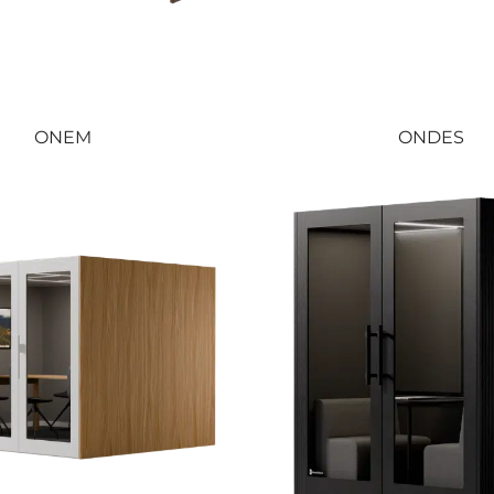
ONEM
ONDES