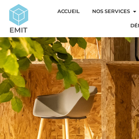
ACCUEIL
NOS SERVICES
DÉ