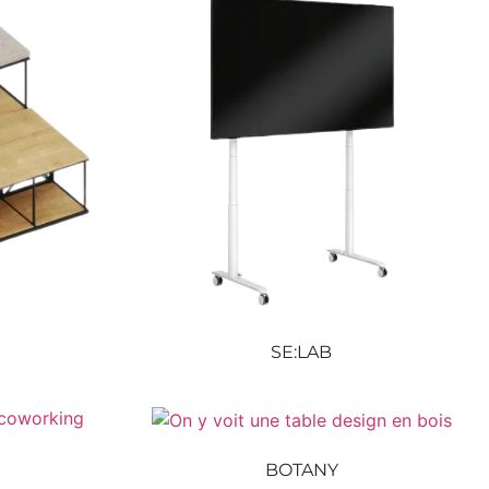
SE:LAB
BOTANY