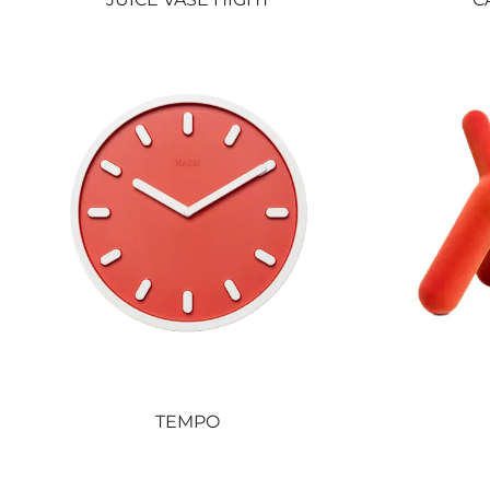
TEMPO