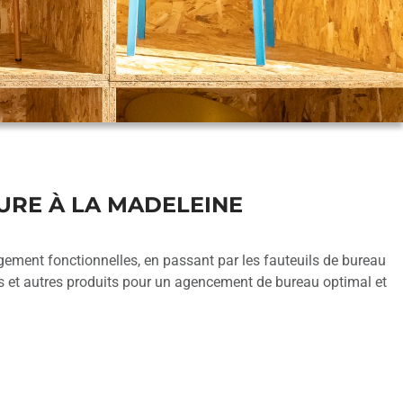
URE À LA MADELEINE
ement fonctionnelles, en passant par les fauteuils de bureau
s et autres produits pour un agencement de bureau optimal et