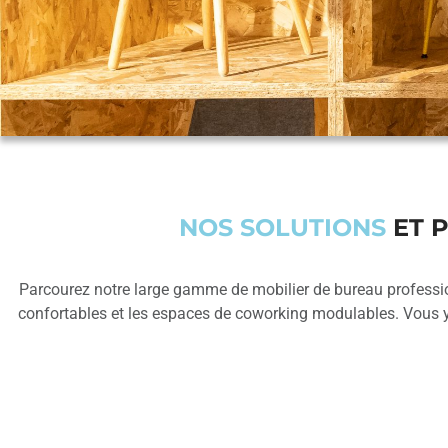
NOS SOLUTIONS
ET P
Parcourez notre large gamme de mobilier de bureau professio
confortables et les espaces de coworking modulables. Vous y