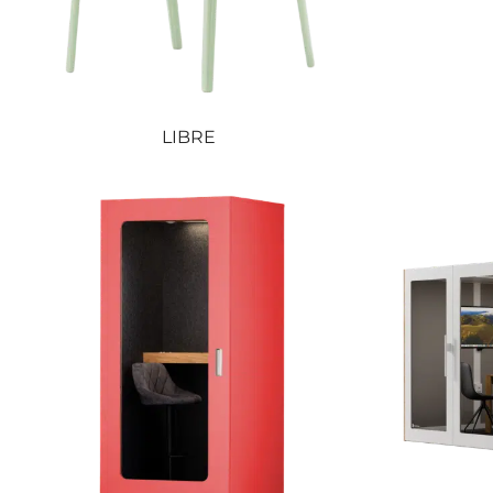
LIBRE