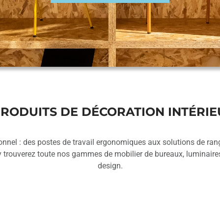
RODUITS DE DÉCORATION INTÉRIE
nnel : des postes de travail ergonomiques aux solutions de rang
 trouverez toute nos gammes de mobilier de bureaux, luminaire
design.