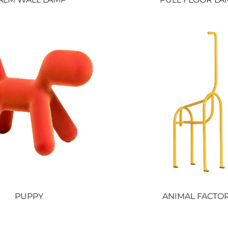
PUPPY
ANIMAL FACTO