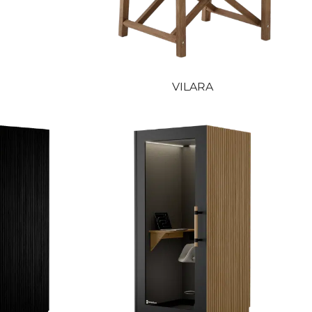
VILARA