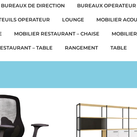
BUREAUX DE DIRECTION
BUREAUX OPERATEUR
TEUILS OPERATEUR
LOUNGE
MOBILIER ACO
E
MOBILIER RESTAURANT – CHAISE
MOBILIER
RESTAURANT – TABLE
RANGEMENT
TABLE