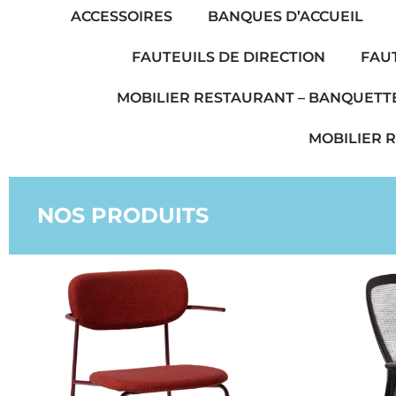
ACCESSOIRES
BANQUES D’ACCUEIL
FAUTEUILS DE DIRECTION
FAU
MOBILIER RESTAURANT – BANQUETT
MOBILIER 
NOS PRODUITS