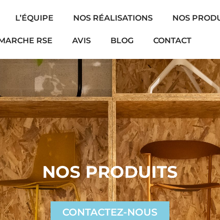
L’ÉQUIPE
NOS RÉALISATIONS
NOS PRODU
MARCHE RSE
AVIS
BLOG
CONTACT
NOS PRODUITS
CONTACTEZ-NOUS