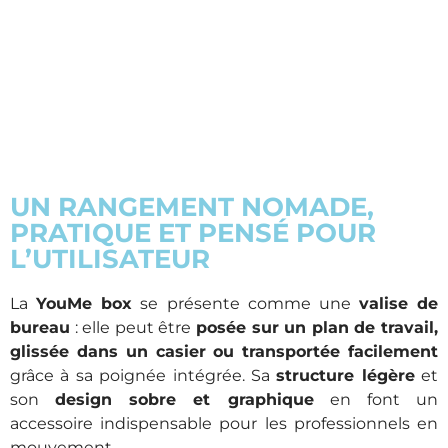
UN RANGEMENT NOMADE,
PRATIQUE ET PENSÉ POUR
L’UTILISATEUR
La
YouMe box
se présente comme une
valise de
bureau
: elle peut être
posée sur un plan de travail,
glissée dans un casier ou transportée facilement
grâce à sa poignée intégrée. Sa
structure légère
et
son
design sobre et graphique
en font un
accessoire indispensable pour les professionnels en
mouvement.