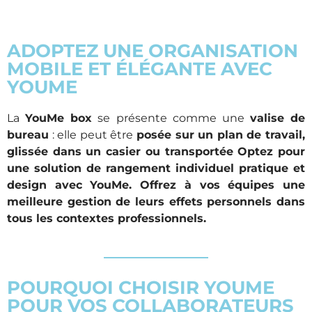
ADOPTEZ UNE ORGANISATION
MOBILE ET ÉLÉGANTE AVEC
YOUME
La
YouMe box
se présente comme une
valise de
bureau
: elle peut être
posée sur un plan de travail,
glissée dans un casier ou transportée Optez pour
une solution de rangement individuel pratique et
design avec YouMe. Offrez à vos équipes une
meilleure gestion de leurs effets personnels dans
tous les contextes professionnels.
POURQUOI CHOISIR YOUME
POUR VOS COLLABORATEURS