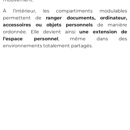
À l’intérieur, les compartiments modulables
permettent de
ranger documents, ordinateur,
accessoires ou objets personnels
de manière
ordonnée. Elle devient ainsi
une extension de
l’espace personnel
, même dans des
environnements totalement partagés.