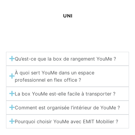
UNI
Qu’est-ce que la box de rangement YouMe ?
À quoi sert YouMe dans un espace
professionnel en flex office ?
La box YouMe est-elle facile à transporter ?
Comment est organisée l’intérieur de YouMe ?
Pourquoi choisir YouMe avec EMIT Mobilier ?