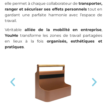
elle permet à chaque collaborateur de
transporter,
ranger et sécuriser ses effets personnels
tout en
gardant une parfaite harmonie avec l’espace de
travail.
Véritable
alliée de la mobilité en entreprise
,
YouMe
transforme les zones de travail partagées
en lieux à la fois
organisés, esthétiques et
pratiques
.