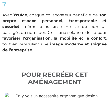
?
Avec
YouMe
, chaque collaborateur bénéficie de
son
propre espace personnel, transportable et
sécurisé
, même dans un contexte de bureaux
partagés ou nomades. C’est une solution idéale pour
favoriser l’organisation, la mobilité et le confort
,
tout en véhiculant une
image moderne et soignée
de l’entreprise
.
POUR RECRÉER CET
AMÉNAGEMENT