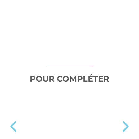
POUR COMPLÉTER