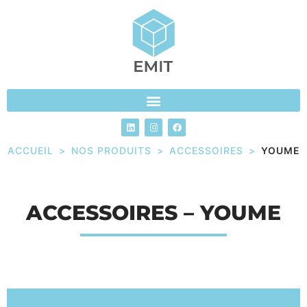
ACCUEIL
>
NOS PRODUITS
>
ACCESSOIRES
>
YOUME
ACCESSOIRES – YOUME