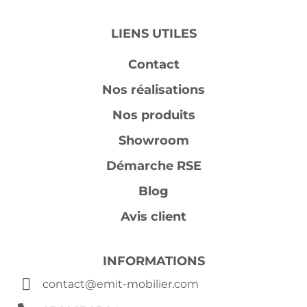
LIENS UTILES
Contact
Nos réalisations
Nos produits
Showroom
Démarche RSE
Blog
Avis client
INFORMATIONS
contact@emit-mobilier.com