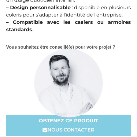
un usage quotidien intensif.
–
Design personnalisable
: disponible en plusieurs
coloris pour s’adapter à l’identité de l’entreprise.
–
Compatible avec les casiers ou armoires
standards
.
Vous souhaitez être conseillé(e) pour votre projet ?
OBTENEZ CE PRODUIT
NOUS CONTACTER