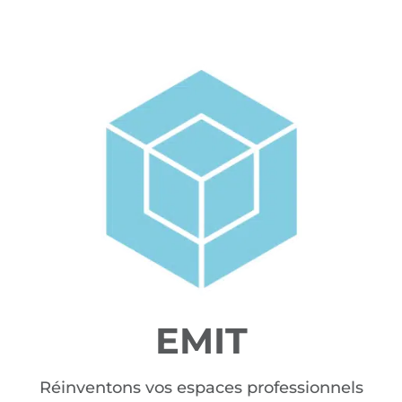
EMIT
Réinventons vos espaces professionnels