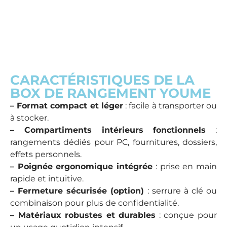
CARACTÉRISTIQUES DE LA
BOX DE RANGEMENT YOUME
–
Format compact et léger
: facile à transporter ou
à stocker.
–
Compartiments intérieurs fonctionnels
:
rangements dédiés pour PC, fournitures, dossiers,
effets personnels.
–
Poignée ergonomique intégrée
: prise en main
rapide et intuitive.
–
Fermeture sécurisée (option)
: serrure à clé ou
combinaison pour plus de confidentialité.
–
Matériaux robustes et durables
: conçue pour