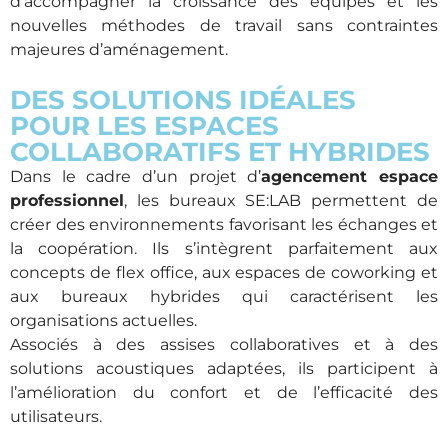
d’accompagner la croissance des équipes et les
nouvelles méthodes de travail sans contraintes
majeures d’aménagement.
DES SOLUTIONS IDÉALES
POUR LES ESPACES
COLLABORATIFS ET HYBRIDES
Dans le cadre d’un projet d’
agencement espace
professionnel
, les bureaux SE:LAB permettent de
créer des environnements favorisant les échanges et
la coopération. Ils s’intègrent parfaitement aux
concepts de flex office, aux espaces de coworking et
aux bureaux hybrides qui caractérisent les
organisations actuelles.
Associés à des assises collaboratives et à des
solutions acoustiques adaptées, ils participent à
l’amélioration du confort et de l’efficacité des
utilisateurs.