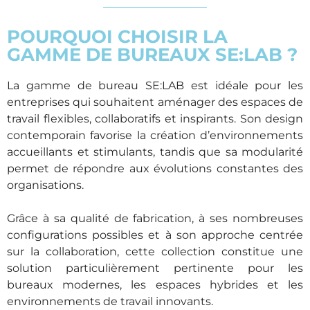
POURQUOI CHOISIR LA
GAMME DE BUREAUX SE:LAB ?
La gamme de bureau SE:LAB est idéale pour les
entreprises qui souhaitent aménager des espaces de
travail flexibles, collaboratifs et inspirants. Son design
contemporain favorise la création d’environnements
accueillants et stimulants, tandis que sa modularité
permet de répondre aux évolutions constantes des
organisations.
Grâce à sa qualité de fabrication, à ses nombreuses
configurations possibles et à son approche centrée
sur la collaboration, cette collection constitue une
solution particulièrement pertinente pour les
bureaux modernes, les espaces hybrides et les
environnements de travail innovants.