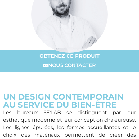
OBTENEZ CE PRODUIT
NOUS CONTACTER
UN DESIGN CONTEMPORAIN
AU SERVICE DU BIEN-ÊTRE
Les bureaux SE:LAB se distinguent par leur
esthétique moderne et leur conception chaleureuse.
Les lignes épurées, les formes accueillantes et le
choix des matériaux permettent de créer des