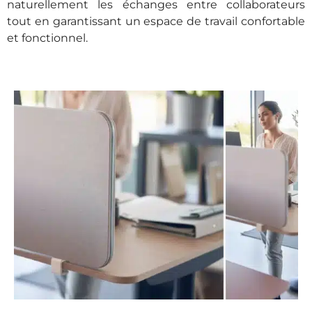
naturellement les échanges entre collaborateurs
tout en garantissant un espace de travail confortable
et fonctionnel.