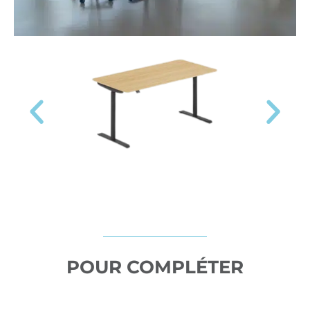
POUR COMPLÉTER