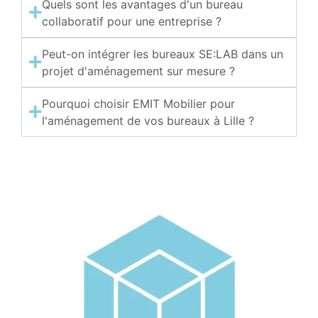
Quels sont les avantages d'un bureau
collaboratif pour une entreprise ?
Peut-on intégrer les bureaux SE:LAB dans un
projet d'aménagement sur mesure ?
Pourquoi choisir EMIT Mobilier pour
l'aménagement de vos bureaux à Lille ?