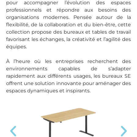
pour accompagner l’évolution des espaces
professionnels et répondre aux besoins des
organisations modernes. Pensée autour de la
flexibilité, de la collaboration et du bien-être, cette
collection propose des bureaux et tables de travail
favorisant les échanges, la créativité et l’agilité des
équipes.
À l’heure où les entreprises recherchent des
environnements capables de s’adapter
rapidement aux différents usages, les bureaux SE
offrent une solution innovante pour aménager des
espaces dynamiques et inspirants.