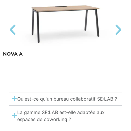
NOVA A
Qu'est-ce qu'un bureau collaboratif SE:LAB ?
La gamme SE:LAB est-elle adaptée aux
espaces de coworking ?