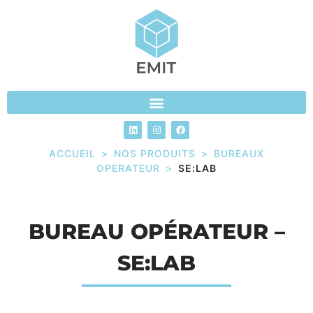
ACCUEIL
>
NOS PRODUITS
>
BUREAUX
OPERATEUR
>
SE:LAB
BUREAU OPÉRATEUR –
SE:LAB