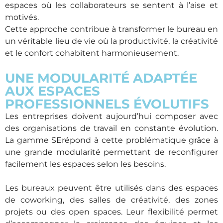
espaces où les collaborateurs se sentent à l’aise et
motivés.
Cette approche contribue à transformer le bureau en
un véritable lieu de vie où la productivité, la créativité
et le confort cohabitent harmonieusement.
UNE MODULARITÉ ADAPTÉE
AUX ESPACES
PROFESSIONNELS ÉVOLUTIFS
Les entreprises doivent aujourd’hui composer avec
des organisations de travail en constante évolution.
La gamme SErépond à cette problématique grâce à
une grande modularité permettant de reconfigurer
facilement les espaces selon les besoins.
Les bureaux peuvent être utilisés dans des espaces
de coworking, des salles de créativité, des zones
projets ou des open spaces. Leur flexibilité permet