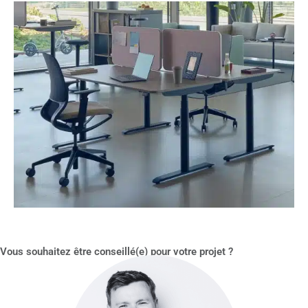
Vous souhaitez être conseillé(e) pour votre projet ?