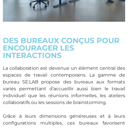
DES BUREAUX CONÇUS POUR
ENCOURAGER LES
INTERACTIONS
La collaboration est devenue un élément central des
espaces de travail contemporains. La gamme de
bureau SE:LAB propose des bureaux aux formats
variés permettant d’accueillir aussi bien le travail
individuel que les réunions informelles, les ateliers
collaboratifs ou les sessions de brainstorming.
Grâce à leurs dimensions généreuses et à leurs
configurations multiples, ces bureaux favorisent