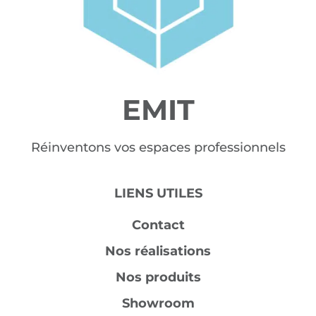
EMIT
Réinventons vos espaces professionnels
LIENS UTILES
Contact
Nos réalisations
Nos produits
Showroom