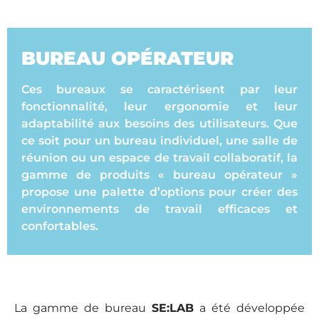
BUREAU OPÉRATEUR
Ces bureaux se caractérisent par leur
fonctionnalité, leur ergonomie et leur
adaptabilité aux besoins des utilisateurs. Que
ce soit pour un bureau individuel, une salle de
réunion ou un espace de travail collaboratif, la
gamme de produits « bureau opérateur »
propose une palette d’options pour créer des
environnements de travail efficaces et
confortables.
La gamme de bureau
SE:LAB
a été développée