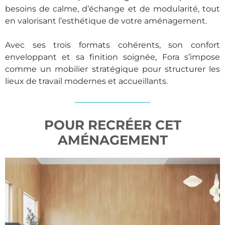
besoins de calme, d’échange et de modularité, tout
en valorisant l’esthétique de votre aménagement.
Avec ses trois formats cohérents, son confort
enveloppant et sa finition soignée, Fora s’impose
comme un mobilier stratégique pour structurer les
lieux de travail modernes et accueillants.
POUR RECRÉER CET
AMÉNAGEMENT