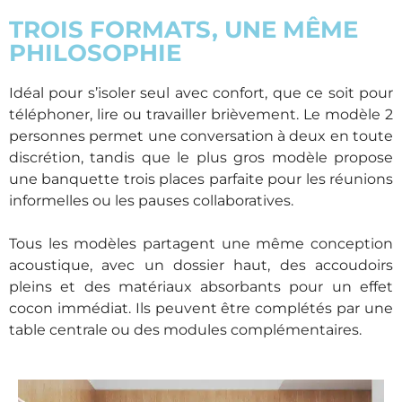
TROIS FORMATS, UNE MÊME
PHILOSOPHIE
Idéal pour s’isoler seul avec confort, que ce soit pour
téléphoner, lire ou travailler brièvement. Le modèle 2
personnes permet une conversation à deux en toute
discrétion, tandis que le plus gros modèle propose
une banquette trois places parfaite pour les réunions
informelles ou les pauses collaboratives.
Tous les modèles partagent une même conception
acoustique, avec un dossier haut, des accoudoirs
pleins et des matériaux absorbants pour un effet
cocon immédiat. Ils peuvent être complétés par une
table centrale ou des modules complémentaires.