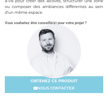
à-vis pour créer des alcôves, structurer une zone
ou composer des ambiances différentes au sein
d’un même espace.
Vous souhaitez être conseillé(e) pour votre projet ?
OBTENEZ CE PRODUIT
NOUS CONTACTER