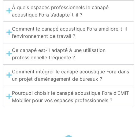
À quels espaces professionnels le canapé
acoustique Fora s’adapte-t-il ?
Comment le canapé acoustique Fora améliore-t-il
l’environnement de travail ?
Ce canapé est-il adapté à une utilisation
professionnelle fréquente ?
Comment intégrer le canapé acoustique Fora dans
un projet d’aménagement de bureaux ?
Pourquoi choisir le canapé acoustique Fora d’EMIT
Mobilier pour vos espaces professionnels ?