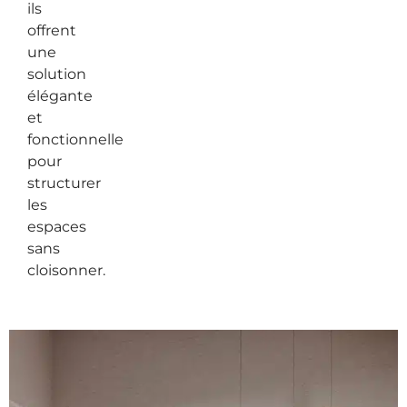
ils
offrent
une
solution
élégante
et
fonctionnelle
pour
structurer
les
espaces
sans
cloisonner.