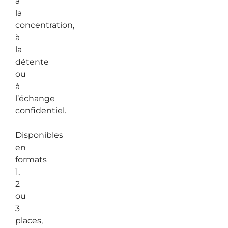
à
la
concentration,
à
la
détente
ou
à
l’échange
confidentiel.
Disponibles
en
formats
1,
2
ou
3
places,