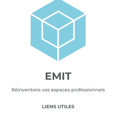
EMIT
Réinventons vos espaces professionnels
LIENS UTILES