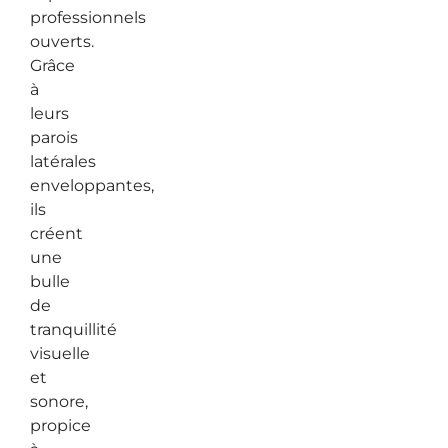
professionnels
ouverts.
Grâce
à
leurs
parois
latérales
enveloppantes,
ils
créent
une
bulle
de
tranquillité
visuelle
et
sonore,
propice