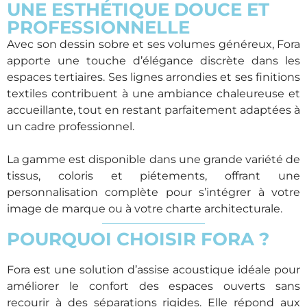
UNE ESTHÉTIQUE DOUCE ET
PROFESSIONNELLE
Avec son dessin sobre et ses volumes généreux, Fora
apporte une touche d’élégance discrète dans les
espaces tertiaires. Ses lignes arrondies et ses finitions
textiles contribuent à une ambiance chaleureuse et
accueillante, tout en restant parfaitement adaptées à
un cadre professionnel.
La gamme est disponible dans une grande variété de
tissus, coloris et piétements, offrant une
personnalisation complète pour s’intégrer à votre
image de marque ou à votre charte architecturale.
POURQUOI CHOISIR FORA ?
Fora est une solution d’assise acoustique idéale pour
améliorer le confort des espaces ouverts sans
recourir à des séparations rigides. Elle répond aux