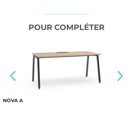
POUR COMPLÉTER
NOVA A