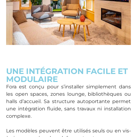
UNE INTÉGRATION FACILE ET
MODULAIRE
Fora est conçu pour s’installer simplement dans
les open spaces, zones lounge, bibliothèques ou
halls d’accueil. Sa structure autoportante permet
une intégration fluide, sans travaux ni installation
complexe.
Les modèles peuvent être utilisés seuls ou en vis-