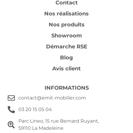
Contact
Nos réalisations
Nos produits
Showroom
Démarche RSE
Blog
Avis client
INFORMATIONS
contact@emit-mobilier.com
03 20 15 05 04
Parc Lineo, 15 rue Bernard Ruyant,
59110 La Madeleine