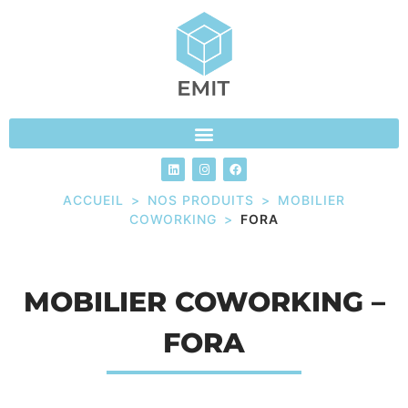
ACCUEIL
>
NOS PRODUITS
>
MOBILIER
COWORKING
>
FORA
MOBILIER COWORKING –
FORA