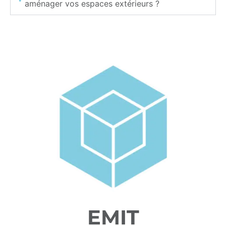
aménager vos espaces extérieurs ?
EMIT