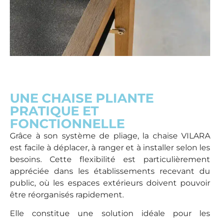
UNE CHAISE PLIANTE
PRATIQUE ET
FONCTIONNELLE
Grâce à son système de pliage, la chaise VILARA
est facile à déplacer, à ranger et à installer selon les
besoins. Cette flexibilité est particulièrement
appréciée dans les établissements recevant du
public, où les espaces extérieurs doivent pouvoir
être réorganisés rapidement.
Elle constitue une solution idéale pour les