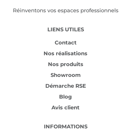
Réinventons vos espaces professionnels
LIENS UTILES
Contact
Nos réalisations
Nos produits
Showroom
Démarche RSE
Blog
Avis client
INFORMATIONS