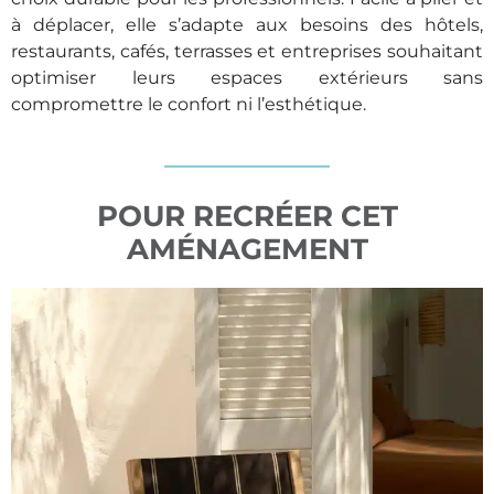
à déplacer, elle s’adapte aux besoins des hôtels,
restaurants, cafés, terrasses et entreprises souhaitant
optimiser leurs espaces extérieurs sans
compromettre le confort ni l’esthétique.
POUR RECRÉER CET
AMÉNAGEMENT