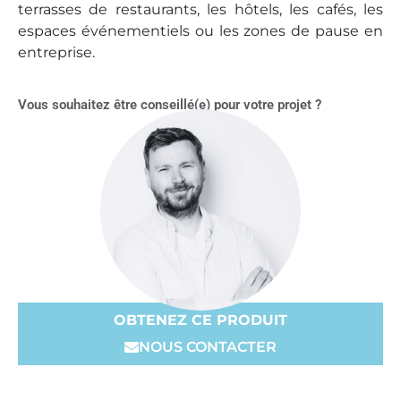
terrasses de restaurants, les hôtels, les cafés, les
espaces événementiels ou les zones de pause en
entreprise.
Vous souhaitez être conseillé(e) pour votre projet ?
OBTENEZ CE PRODUIT
NOUS CONTACTER