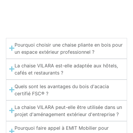
Pourquoi choisir une chaise pliante en bois pour
un espace extérieur professionnel ?
La chaise VILARA est-elle adaptée aux hôtels,
cafés et restaurants ?
Quels sont les avantages du bois d'acacia
certifié FSC® ?
La chaise VILARA peut-elle être utilisée dans un
projet d'aménagement extérieur d'entreprise ?
Pourquoi faire appel à EMIT Mobilier pour