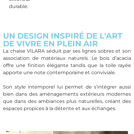
durable.
UN DESIGN INSPIRÉ DE L'ART
DE VIVRE EN PLEIN AIR
La chaise VILARA séduit par ses lignes sobres et son
association de matériaux naturels. Le bois d’acacia
offre une finition élégante tandis que la toile rayée
apporte une note contemporaine et conviviale.
Son style intemporel lui permet de s’intégrer aussi
bien dans des aménagements extérieurs modernes
que dans des ambiances plus naturelles, créant des
espaces propices à la détente et aux échanges.