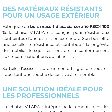
DES MATÉRIAUX RÉSISTANTS
POUR UN USAGE EXTÉRIEUR
Fabriquée en
bois massif d’acacia certifié FSC® 100
%
, la chaise VILARA est conçue pour résister aux
contraintes d’une utilisation extérieure. Son bois offre
une excellente résistance et contribue à la longévité
du mobilier lorsqu’il est entretenu conformément
aux recommandations du fabricant.
Sa toile d’assise assure un confort agréable tout en
apportant une touche décorative à l’ensemble.
UNE SOLUTION IDÉALE POUR
LES PROFESSIONNELS
La chaise VILARA s’intègre parfaitement dans les