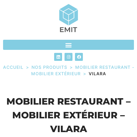
ACCUEIL
>
NOS PRODUITS
>
MOBILIER RESTAURANT -
MOBILIER EXTÉRIEUR
>
VILARA
MOBILIER RESTAURANT –
MOBILIER EXTÉRIEUR –
VILARA