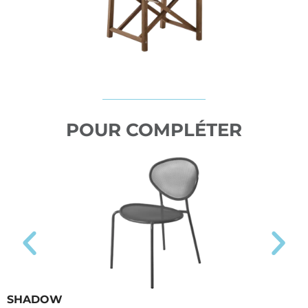
POUR COMPLÉTER
SHADOW