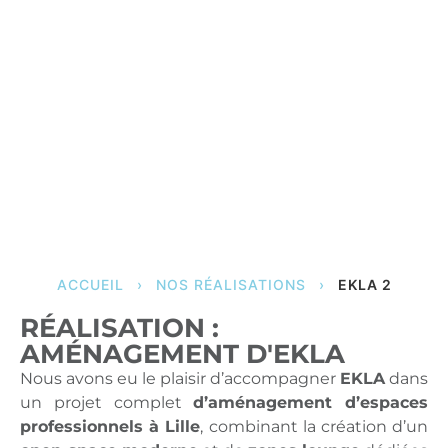
ACCUEIL
›
NOS RÉALISATIONS
›
EKLA 2
RÉALISATION :
AMÉNAGEMENT D'EKLA
Nous avons eu le plaisir d’accompagner
EKLA
dans
un projet complet
d’aménagement d’espaces
professionnels à Lille
, combinant la création d’un