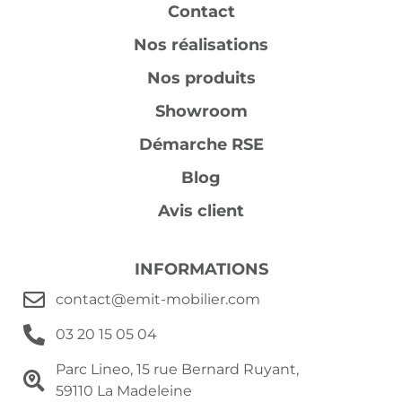
Contact
Nos réalisations
Nos produits
Showroom
Démarche RSE
Blog
Avis client
INFORMATIONS
contact@emit-mobilier.com
03 20 15 05 04
Parc Lineo, 15 rue Bernard Ruyant,
59110 La Madeleine