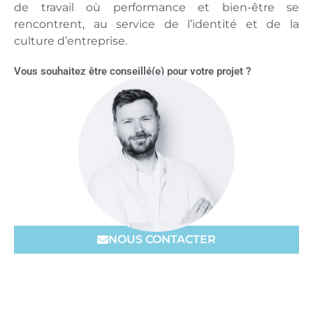
de travail où performance et bien-être se
rencontrent, au service de l’identité et de la
culture d’entreprise.
Vous souhaitez être conseillé(e) pour votre projet ?
NOUS CONTACTER