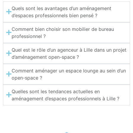
Quels sont les avantages d’un aménagement
d’espaces professionnels bien pensé ?
Comment bien choisir son mobilier de bureau
professionnel ?
Quel est le rôle d’un agenceur à Lille dans un projet
d’aménagement open-space ?
Comment aménager un espace lounge au sein d’un
open-space ?
Quelles sont les tendances actuelles en
aménagement d’espaces professionnels à Lille ?