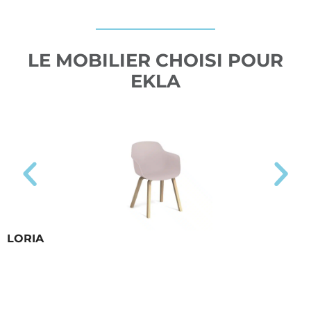
LE MOBILIER CHOISI POUR
EKLA
LORIA