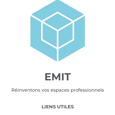
EMIT
Réinventons vos espaces professionnels
LIENS UTILES