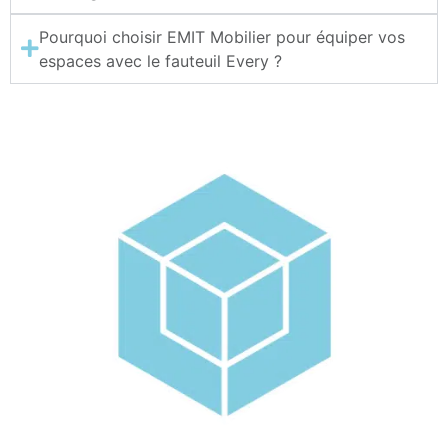
Pourquoi choisir EMIT Mobilier pour équiper vos
espaces avec le fauteuil Every ?