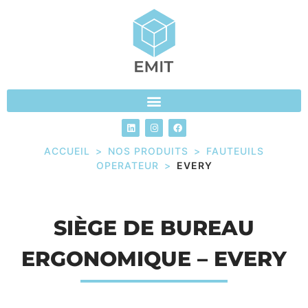
ACCUEIL
>
NOS PRODUITS
>
FAUTEUILS
OPERATEUR
>
EVERY
SIÈGE DE BUREAU
ERGONOMIQUE – EVERY