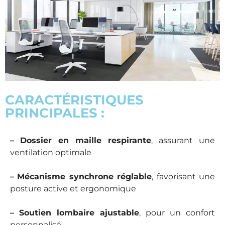
CARACTÉRISTIQUES
PRINCIPALES :
–
Dossier en maille respirante
, assurant une
ventilation optimale
–
Mécanisme synchrone réglable
, favorisant une
posture active et ergonomique
–
Soutien lombaire ajustable
, pour un confort
personnalisé