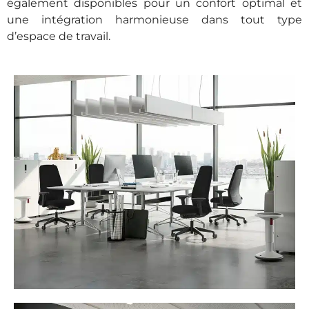
également disponibles pour un confort optimal et
une intégration harmonieuse dans tout type
d’espace de travail.