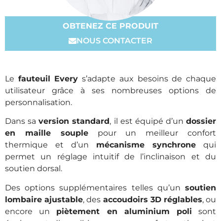
OBTENEZ CE PRODUIT
NOUS CONTACTER
Le
fauteuil Every
s’adapte aux besoins de chaque
utilisateur grâce à ses nombreuses options de
personnalisation.
Dans sa
version standard
, il est équipé d’un
dossier
en maille souple
pour un meilleur confort
thermique et d’un
mécanisme synchrone
qui
permet un réglage intuitif de l’inclinaison et du
soutien dorsal.
Des options supplémentaires telles qu’un
soutien
lombaire ajustable
, des
accoudoirs 3D réglables
, ou
encore un
piètement en aluminium poli
sont