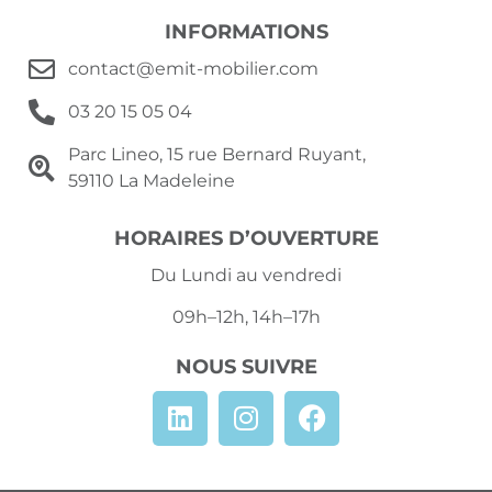
INFORMATIONS
contact@emit-mobilier.com
03 20 15 05 04
Parc Lineo, 15 rue Bernard Ruyant,
59110 La Madeleine
HORAIRES D’OUVERTURE
Du Lundi au vendredi
09h–12h, 14h–17h
NOUS SUIVRE