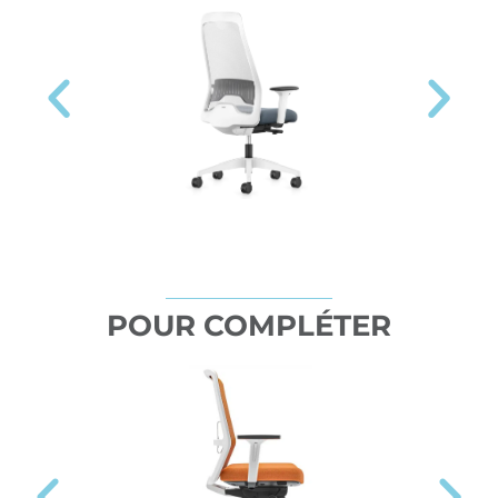
POUR COMPLÉTER