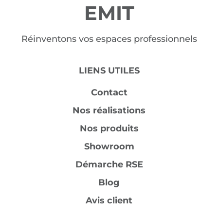
EMIT
Réinventons vos espaces professionnels
LIENS UTILES
Contact
Nos réalisations
Nos produits
Showroom
Démarche RSE
Blog
Avis client