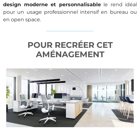
design moderne et personnalisable
le rend idéal
pour un usage professionnel intensif en bureau ou
en open space.
POUR RECRÉER CET
AMÉNAGEMENT