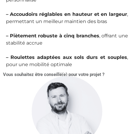
–
Accoudoirs réglables en hauteur et en largeur
,
permettant un meilleur maintien des bras
–
Piètement robuste à cinq branches
, offrant une
stabilité accrue
–
Roulettes adaptées aux sols durs et souples
,
pour une mobilité optimale
Vous souhaitez être conseillé(e) pour votre projet ?