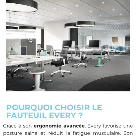
POURQUOI CHOISIR LE
FAUTEUIL EVERY ?
Grâce à son
ergonomie avancée
, Every favorise une
posture saine et réduit la fatigue musculaire. Son