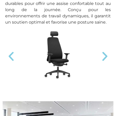
durables pour offrir une assise confortable tout au
long de la journée. Conçu pour les
environnements de travail dynamiques, il garantit
un soutien optimal et favorise une posture saine.