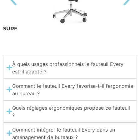
SURF
À quels usages professionnels le fauteuil Every
est-il adapté ?
Comment le fauteuil Every favorise-t-il l’ergonomie
au bureau ?
Quels réglages ergonomiques propose ce fauteuil
?
Comment intégrer le fauteuil Every dans un
aménagement de bureaux ?