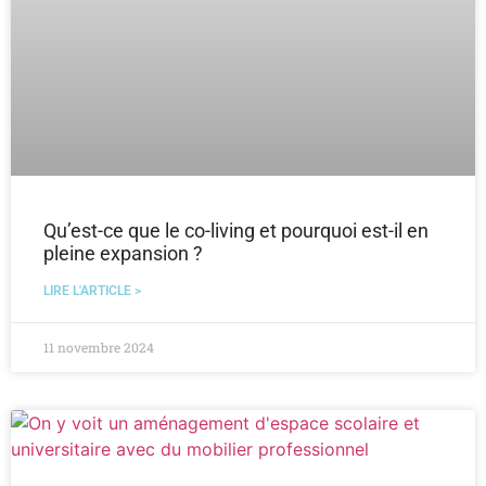
Qu’est-ce que le co-living et pourquoi est-il en
pleine expansion ?
LIRE L'ARTICLE >
11 novembre 2024