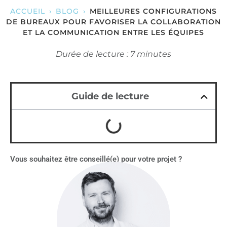
ACCUEIL
›
BLOG
›
MEILLEURES CONFIGURATIONS
DE BUREAUX POUR FAVORISER LA COLLABORATION
ET LA COMMUNICATION ENTRE LES ÉQUIPES
Durée de lecture : 7 minutes
Guide de lecture
Vous souhaitez être conseillé(e) pour votre projet ?