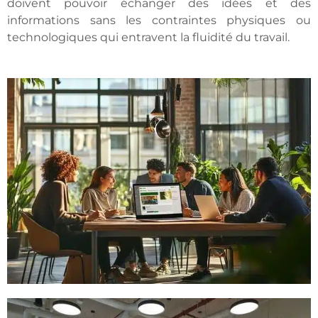
doivent pouvoir échanger des idées et des
informations sans les contraintes physiques ou
technologiques qui entravent la fluidité du travail.