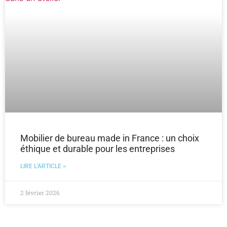
Mobilier de bureau made in France : un choix
éthique et durable pour les entreprises
LIRE L'ARTICLE >
2 février 2026