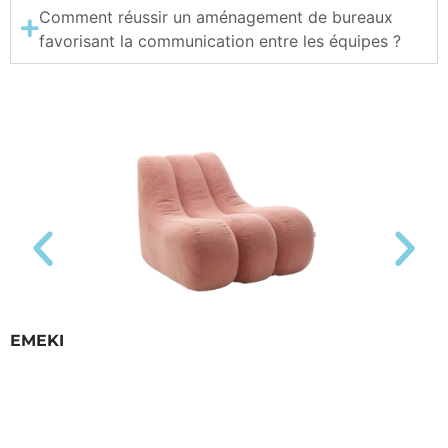
Comment réussir un aménagement de bureaux
favorisant la communication entre les équipes ?
EMEKI