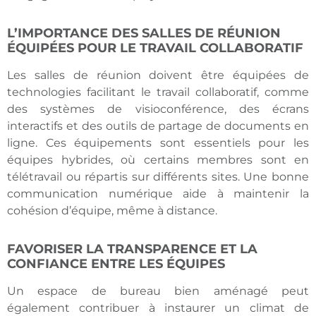
L’IMPORTANCE DES SALLES DE RÉUNION
ÉQUIPÉES POUR LE TRAVAIL COLLABORATIF
Les salles de réunion doivent être équipées de
technologies facilitant le travail collaboratif, comme
des systèmes de visioconférence, des écrans
interactifs et des outils de partage de documents en
ligne. Ces équipements sont essentiels pour les
équipes hybrides, où certains membres sont en
télétravail ou répartis sur différents sites. Une bonne
communication numérique aide à maintenir la
cohésion d’équipe, même à distance.
FAVORISER LA TRANSPARENCE ET LA
CONFIANCE ENTRE LES ÉQUIPES
Un espace de bureau bien aménagé peut
également contribuer à instaurer un climat de