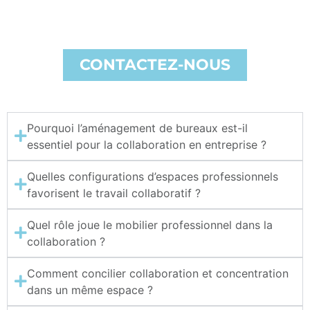
CONTACTEZ-NOUS
Pourquoi l’aménagement de bureaux est-il
essentiel pour la collaboration en entreprise ?
Quelles configurations d’espaces professionnels
favorisent le travail collaboratif ?
Quel rôle joue le mobilier professionnel dans la
collaboration ?
Comment concilier collaboration et concentration
dans un même espace ?