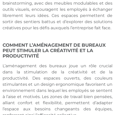
brainstorming, avec des meubles modulables et des
outils visuels, encouragent les employés à échanger
librement leurs idées. Ces espaces permettent de
sortir des sentiers battus et d’explorer des solutions
créatives pour les défis auxquels l’entreprise fait face.
COMMENT L’AMÉNAGEMENT DE BUREAUX
PEUT STIMULER LA CRÉATIVITÉ ET LA
PRODUCTIVITÉ
L’aménagement des bureaux joue un rôle crucial
dans la stimulation de la créativité et de la
productivité. Des espaces ouverts, des couleurs
stimulantes et un design ergonomique favorisent un
environnement dans lequel les employés se sentent
à l’aise et motivés. Les zones de travail bien pensées,
alliant confort et flexibilité, permettent d’adapter
l’espace aux besoins changeants des équipes,