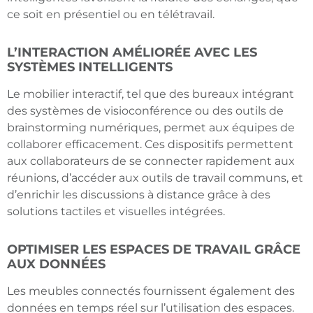
ce soit en présentiel ou en télétravail.
L’INTERACTION AMÉLIORÉE AVEC LES
SYSTÈMES INTELLIGENTS
Le mobilier interactif, tel que des bureaux intégrant
des systèmes de visioconférence ou des outils de
brainstorming numériques, permet aux équipes de
collaborer efficacement. Ces dispositifs permettent
aux collaborateurs de se connecter rapidement aux
réunions, d’accéder aux outils de travail communs, et
d’enrichir les discussions à distance grâce à des
solutions tactiles et visuelles intégrées.
OPTIMISER LES ESPACES DE TRAVAIL GRÂCE
AUX DONNÉES
Les meubles connectés fournissent également des
données en temps réel sur l’utilisation des espaces.