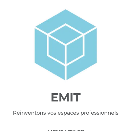
EMIT
Réinventons vos espaces professionnels