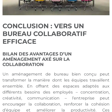
CONCLUSION : VERS UN
BUREAU COLLABORATIF
EFFICACE
BILAN DES AVANTAGES D’UN
AMÉNAGEMENT AXÉ SUR LA
COLLABORATION
Un aménagement de bureau bien conçu peut
transformer la manière dont les équipes travaillent
ensemble. En offrant des espaces adaptés aux
différents besoins des employés – concentration,
créativité, communication – l’entreprise peut
encourager la collaboration, renforcer la cohésion
d’équipe et améliorer la productivité. Ces