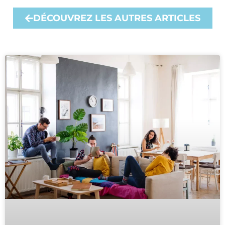
DÉCOUVREZ LES AUTRES ARTICLES