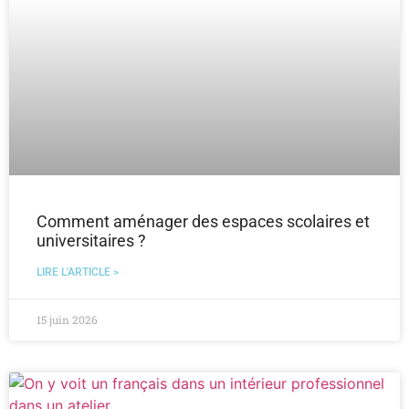
Comment aménager des espaces scolaires et
universitaires ?
LIRE L'ARTICLE >
15 juin 2026