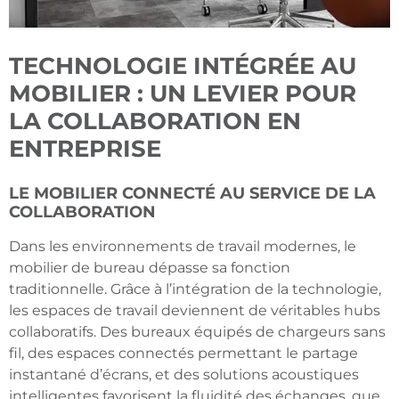
TECHNOLOGIE INTÉGRÉE AU
MOBILIER : UN LEVIER POUR
LA COLLABORATION EN
ENTREPRISE
LE MOBILIER CONNECTÉ AU SERVICE DE LA
COLLABORATION
Dans les environnements de travail modernes, le
mobilier de bureau dépasse sa fonction
traditionnelle. Grâce à l’intégration de la technologie,
les espaces de travail deviennent de véritables hubs
collaboratifs. Des bureaux équipés de chargeurs sans
fil, des espaces connectés permettant le partage
instantané d’écrans, et des solutions acoustiques
intelligentes favorisent la fluidité des échanges, que