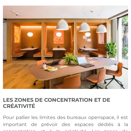
LES ZONES DE CONCENTRATION ET DE
CRÉATIVITÉ
Pour pallier les limites des bureaux openspace, il est
important de prévoir des espaces dédiés à la