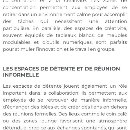
concentration et à la créativité. Les zones de
concentration permettent aux employés de se
retirer dans un environnement calme pour accomplir
des tâches qui nécessitent une attention
particulière. En parallèle, des espaces de créativité,
souvent équipés de tableaux blancs, de meubles
modulables et d’outils numériques, sont parfaits
pour stimuler l’innovation et le travail en groupe.
LES ESPACES DE DÉTENTE ET DE RÉUNION
INFORMELLE
Les espaces de détente jouent également un rôle
important dans la collaboration. Ils permettent aux
employés de se retrouver de manière informelle,
d’échanger des idées et de créer des liens en dehors
des réunions formelles. Des lieux comme le coin café
ou des zones lounge favorisent une atmosphère
détendue, propice aux échanges spontanés, qui sont