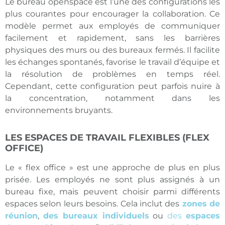
Le bureau openspace est l’une des configurations les
plus courantes pour encourager la collaboration. Ce
modèle permet aux employés de communiquer
facilement et rapidement, sans les barrières
physiques des murs ou des bureaux fermés. Il facilite
les échanges spontanés, favorise le travail d’équipe et
la résolution de problèmes en temps réel.
Cependant, cette configuration peut parfois nuire à
la concentration, notamment dans les
environnements bruyants.
LES ESPACES DE TRAVAIL FLEXIBLES (FLEX
OFFICE)
Le « flex office » est une approche de plus en plus
prisée. Les employés ne sont plus assignés à un
bureau fixe, mais peuvent choisir parmi différents
espaces selon leurs besoins. Cela inclut des
zones de
réunion
,
des bureaux individuels
ou
des
espaces