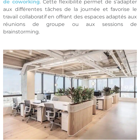
de coworking
. Cette flexibilité permet de s’adapter
aux différentes tâches de la journée et favorise le
travail collaboratif en offrant des espaces adaptés aux
réunions de groupe ou aux sessions de
brainstorming.