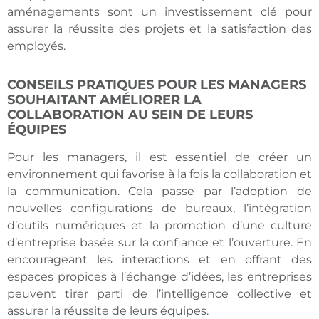
aménagements sont un investissement clé pour
assurer la réussite des projets et la satisfaction des
employés.
CONSEILS PRATIQUES POUR LES MANAGERS
SOUHAITANT AMÉLIORER LA
COLLABORATION AU SEIN DE LEURS
ÉQUIPES
Pour les managers, il est essentiel de créer un
environnement qui favorise à la fois la collaboration et
la communication. Cela passe par l’adoption de
nouvelles configurations de bureaux, l’intégration
d’outils numériques et la promotion d’une culture
d’entreprise basée sur la confiance et l’ouverture. En
encourageant les interactions et en offrant des
espaces propices à l’échange d’idées, les entreprises
peuvent tirer parti de l’intelligence collective et
assurer la réussite de leurs équipes.