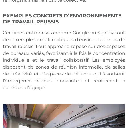
renforçant ainsi l’efficacité collective.
EXEMPLES CONCRETS D’ENVIRONNEMENTS
DE TRAVAIL RÉUSSIS
Certaines entreprises comme Google ou Spotify sont
des exemples emblématiques d’environnements de
travail réussis. Leur approche repose sur des espaces
de bureaux variés, favorisant à la fois la concentration
individuelle et le travail collaboratif. Les employés
disposent de zones de réunion informelle, de salles
de créativité et d’espaces de détente qui favorisent
l’émergence d’idées innovantes et renforcent la
cohésion d’équipe.