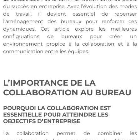
du succès en entreprise. Avec l’évolution des modes
de travail, il devient essentiel de repenser
l’aménagement des bureaux pour renforcer ces
dynamiques. Cet article explore les meilleures
configurations de bureaux pour créer un
environnement propice à la collaboration et à la
communication entre les équipes.
L’IMPORTANCE DE LA
COLLABORATION AU BUREAU
POURQUOI LA COLLABORATION EST
ESSENTIELLE POUR ATTEINDRE LES
OBJECTIFS D’ENTREPRISE
La collaboration permet de combiner les