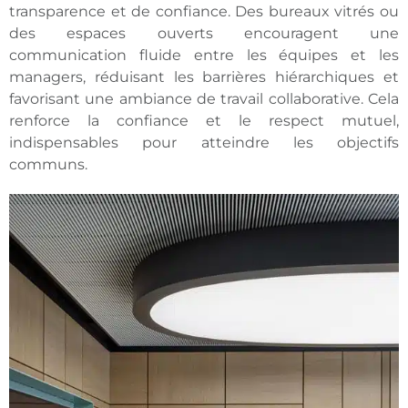
transparence et de confiance. Des bureaux vitrés ou
des espaces ouverts encouragent une
communication fluide entre les équipes et les
managers, réduisant les barrières hiérarchiques et
favorisant une ambiance de travail collaborative. Cela
renforce la confiance et le respect mutuel,
indispensables pour atteindre les objectifs
communs.