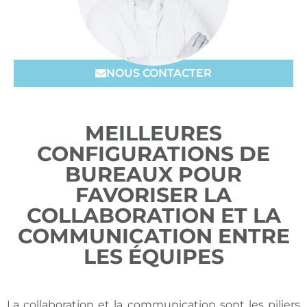
NOUS CONTACTER
MEILLEURES
CONFIGURATIONS DE
BUREAUX POUR
FAVORISER LA
COLLABORATION ET LA
COMMUNICATION ENTRE
LES ÉQUIPES
La collaboration et la communication sont les piliers