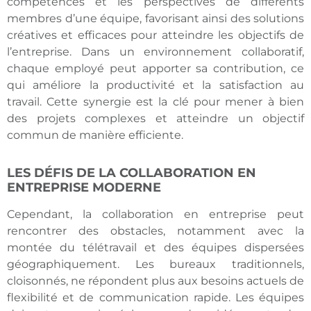
compétences et les perspectives de différents
membres d’une équipe, favorisant ainsi des solutions
créatives et efficaces pour atteindre les objectifs de
l’entreprise. Dans un environnement collaboratif,
chaque employé peut apporter sa contribution, ce
qui améliore la productivité et la satisfaction au
travail. Cette synergie est la clé pour mener à bien
des projets complexes et atteindre un objectif
commun de manière efficiente.
LES DÉFIS DE LA COLLABORATION EN
ENTREPRISE MODERNE
Cependant, la collaboration en entreprise peut
rencontrer des obstacles, notamment avec la
montée du télétravail et des équipes dispersées
géographiquement. Les bureaux traditionnels,
cloisonnés, ne répondent plus aux besoins actuels de
flexibilité et de communication rapide. Les équipes