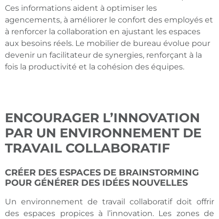
Ces informations aident à optimiser les
agencements, à améliorer le confort des employés et
à renforcer la collaboration en ajustant les espaces
aux besoins réels. Le mobilier de bureau évolue pour
devenir un facilitateur de synergies, renforçant à la
fois la productivité et la cohésion des équipes.
ENCOURAGER L’INNOVATION
PAR UN ENVIRONNEMENT DE
TRAVAIL COLLABORATIF
CRÉER DES ESPACES DE BRAINSTORMING
POUR GÉNÉRER DES IDÉES NOUVELLES
Un environnement de travail collaboratif doit offrir
des espaces propices à l’innovation. Les zones de