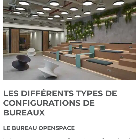
LES DIFFÉRENTS TYPES DE
CONFIGURATIONS DE
BUREAUX
LE BUREAU OPENSPACE