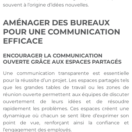
souvent à l’origine d’idées nouvelles.
AMÉNAGER DES BUREAUX
POUR UNE COMMUNICATION
EFFICACE
ENCOURAGER LA COMMUNICATION
OUVERTE GRÂCE AUX ESPACES PARTAGÉS
Une communication transparente est essentielle
pour la réussite d’un projet. Les espaces partagés tels
que les grandes tables de travail ou les zones de
réunion ouverte permettent aux équipes de discuter
ouvertement de leurs idées et de résoudre
rapidement les problèmes. Ces espaces créent une
dynamique où chacun se sent libre d’exprimer son
point de vue, renforçant ainsi la confiance et
l’engagement des employés.