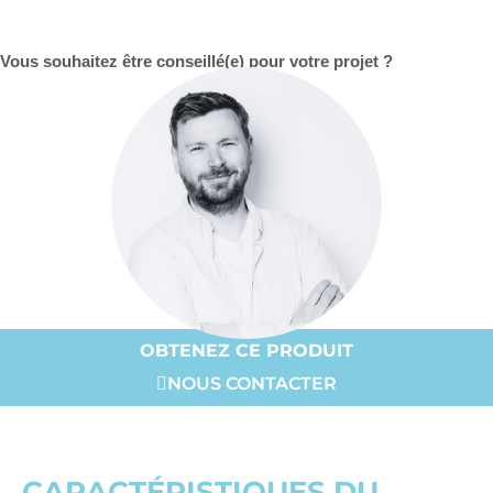
Vous souhaitez être conseillé(e) pour votre projet ?
OBTENEZ CE PRODUIT
NOUS CONTACTER
CARACTÉRISTIQUES DU