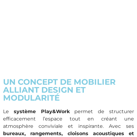
UN CONCEPT DE MOBILIER
ALLIANT DESIGN ET
MODULARITÉ
Le
système Play&Work
permet de structurer
efficacement l’espace tout en créant une
atmosphère conviviale et inspirante. Avec ses
bureaux, rangements, cloisons acoustiques et