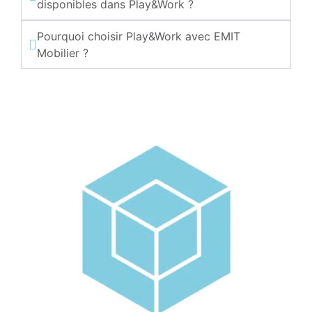
disponibles dans Play&Work ?
Pourquoi choisir Play&Work avec EMIT
Mobilier ?