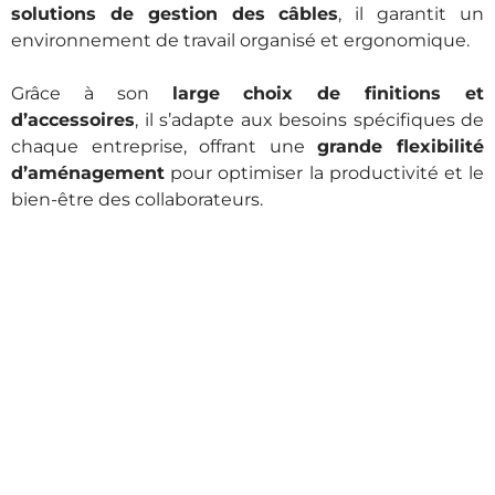
solutions de gestion des câbles
, il garantit un
environnement de travail organisé et ergonomique.
Grâce à son
large choix de finitions et
d’accessoires
, il s’adapte aux besoins spécifiques de
chaque entreprise, offrant une
grande flexibilité
d’aménagement
pour optimiser la productivité et le
bien-être des collaborateurs.