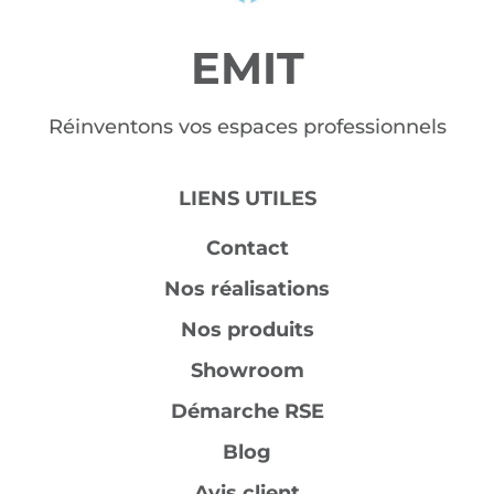
EMIT
Réinventons vos espaces professionnels
LIENS UTILES
Contact
Nos réalisations
Nos produits
Showroom
Démarche RSE
Blog
Avis client