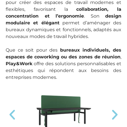
pour créer des espaces de travail modernes et
flexibles, favorisant la
collaboration, la
concentration et l’ergonomie
. Son
design
modulaire et élégant
permet d’aménager des
bureaux dynamiques et fonctionnels, adaptés aux
nouveaux modes de travail hybrides.
Que ce soit pour des
bureaux individuels, des
espaces de coworking ou des zones de réunion
,
Play&Work
offre des solutions personnalisables et
esthétiques qui répondent aux besoins des
entreprises modernes.