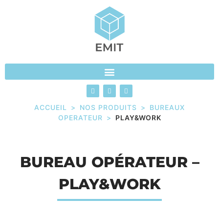
ACCUEIL
>
NOS PRODUITS
>
BUREAUX
OPERATEUR
>
PLAY&WORK
BUREAU OPÉRATEUR –
PLAY&WORK