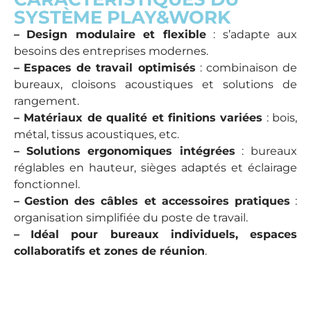
SYSTÈME PLAY&WORK
–
Design modulaire et flexible
: s’adapte aux
besoins des entreprises modernes.
–
Espaces de travail optimisés
: combinaison de
bureaux, cloisons acoustiques et solutions de
rangement.
– Matériaux de qualité et finitions variées
: bois,
métal, tissus acoustiques, etc.
–
Solutions ergonomiques intégrées
: bureaux
réglables en hauteur, sièges adaptés et éclairage
fonctionnel.
–
Gestion des câbles et accessoires pratiques
:
organisation simplifiée du poste de travail.
–
Idéal pour bureaux individuels, espaces
collaboratifs et zones de réunion
.