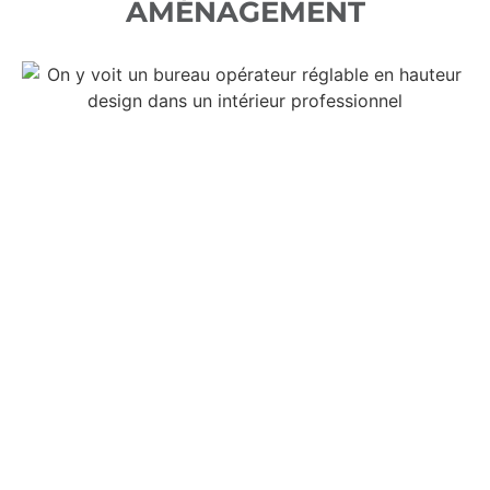
AMÉNAGEMENT