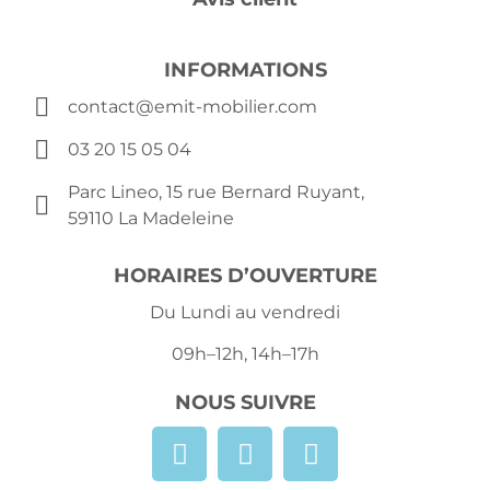
INFORMATIONS
contact@emit-mobilier.com
03 20 15 05 04
Parc Lineo, 15 rue Bernard Ruyant,
59110 La Madeleine
HORAIRES D’OUVERTURE
Du Lundi au vendredi
09h–12h, 14h–17h
NOUS SUIVRE