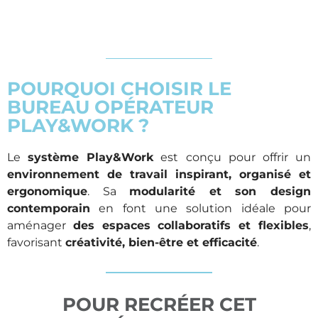
POURQUOI CHOISIR LE
BUREAU OPÉRATEUR
PLAY&WORK ?
Le
système Play&Work
est conçu pour offrir un
environnement de travail inspirant, organisé et
ergonomique
. Sa
modularité et son design
contemporain
en font une solution idéale pour
aménager
des espaces collaboratifs et flexibles
,
favorisant
créativité, bien-être et efficacité
.
POUR RECRÉER CET