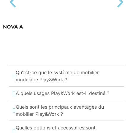
NOVA A
Qu’est-ce que le système de mobilier
modulaire Play&Work ?
À quels usages Play&Work est-il destiné ?
Quels sont les principaux avantages du
mobilier Play&Work ?
Quelles options et accessoires sont