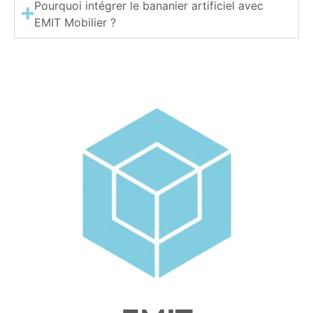
Pourquoi intégrer le bananier artificiel avec
EMIT Mobilier ?