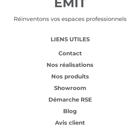
EMIT
Réinventons vos espaces professionnels
LIENS UTILES
Contact
Nos réalisations
Nos produits
Showroom
Démarche RSE
Blog
Avis client