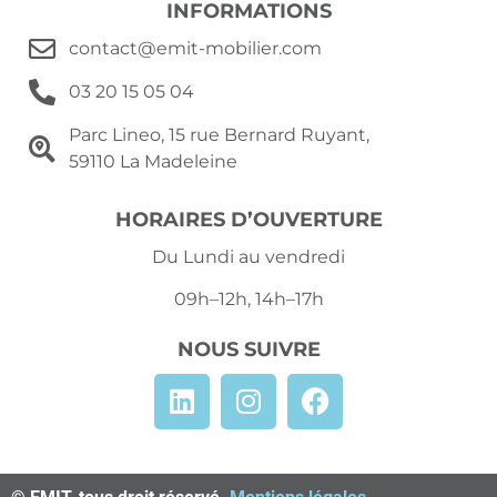
INFORMATIONS
contact@emit-mobilier.com
03 20 15 05 04
Parc Lineo, 15 rue Bernard Ruyant,
59110 La Madeleine
HORAIRES D’OUVERTURE
Du Lundi au vendredi
09h–12h, 14h–17h
NOUS SUIVRE