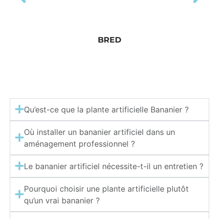
BRED
Qu’est-ce que la plante artificielle Bananier ?
Où installer un bananier artificiel dans un
aménagement professionnel ?
Le bananier artificiel nécessite-t-il un entretien ?
Pourquoi choisir une plante artificielle plutôt
qu’un vrai bananier ?