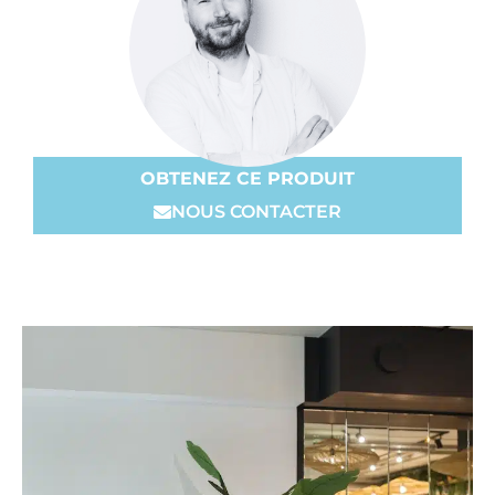
OBTENEZ CE PRODUIT
NOUS CONTACTER