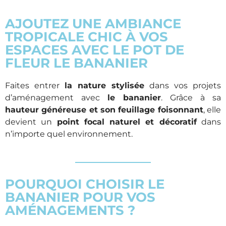
AJOUTEZ UNE AMBIANCE
TROPICALE CHIC À VOS
ESPACES AVEC LE POT DE
FLEUR LE BANANIER
Faites entrer
la nature stylisée
dans vos projets
d’aménagement avec
le bananier
. Grâce à sa
hauteur généreuse et son feuillage foisonnant
, elle
devient un
point focal naturel et décoratif
dans
n’importe quel environnement.
POURQUOI CHOISIR LE
BANANIER POUR VOS
AMÉNAGEMENTS ?