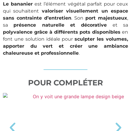
Le bananier
est l’élément végétal parfait pour ceux
qui souhaitent
valoriser visuellement un espace
sans contrainte d’entretien
. Son
port majestueux
,
sa
présence naturelle et décorative
et sa
polyvalence grâce à différents pots disponibles
en
font une solution idéale pour
sculpter les volumes,
apporter du vert et créer une ambiance
chaleureuse et professionnelle
.
POUR COMPLÉTER