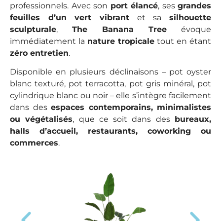
professionnels. Avec son
port élancé
, ses
grandes
feuilles d’un vert vibrant
et sa
silhouette
sculpturale
,
The Banana Tree
évoque
immédiatement la
nature tropicale
tout en étant
zéro entretien
.
Disponible en plusieurs déclinaisons – pot oyster
blanc texturé, pot terracotta, pot gris minéral, pot
cylindrique blanc ou noir – elle s’intègre facilement
dans des
espaces contemporains, minimalistes
ou végétalisés
, que ce soit dans des
bureaux,
halls d’accueil, restaurants, coworking ou
commerces
.