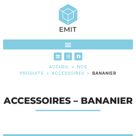
ACCUEIL
>
NOS
PRODUITS
>
ACCESSOIRES
>
BANANIER
ACCESSOIRES – BANANIER