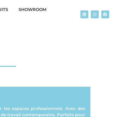
ITS
SHOWROOM
r les espaces professionnels. Avec des
de travail contemporains. Parfaits pour