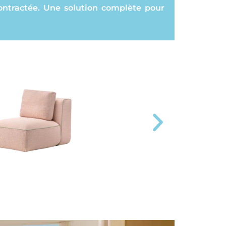
contractée. Une solution complète pour