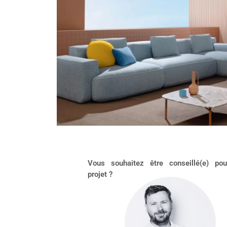
Vous souhaitez être conseillé(e) pou
projet ?