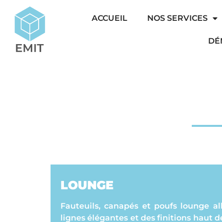
ACCUEIL
NOS SERVICES
DÉ
LOUNGE
Fauteuils, canapés et poufs lounge al
lignes élégantes et des finitions haut