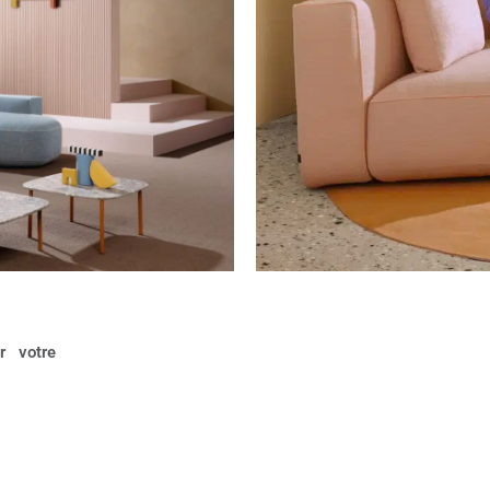
r votre