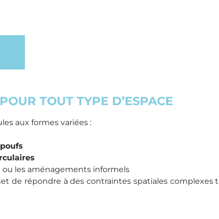
POUR TOUT TYPE D’ESPACE
les aux formes variées :
 poufs
rculaires
te ou les aménagements informels
met de répondre à des contraintes spatiales complexes