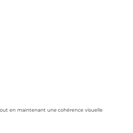
 tout en maintenant une cohérence visuelle