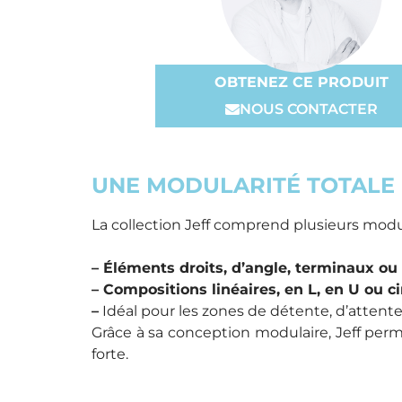
OBTENEZ CE PRODUIT
NOUS CONTACTER
UNE MODULARITÉ TOTALE 
La collection Jeff comprend plusieurs modu
– Éléments droits, d’angle, terminaux ou
– Compositions linéaires, en L, en U ou ci
–
Idéal pour les zones de détente, d’atten
Grâce à sa conception modulaire, Jeff per
forte.