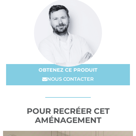
OBTENEZ CE PRODUIT
NOUS CONTACTER
POUR RECRÉER CET
AMÉNAGEMENT