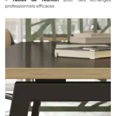
professionnels efficaces