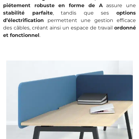
piétement robuste en forme de A
assure une
stabilité parfaite
, tandis que ses
options
d’électrification
permettent une gestion efficace
des câbles, créant ainsi un espace de travail
ordonné
et fonctionnel
.