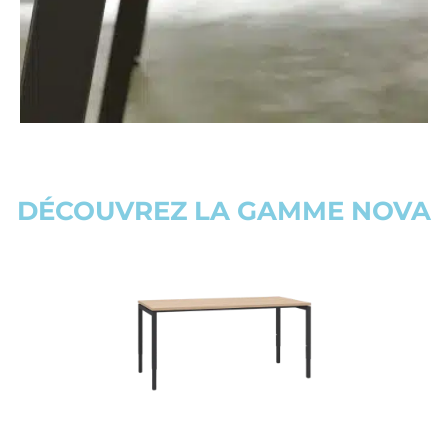
DÉCOUVREZ LA GAMME NOVA