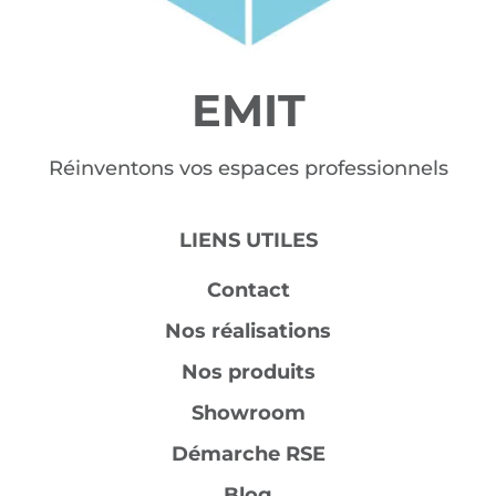
EMIT
Réinventons vos espaces professionnels
LIENS UTILES
Contact
Nos réalisations
Nos produits
Showroom
Démarche RSE
Blog