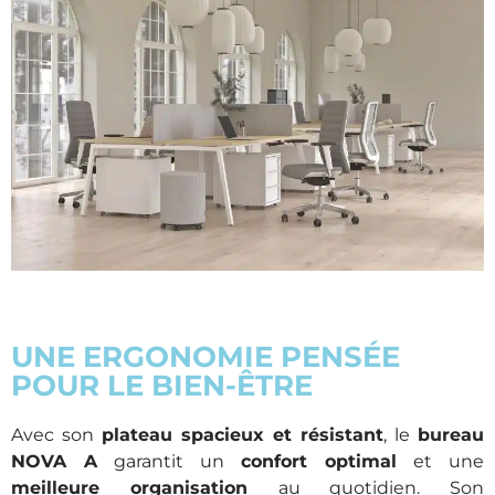
UNE ERGONOMIE PENSÉE
POUR LE BIEN-ÊTRE
Avec son
plateau spacieux et résistant
, le
bureau
NOVA A
garantit un
confort optimal
et une
meilleure organisation
au quotidien. Son