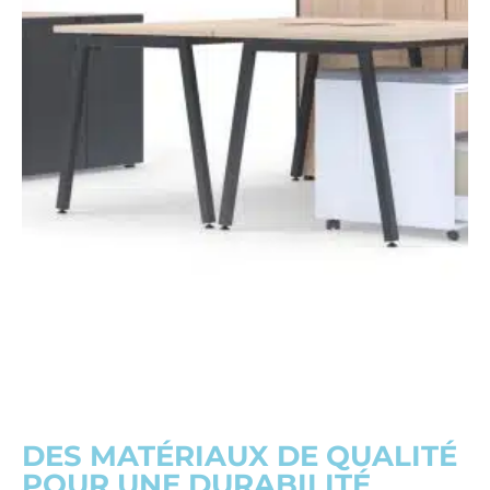
DES MATÉRIAUX DE QUALITÉ
POUR UNE DURABILITÉ