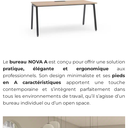
Le
bureau NOVA A
est conçu pour offrir une solution
pratique, élégante et ergonomique
aux
professionnels. Son design minimaliste et ses
pieds
en A caractéristiques
apportent une touche
contemporaine et s’intègrent parfaitement dans
tous les environnements de travail, qu’il s’agisse d’un
bureau individuel ou d’un open space.