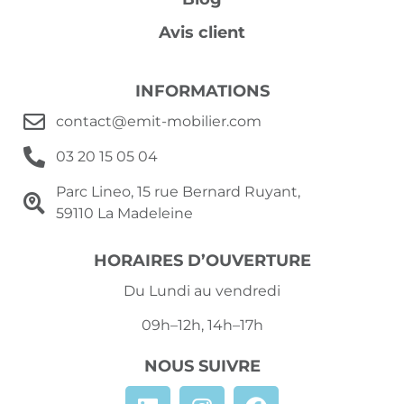
Avis client
INFORMATIONS
contact@emit-mobilier.com
03 20 15 05 04
Parc Lineo, 15 rue Bernard Ruyant,
59110 La Madeleine
HORAIRES D’OUVERTURE
Du Lundi au vendredi
09h–12h, 14h–17h
NOUS SUIVRE