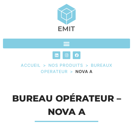
ACCUEIL
>
NOS PRODUITS
>
BUREAUX
OPERATEUR
>
NOVA A
BUREAU OPÉRATEUR –
NOVA A