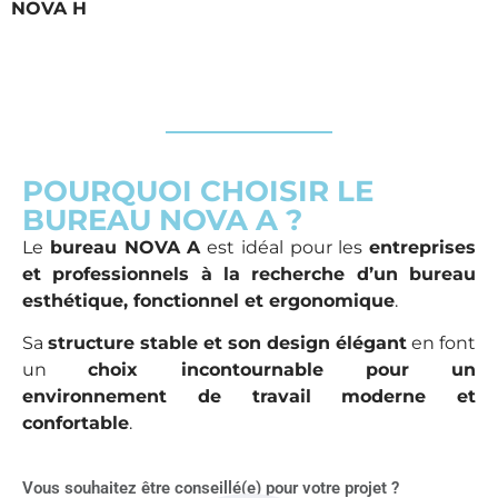
NOVA H
POURQUOI CHOISIR LE
BUREAU NOVA A ?
Le
bureau NOVA A
est idéal pour les
entreprises
et professionnels à la recherche d’un bureau
esthétique, fonctionnel et ergonomique
.
Sa
structure stable et son design élégant
en font
un
choix incontournable pour un
environnement de travail moderne et
confortable
.
Vous souhaitez être conseillé(e) pour votre projet ?