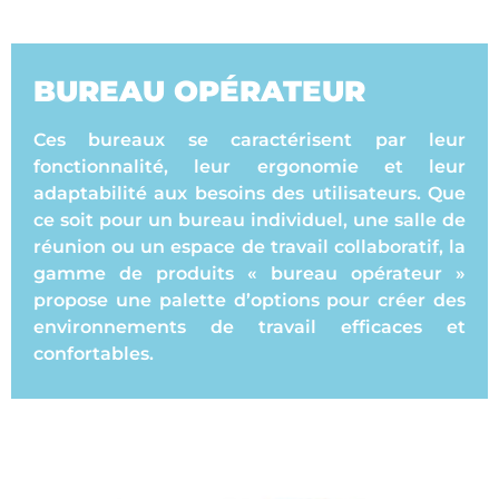
BUREAU OPÉRATEUR
Ces bureaux se caractérisent par leur
fonctionnalité, leur ergonomie et leur
adaptabilité aux besoins des utilisateurs. Que
ce soit pour un bureau individuel, une salle de
réunion ou un espace de travail collaboratif, la
gamme de produits « bureau opérateur »
propose une palette d’options pour créer des
environnements de travail efficaces et
confortables.