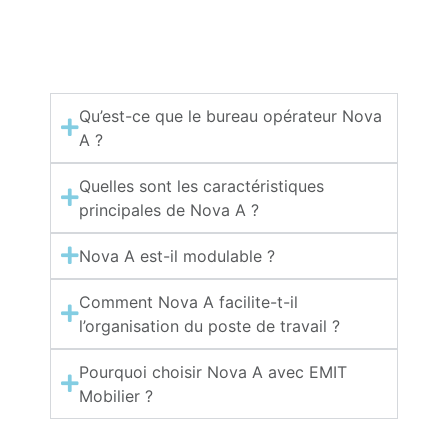
Qu’est-ce que le bureau opérateur Nova
A ?
Quelles sont les caractéristiques
principales de Nova A ?
Nova A est-il modulable ?
Comment Nova A facilite-t-il
l’organisation du poste de travail ?
Pourquoi choisir Nova A avec EMIT
Mobilier ?