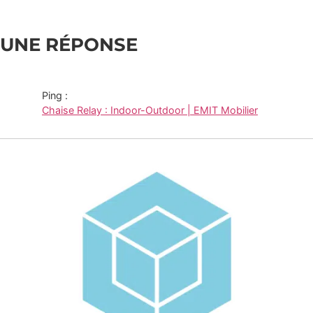
UNE RÉPONSE
Ping :
Chaise Relay : Indoor-Outdoor | EMIT Mobilier