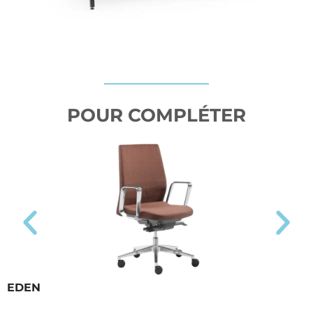
POUR COMPLÉTER
EDEN