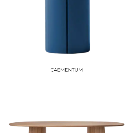
CAEMENTUM