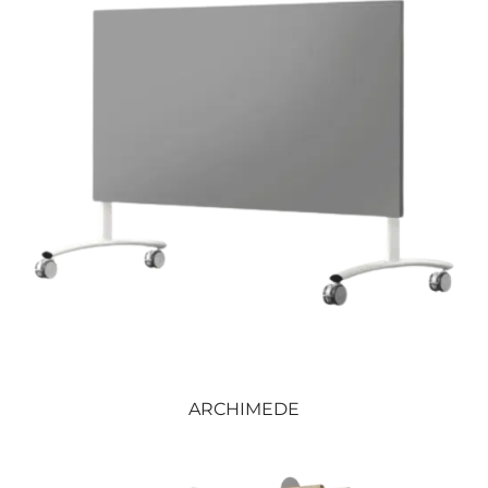
ARCHIMEDE