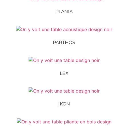
PLANIA
PARTHOS
LEX
IKON