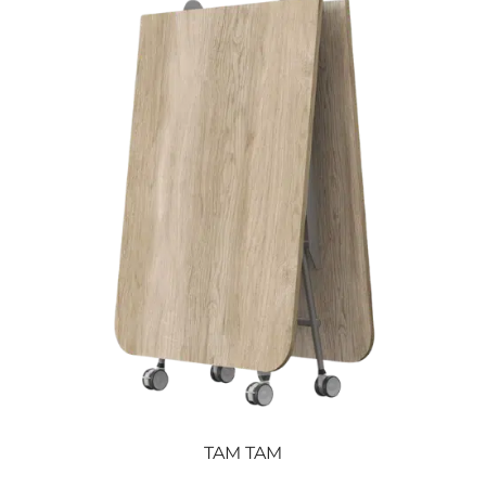
TAM TAM