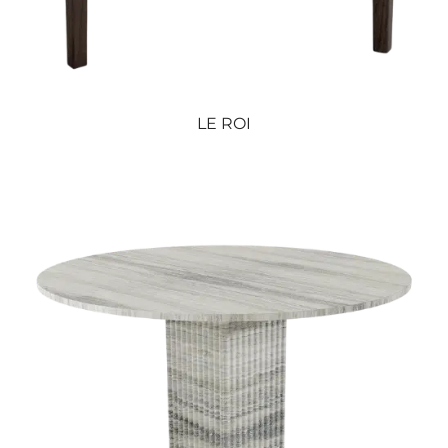
LE ROI