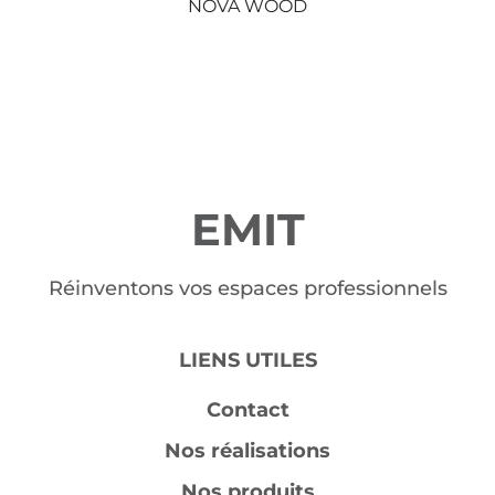
NOVA WOOD
EMIT
Réinventons vos espaces professionnels
LIENS UTILES
Contact
Nos réalisations
Nos produits