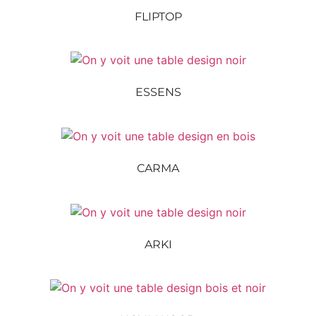
FLIPTOP
ESSENS
CARMA
ARKI