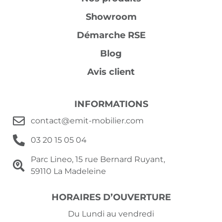
Showroom
Démarche RSE
Blog
Avis client
INFORMATIONS
contact@emit-mobilier.com
03 20 15 05 04
Parc Lineo, 15 rue Bernard Ruyant,
59110 La Madeleine
HORAIRES D’OUVERTURE
Du Lundi au vendredi