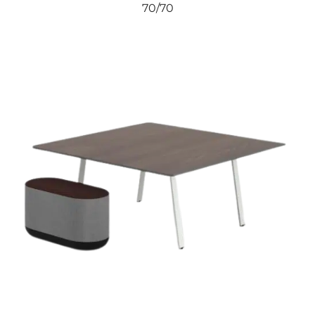
70/70