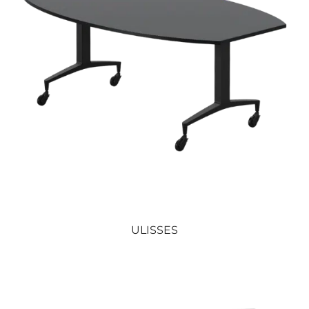
ULISSES