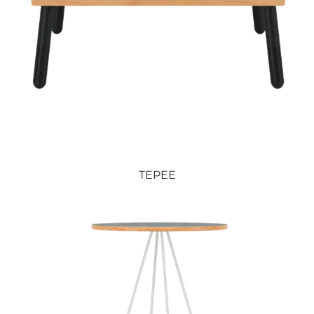
TEPEE