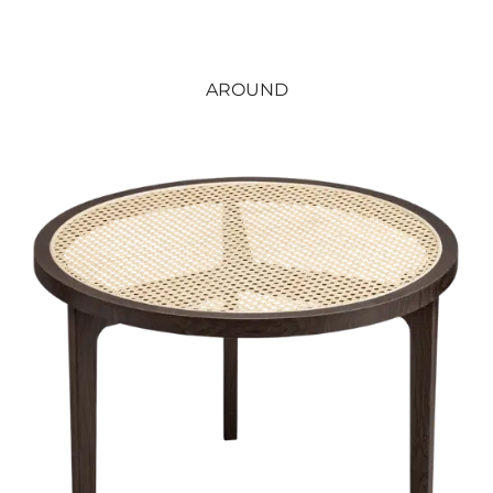
AROUND