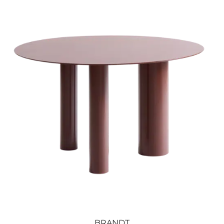
BRANDT