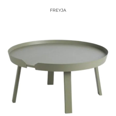
FREYJA