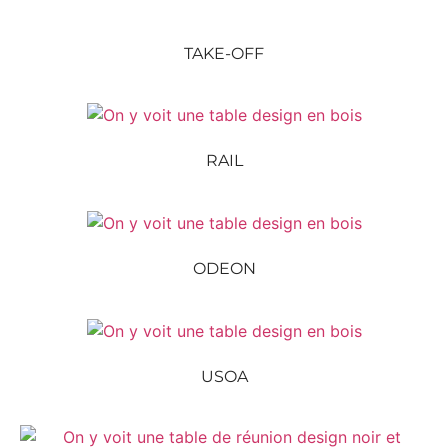
TAKE-OFF
RAIL
ODEON
USOA