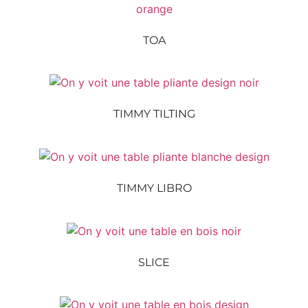
TOA
TIMMY TILTING
TIMMY LIBRO
SLICE