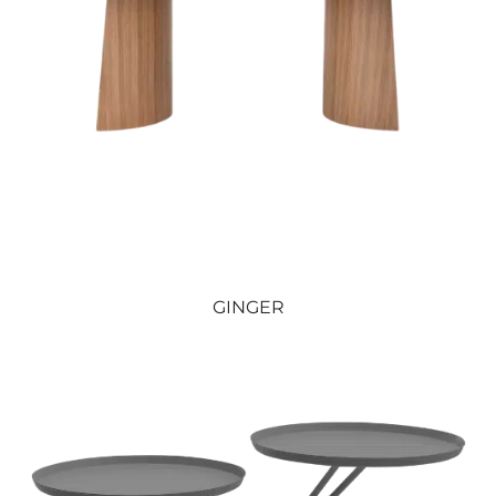
GINGER