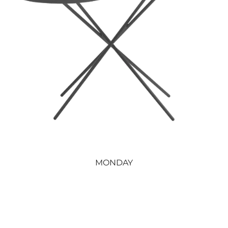
MONDAY