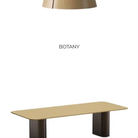
BOTANY