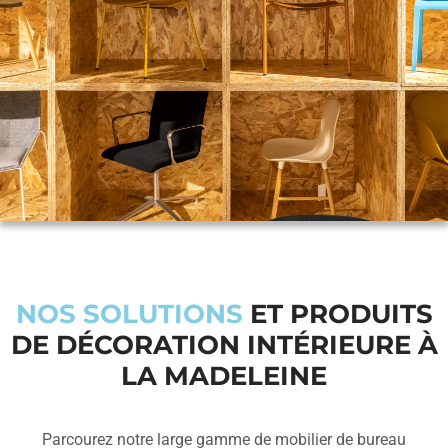
NOS SOLUTIONS
ET PRODUITS
DE DÉCORATION INTÉRIEURE À
LA MADELEINE
Parcourez notre large gamme de mobilier de bureau