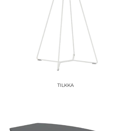
TILKKA