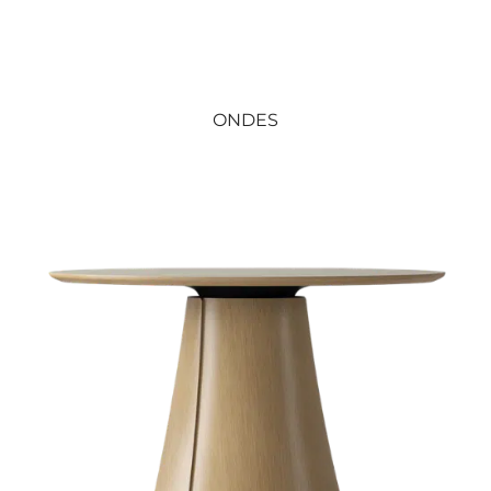
ONDES