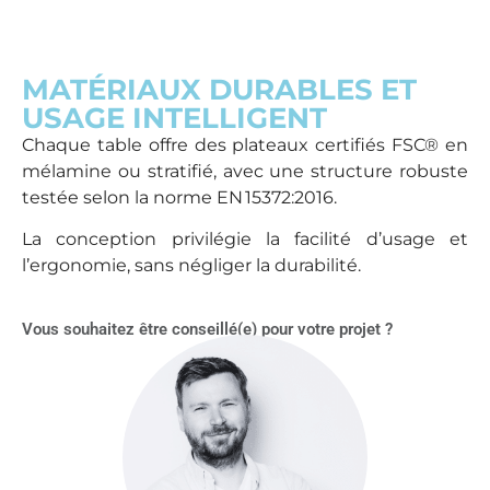
MATÉRIAUX DURABLES ET
USAGE INTELLIGENT
Chaque table offre des plateaux certifiés FSC® en
mélamine ou stratifié, avec une structure robuste
testée selon la norme EN 15372:2016.
La conception privilégie la facilité d’usage et
l’ergonomie, sans négliger la durabilité.
Vous souhaitez être conseillé(e) pour votre projet ?