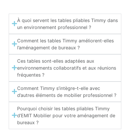
À quoi servent les tables pliables Timmy dans
un environnement professionnel ?
Comment les tables Timmy améliorent-elles
l’aménagement de bureaux ?
Ces tables sont-elles adaptées aux
environnements collaboratifs et aux réunions
fréquentes ?
Comment Timmy s’intègre-t-elle avec
d’autres éléments de mobilier professionnel ?
Pourquoi choisir les tables pliables Timmy
d’EMIT Mobilier pour votre aménagement de
bureaux ?