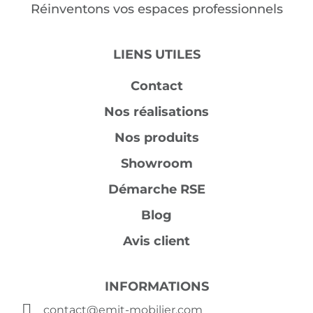
Réinventons vos espaces professionnels
LIENS UTILES
Contact
Nos réalisations
Nos produits
Showroom
Démarche RSE
Blog
Avis client
INFORMATIONS
contact@emit-mobilier.com