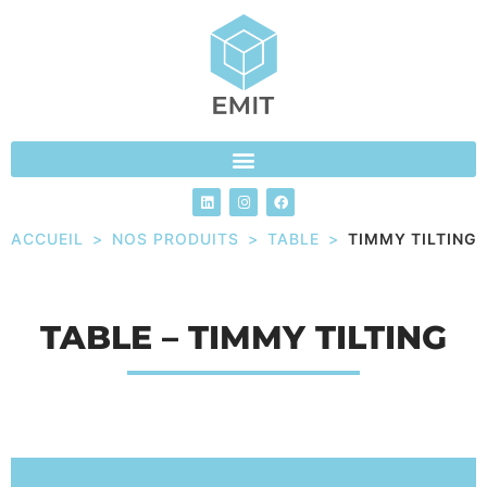
ACCUEIL
>
NOS PRODUITS
>
TABLE
>
TIMMY TILTING
TABLE – TIMMY TILTING