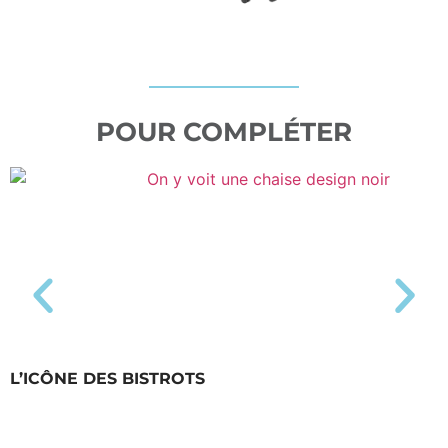
POUR COMPLÉTER
L’ICÔNE DES BISTROTS