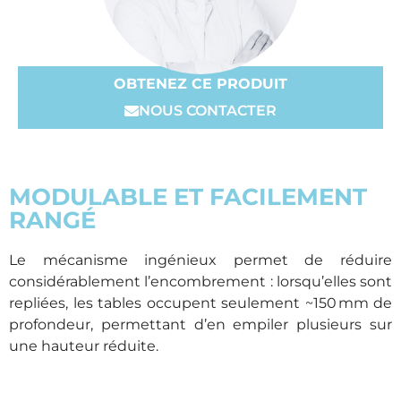
OBTENEZ CE PRODUIT
NOUS CONTACTER
MODULABLE ET FACILEMENT
RANGÉ
Le mécanisme ingénieux permet de réduire
considérablement l’encombrement : lorsqu’elles sont
repliées, les tables occupent seulement ~150 mm de
profondeur, permettant d’en empiler plusieurs sur
une hauteur réduite.