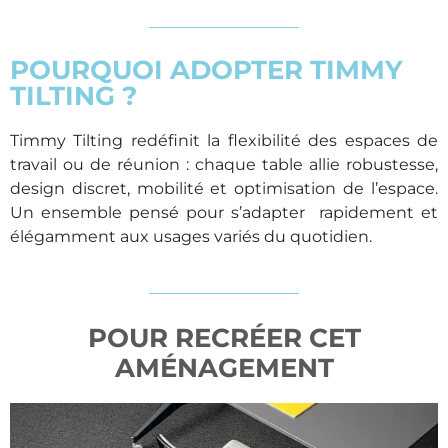
POURQUOI ADOPTER TIMMY
TILTING ?
Timmy Tilting redéfinit la flexibilité des espaces de
travail ou de réunion : chaque table allie robustesse,
design discret, mobilité et optimisation de l’espace.
Un ensemble pensé pour s’adapter rapidement et
élégamment aux usages variés du quotidien.
POUR RECRÉER CET
AMÉNAGEMENT