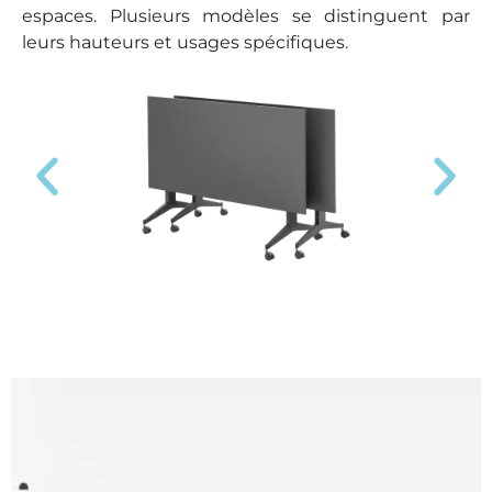
espaces. Plusieurs modèles se distinguent par
leurs hauteurs et usages spécifiques.