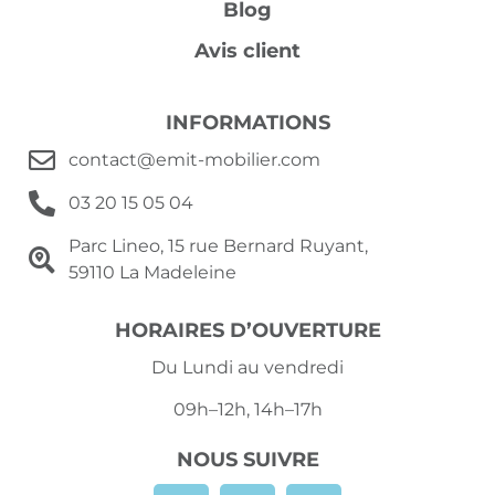
Blog
Avis client
INFORMATIONS
contact@emit-mobilier.com
03 20 15 05 04
Parc Lineo, 15 rue Bernard Ruyant,
59110 La Madeleine
HORAIRES D’OUVERTURE
Du Lundi au vendredi
09h–12h, 14h–17h
NOUS SUIVRE