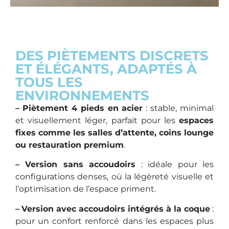
DES PIÈTEMENTS DISCRETS
ET ÉLÉGANTS, ADAPTÉS À
TOUS LES
ENVIRONNEMENTS
–
Piètement 4 pieds en acier
: stable, minimal
et visuellement léger, parfait pour les
espaces
fixes comme les salles d’attente, coins lounge
ou restauration premium
.
– Version sans accoudoirs
: idéale pour les
configurations denses, où la légèreté visuelle et
l’optimisation de l’espace priment.
–
Version avec accoudoirs intégrés à la coque
:
pour un confort renforcé dans les espaces plus