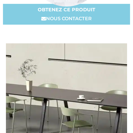
OBTENEZ CE PRODUIT
NOUS CONTACTER