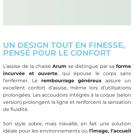
UN DESIGN TOUT EN FINESSE,
PENSÉ POUR LE CONFORT
L’assise de la chaise
Arum
se distingue par sa
forme
incurvée et ouverte
, qui épouse le corps sans
l’enfermer. Le
rembourrage généreux
assure un
excellent confort d’assise, même lors d’utilisations
prolongées. Les accoudoirs intégrés à la coque (selon
version) prolongent la ligne et renforcent la sensation
de fluidité.
Son style sobre, mais travaillé, en fait une solution
idéale pour les environnements où
l’image, l’accueil