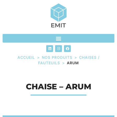
ACCUEIL
>
NOS PRODUITS
>
CHAISES /
FAUTEUILS
>
ARUM
CHAISE – ARUM