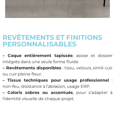
REVÊTEMENTS ET FINITIONS
PERSONNALISABLES
– Coque entièrement tapissée
, assise et dossier
intégrés dans une seule forme fluide.
– Revêtements disponibles
: tissu, velours, simili cuir
ou cuir pleine fleur.
– Tissus techniques pour usage professionnel
:
non-feu, résistance à l’abrasion, usage ERP.
– Coloris sobres ou accentués
, pour s’adapter à
l’identité visuelle de chaque projet.