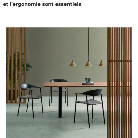
et l’ergonomie sont essentiels
.