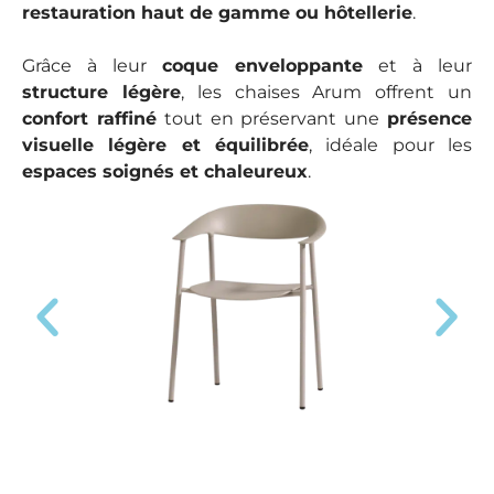
restauration haut de gamme ou hôtellerie
.
Grâce à leur
coque enveloppante
et à leur
structure légère
, les chaises Arum offrent un
confort raffiné
tout en préservant une
présence
visuelle légère et équilibrée
, idéale pour les
espaces soignés et chaleureux
.