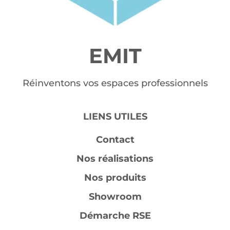
EMIT
Réinventons vos espaces professionnels
LIENS UTILES
Contact
Nos réalisations
Nos produits
Showroom
Démarche RSE