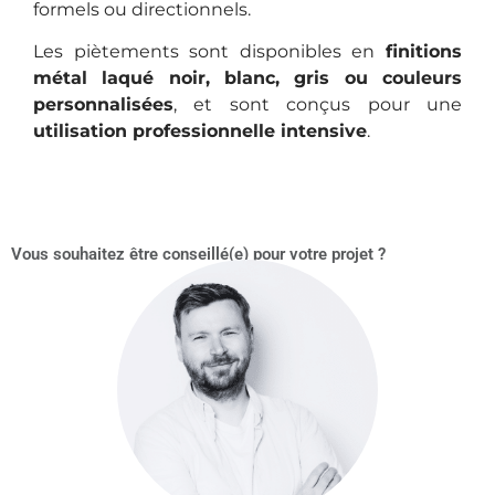
formels ou directionnels.
Les piètements sont disponibles en
finitions
métal laqué noir, blanc, gris ou couleurs
personnalisées
, et sont conçus pour une
utilisation professionnelle intensive
.
Vous souhaitez être conseillé(e) pour votre projet ?