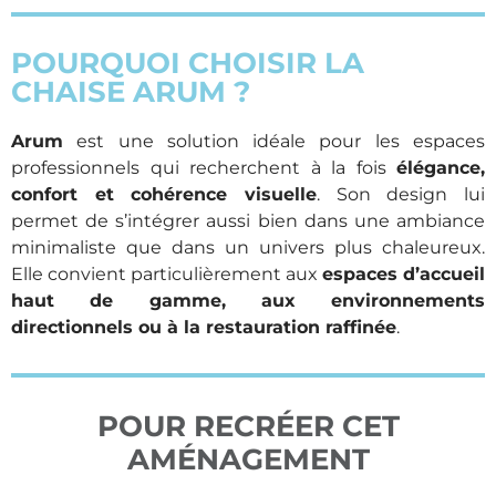
POURQUOI CHOISIR LA
CHAISE ARUM ?
Arum
est une solution idéale pour les espaces
professionnels qui recherchent à la fois
élégance,
confort et cohérence visuelle
. Son design lui
permet de s’intégrer aussi bien dans une ambiance
minimaliste que dans un univers plus chaleureux.
Elle convient particulièrement aux
espaces d’accueil
haut de gamme, aux environnements
directionnels ou à la restauration raffinée
.
POUR RECRÉER CET
AMÉNAGEMENT