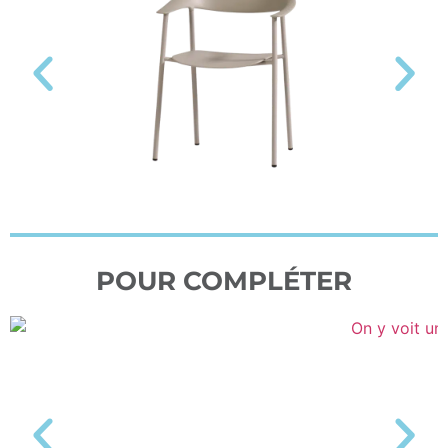
POUR COMPLÉTER