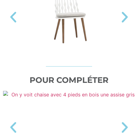
POUR COMPLÉTER