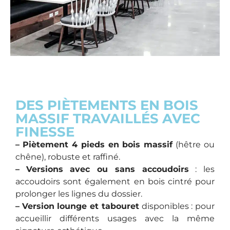
DES PIÈTEMENTS EN BOIS
MASSIF TRAVAILLÉS AVEC
FINESSE
–
Piètement 4 pieds en bois massif
(hêtre ou
chêne), robuste et raffiné.
–
Versions avec ou sans accoudoirs
: les
accoudoirs sont également en bois cintré pour
prolonger les lignes du dossier.
–
Version lounge et tabouret
disponibles : pour
accueillir différents usages avec la même