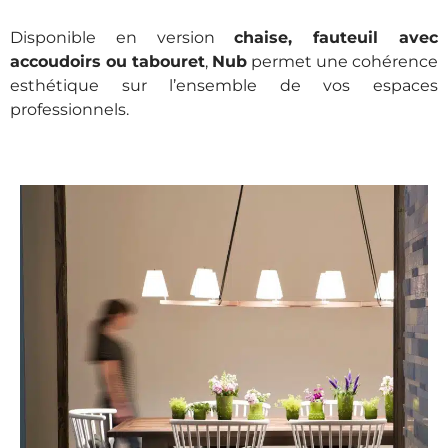
Disponible en version
chaise, fauteuil avec
accoudoirs ou tabouret
,
Nub
permet une cohérence
esthétique sur l’ensemble de vos espaces
professionnels.