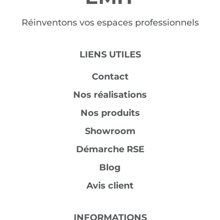
Réinventons vos espaces professionnels
LIENS UTILES
Contact
Nos réalisations
Nos produits
Showroom
Démarche RSE
Blog
Avis client
INFORMATIONS