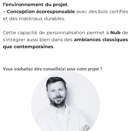
l’environnement du projet
.
–
Conception écoresponsable
avec des bois certifiés
et des matériaux durables.
Cette capacité de personnalisation permet à
Nub
de
s’intégrer aussi bien dans des
ambiances classiques
que contemporaines
.
Vous souhaitez être conseillé(e) pour votre projet ?