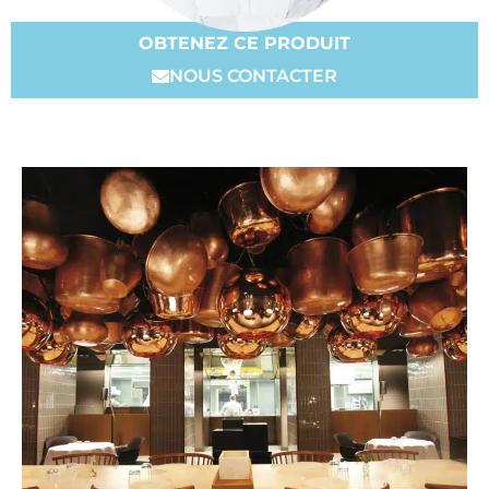
OBTENEZ CE PRODUIT
NOUS CONTACTER