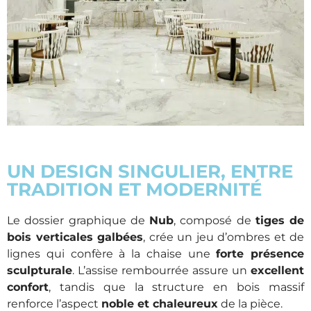
UN DESIGN SINGULIER, ENTRE
TRADITION ET MODERNITÉ
Le dossier graphique de
Nub
, composé de
tiges de
bois verticales galbées
, crée un jeu d’ombres et de
lignes qui confère à la chaise une
forte présence
sculpturale
. L’assise rembourrée assure un
excellent
confort
, tandis que la structure en bois massif
renforce l’aspect
noble et chaleureux
de la pièce.