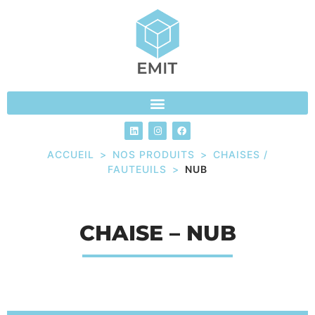
ACCUEIL
>
NOS PRODUITS
>
CHAISES /
FAUTEUILS
>
NUB
CHAISE – NUB