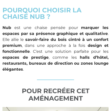
POURQUOI CHOISIR LA
CHAISE NUB ?
Nub
est une chaise pensée pour
marquer les
espaces par sa présence graphique et qualitative
.
Elle allie le
savoir-faire du bois cintré à un confort
premium
, dans une approche à la fois
design et
fonctionnelle
. C’est une solution parfaite pour les
espaces de prestige
, comme les
halls d’hôtel,
restaurants, bureaux de direction ou zones lounge
élégantes
.
POUR RECRÉER CET
AMÉNAGEMENT