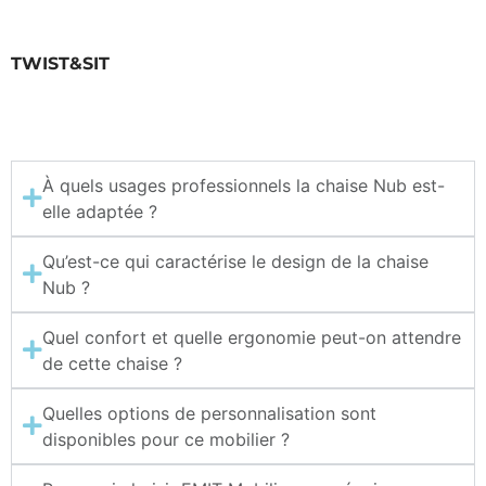
TWIST&SIT
À quels usages professionnels la chaise Nub est-
elle adaptée ?
Qu’est-ce qui caractérise le design de la chaise
Nub ?
Quel confort et quelle ergonomie peut-on attendre
de cette chaise ?
Quelles options de personnalisation sont
disponibles pour ce mobilier ?