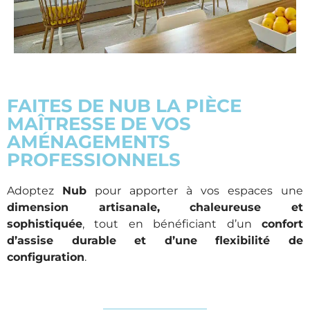
FAITES DE NUB LA PIÈCE
MAÎTRESSE DE VOS
AMÉNAGEMENTS
PROFESSIONNELS
Adoptez
Nub
pour apporter à vos espaces une
dimension artisanale, chaleureuse et
sophistiquée
, tout en bénéficiant d’un
confort
d’assise durable et d’une flexibilité de
configuration
.