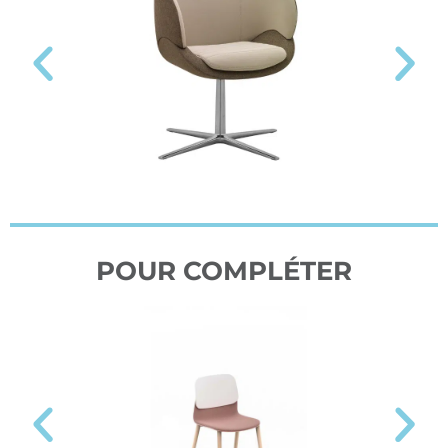
POUR COMPLÉTER