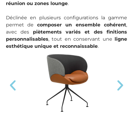
réunion ou zones lounge
.
Déclinée en plusieurs configurations la gamme
permet de
composer un ensemble cohérent
,
avec des
piètements variés et des finitions
personnalisables
, tout en conservant une
ligne
esthétique unique et reconnaissable
.