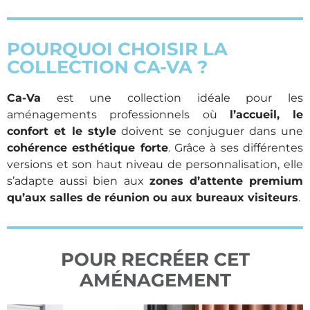
POURQUOI CHOISIR LA
COLLECTION CA-VA ?
Ca-Va
est une collection idéale pour les
aménagements professionnels où
l’accueil, le
confort et le style
doivent se conjuguer dans une
cohérence esthétique forte
. Grâce à ses différentes
versions et son haut niveau de personnalisation, elle
s’adapte aussi bien aux
zones d’attente premium
qu’aux salles de réunion ou aux bureaux visiteurs
.
POUR RECRÉER CET
AMÉNAGEMENT