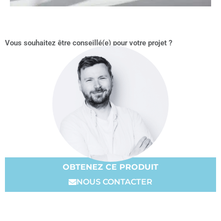
Vous souhaitez être conseillé(e) pour votre projet ?
OBTENEZ CE PRODUIT
NOUS CONTACTER