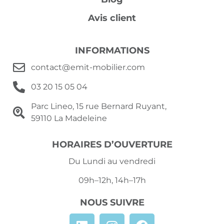
Avis client
INFORMATIONS
contact@emit-mobilier.com
03 20 15 05 04
Parc Lineo, 15 rue Bernard Ruyant,
59110 La Madeleine
HORAIRES D’OUVERTURE
Du Lundi au vendredi
09h–12h, 14h–17h
NOUS SUIVRE