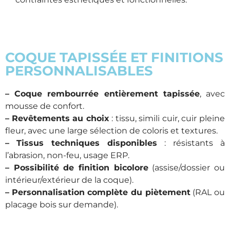
COQUE TAPISSÉE ET FINITIONS
PERSONNALISABLES
– Coque rembourrée entièrement tapissée
, avec
mousse de confort.
–
Revêtements au choix
: tissu, simili cuir, cuir pleine
fleur, avec une large sélection de coloris et textures.
–
Tissus techniques disponibles
: résistants à
l’abrasion, non-feu, usage ERP.
– Possibilité de finition bicolore
(assise/dossier ou
intérieur/extérieur de la coque).
–
Personnalisation complète du piètement
(RAL ou
placage bois sur demande).