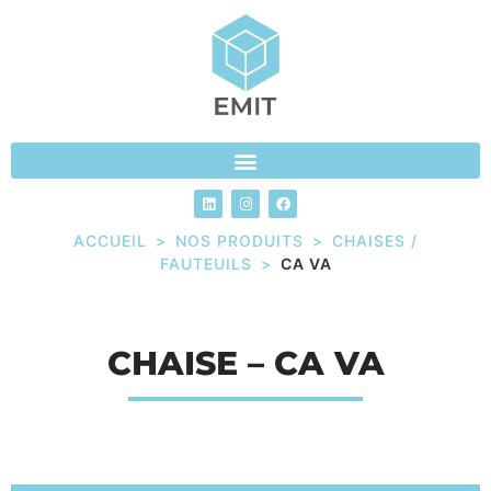
ACCUEIL
>
NOS PRODUITS
>
CHAISES /
FAUTEUILS
>
CA VA
CHAISE – CA VA