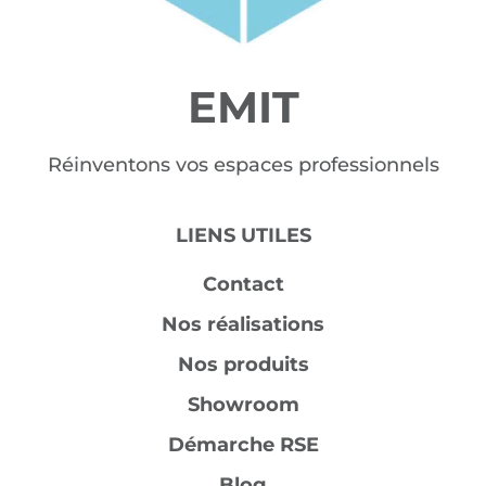
EMIT
Réinventons vos espaces professionnels
LIENS UTILES
Contact
Nos réalisations
Nos produits
Showroom
Démarche RSE
Blog