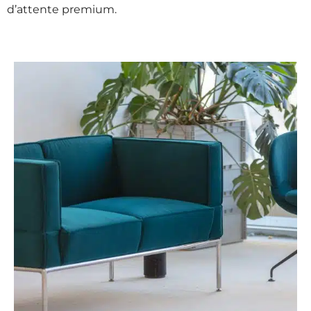
d’attente premium.