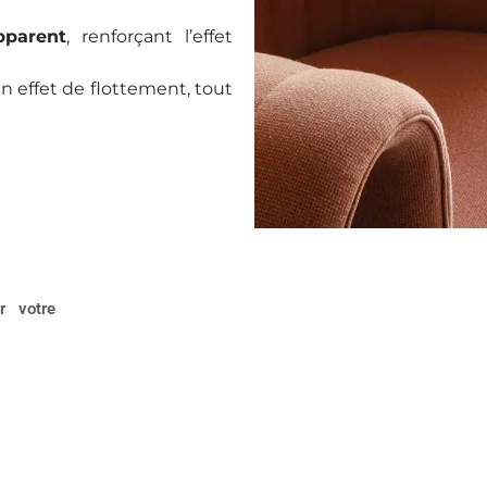
pparent
, renforçant l’effet
 effet de flottement, tout
r votre