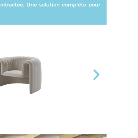
contractée. Une solution complète pour