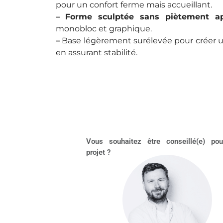
pour un confort ferme mais accueillant.
–
Forme sculptée sans piètement a
monobloc et graphique.
–
Base légèrement surélevée pour créer un
en assurant stabilité.
Vous souhaitez être conseillé(e) pou
projet ?