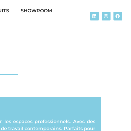
ITS
SHOWROOM
r les espaces professionnels. Avec des
de travail contemporains. Parfaits pour