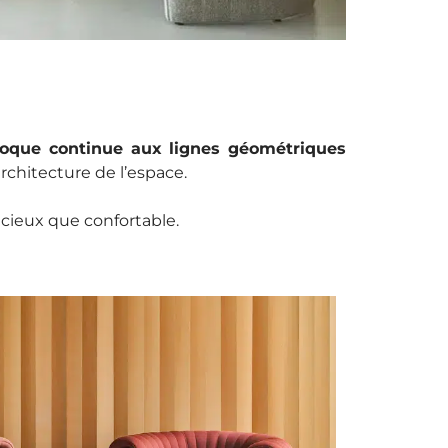
oque continue aux lignes géométriques
architecture de l’espace.
cieux que confortable.