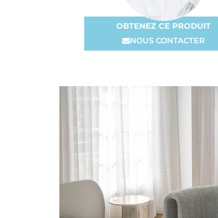
OBTENEZ CE PRODUIT
NOUS CONTACTER