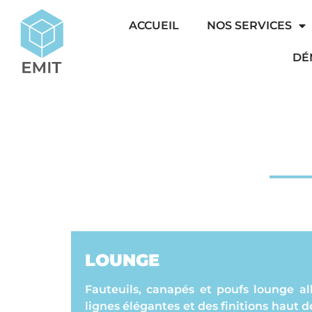
ACCUEIL
NOS SERVICES
DÉ
LOUNGE
Fauteuils, canapés et poufs lounge al
lignes élégantes et des finitions haut