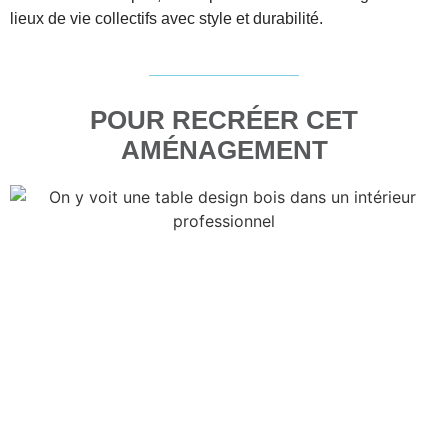
lieux de vie collectifs avec style et durabilité.
POUR RECRÉER CET
AMÉNAGEMENT