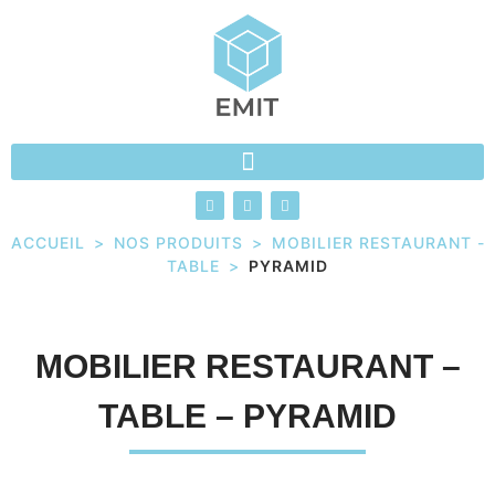
ACCUEIL
>
NOS PRODUITS
>
MOBILIER RESTAURANT -
TABLE
>
PYRAMID
MOBILIER RESTAURANT –
TABLE – PYRAMID