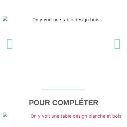
POUR COMPLÉTER