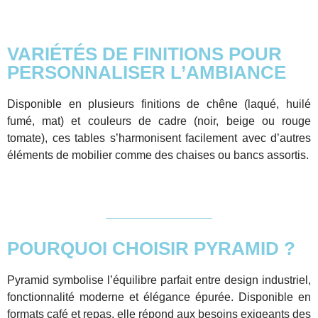
VARIÉTÉS DE FINITIONS POUR
PERSONNALISER L’AMBIANCE
Disponible en plusieurs finitions de chêne (laqué, huilé
fumé, mat) et couleurs de cadre (noir, beige ou rouge
tomate), ces tables s’harmonisent facilement avec d’autres
éléments de mobilier comme des chaises ou bancs assortis.
POURQUOI CHOISIR PYRAMID ?
Pyramid symbolise l’équilibre parfait entre design industriel,
fonctionnalité moderne et élégance épurée. Disponible en
formats café et repas, elle répond aux besoins exigeants des