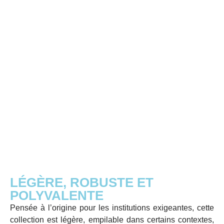
LÉGÈRE, ROBUSTE ET
POLYVALENTE
Pensée à l’origine pour les institutions exigeantes, cette
collection est légère, empilable dans certains contextes,