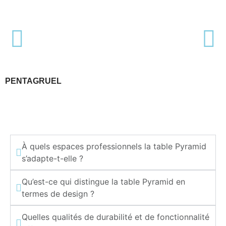
PENTAGRUEL
À quels espaces professionnels la table Pyramid
s’adapte-t-elle ?
Qu’est-ce qui distingue la table Pyramid en
termes de design ?
Quelles qualités de durabilité et de fonctionnalité