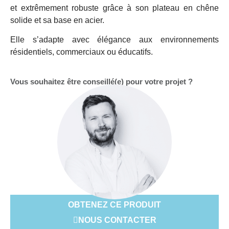
et extrêmement robuste grâce à son plateau en chêne
solide et sa base en acier.
Elle s’adapte avec élégance aux environnements
résidentiels, commerciaux ou éducatifs.
Vous souhaitez être conseillé(e) pour votre projet ?
OBTENEZ CE PRODUIT
NOUS CONTACTER