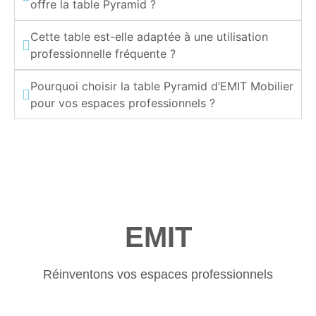
offre la table Pyramid ?
Cette table est-elle adaptée à une utilisation
professionnelle fréquente ?
Pourquoi choisir la table Pyramid d’EMIT Mobilier
pour vos espaces professionnels ?
EMIT
Réinventons vos espaces professionnels