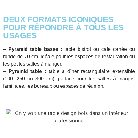
DEUX FORMATS ICONIQUES
POUR RÉPONDRE À TOUS LES
USAGES
– Pyramid table basse
: table bistrot ou café carrée ou
ronde de 70 cm, idéale pour les espaces de restauration ou
les petites salles à manger.
– Pyramid table
: table à dîner rectangulaire extensible
(190, 250 ou 300 cm), parfaite pour les salles à manger
familiales, les bureaux ou espaces de réunion.