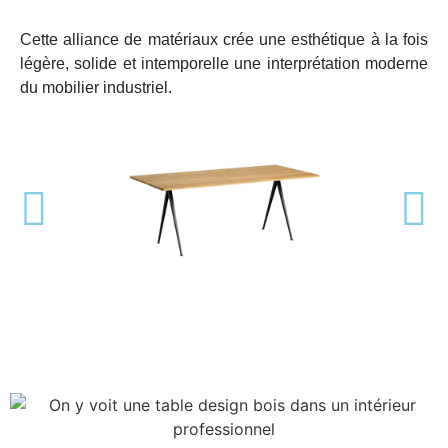
Cette alliance de matériaux crée une esthétique à la fois
légère, solide et intemporelle une interprétation moderne
du mobilier industriel.