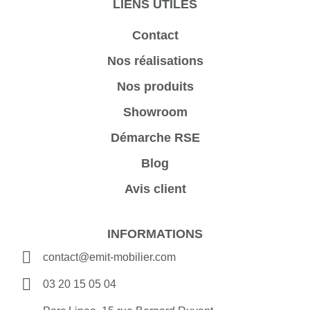
LIENS UTILES
Contact
Nos réalisations
Nos produits
Showroom
Démarche RSE
Blog
Avis client
INFORMATIONS
contact@emit-mobilier.com
03 20 15 05 04