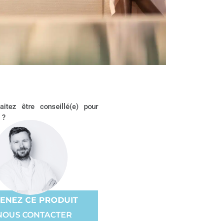
itez être conseillé(e) pour
 ?
ENEZ CE PRODUIT
NOUS CONTACTER