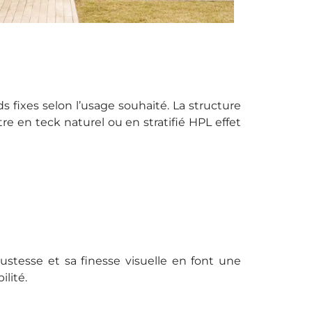
 fixes selon l’usage souhaité. La structure
e en teck naturel ou en stratifié HPL effet
ustesse et sa finesse visuelle en font une
ilité.