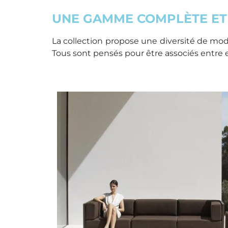
UNE GAMME COMPLÈTE ET
La collection propose une diversité de modul
Tous sont pensés pour être associés entre e