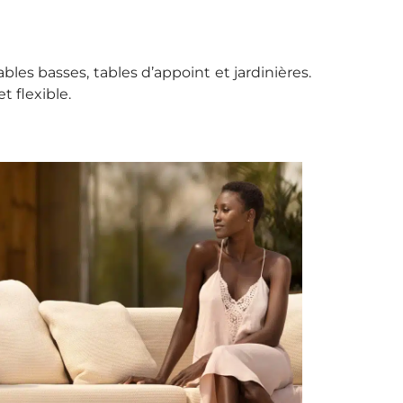
bles basses, tables d’appoint et jardinières.
 flexible.