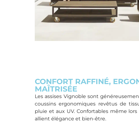
CONFORT RAFFINÉ, ERGO
MAÎTRISÉE
Les assises Vignoble sont généreusemen
coussins ergonomiques revêtus de tissu
pluie et aux UV. Confortables même lors 
allient élégance et bien-être.