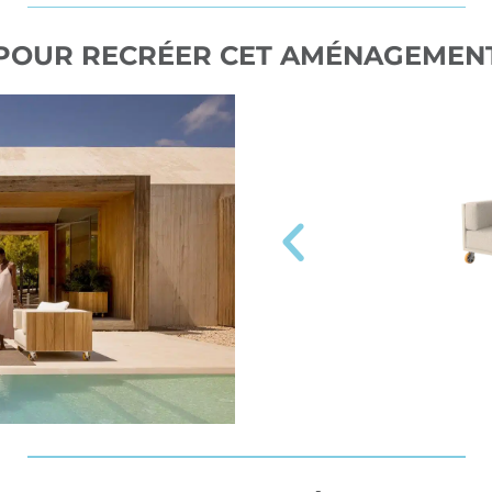
POUR RECRÉER CET AMÉNAGEMEN