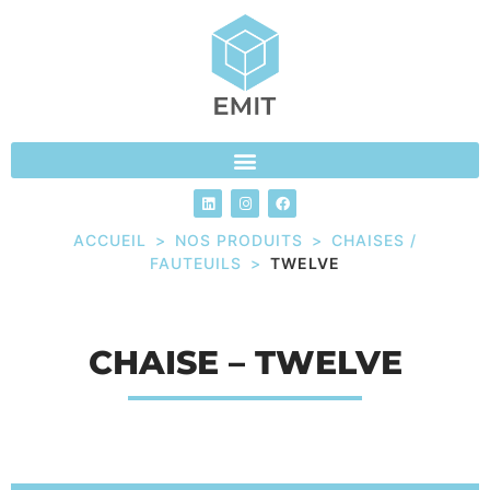
ACCUEIL
>
NOS PRODUITS
>
CHAISES /
FAUTEUILS
>
TWELVE
CHAISE – TWELVE