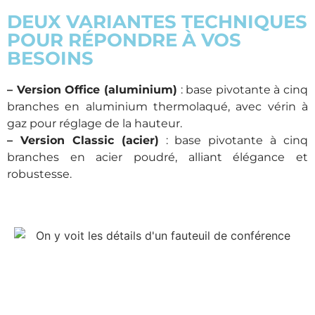
DEUX VARIANTES TECHNIQUES
POUR RÉPONDRE À VOS
BESOINS
– Version Office (aluminium)
: base pivotante à cinq
branches en aluminium thermolaqué, avec vérin à
gaz pour réglage de la hauteur.
– Version Classic (acier)
: base pivotante à cinq
branches en acier poudré, alliant élégance et
robustesse.