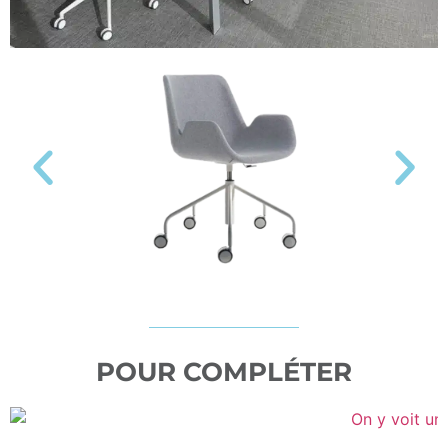
POUR COMPLÉTER