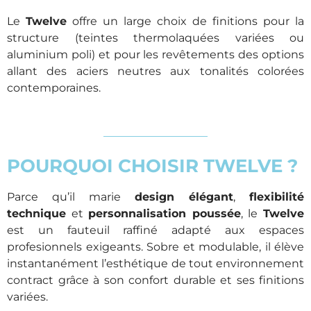
Le
Twelve
offre un large choix de finitions pour la
structure (teintes thermolaquées variées ou
aluminium poli) et pour les revêtements des options
allant des aciers neutres aux tonalités colorées
contemporaines.
POURQUOI CHOISIR TWELVE ?
Parce qu’il marie
design élégant
,
flexibilité
technique
et
personnalisation poussée
, le
Twelve
est un fauteuil raffiné adapté aux espaces
profesionnels exigeants. Sobre et modulable, il élève
instantanément l’esthétique de tout environnement
contract grâce à son confort durable et ses finitions
variées.