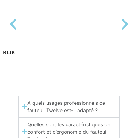
KLIK
À quels usages professionnels ce
fauteuil Twelve est-il adapté ?
Quelles sont les caractéristiques de
confort et d’ergonomie du fauteuil