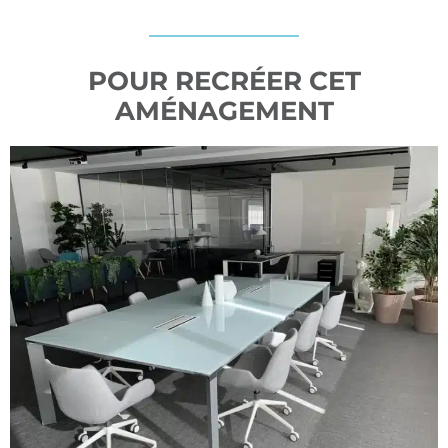
POUR RECRÉER CET
AMÉNAGEMENT