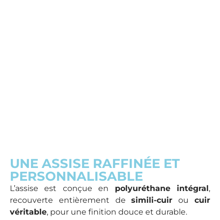
UNE ASSISE RAFFINÉE ET
PERSONNALISABLE
L’assise est conçue en
polyuréthane intégral
,
recouverte entièrement de
simili-cuir
ou
cuir
véritable
, pour une finition douce et durable.