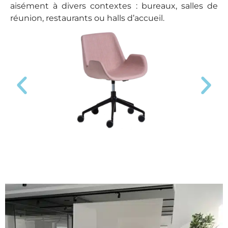
aisément à divers contextes : bureaux, salles de
réunion, restaurants ou halls d’accueil.