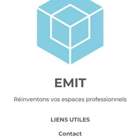
EMIT
Réinventons vos espaces professionnels
LIENS UTILES
Contact