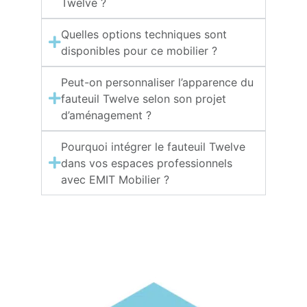
Twelve ?
Quelles options techniques sont
disponibles pour ce mobilier ?
Peut-on personnaliser l’apparence du
fauteuil Twelve selon son projet
d’aménagement ?
Pourquoi intégrer le fauteuil Twelve
dans vos espaces professionnels
avec EMIT Mobilier ?