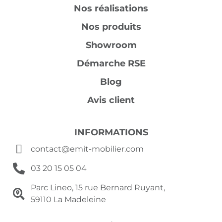
Nos réalisations
Nos produits
Showroom
Démarche RSE
Blog
Avis client
INFORMATIONS
contact@emit-mobilier.com
03 20 15 05 04
Parc Lineo, 15 rue Bernard Ruyant,
59110 La Madeleine