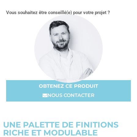
Vous souhaitez être conseillé(e) pour votre projet ?
OBTENEZ CE PRODUIT
NOUS CONTACTER
UNE PALETTE DE FINITIONS
RICHE ET MODULABLE