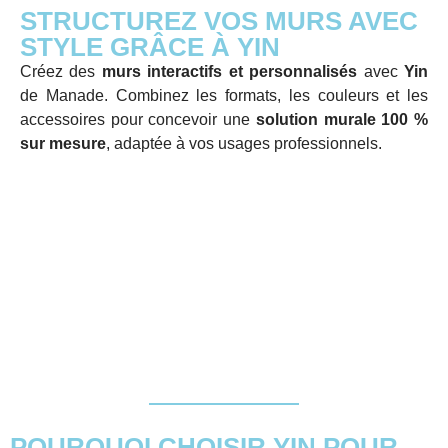
STRUCTUREZ VOS MURS AVEC
STYLE GRÂCE À YIN
Créez des
murs interactifs et personnalisés
avec
Yin
de Manade. Combinez les formats, les couleurs et les
accessoires pour concevoir une
solution murale 100 %
sur mesure
, adaptée à vos usages professionnels.
POURQUOI CHOISIR YIN POUR