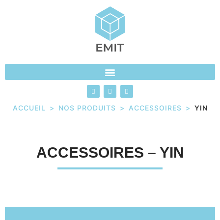
ACCUEIL
>
NOS PRODUITS
>
ACCESSOIRES
>
YIN
ACCESSOIRES – YIN