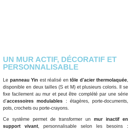
UN MUR ACTIF, DÉCORATIF ET
PERSONNALISABLE
Le
panneau Yin
est réalisé en
tôle d’acier thermolaquée
,
disponible en deux tailles (S et M) et plusieurs coloris. Il se
fixe facilement au mur et peut être complété par une série
d’
accessoires modulables
: étagères, porte-documents,
pots, crochets ou porte-crayons.
Ce système permet de transformer un
mur inactif en
support vivant
, personnalisable selon les besoins :