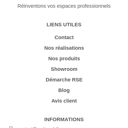
Réinventons vos espaces professionnels
LIENS UTILES
Contact
Nos réalisations
Nos produits
Showroom
Démarche RSE
Blog
Avis client
INFORMATIONS