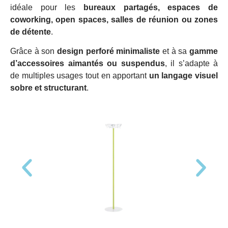
idéale pour les
bureaux partagés, espaces de
coworking, open spaces, salles de réunion ou zones
de détente
.
Grâce à son
design perforé minimaliste
et à sa
gamme
d’accessoires aimantés ou suspendus
, il s’adapte à
de multiples usages tout en apportant
un langage visuel
sobre et structurant
.