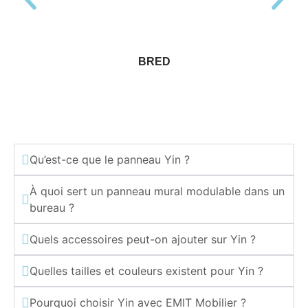
BRED
Qu’est-ce que le panneau Yin ?
À quoi sert un panneau mural modulable dans un
bureau ?
Quels accessoires peut-on ajouter sur Yin ?
Quelles tailles et couleurs existent pour Yin ?
Pourquoi choisir Yin avec EMIT Mobilier ?