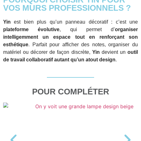
VOS MURS PROFESSIONNELS ?
Yin
est bien plus qu’un panneau décoratif : c’est une
plateforme évolutive
, qui permet d’
organiser
intelligemment un espace tout en renforçant son
esthétique
. Parfait pour afficher des notes, organiser du
matériel ou décorer de façon discrète,
Yin
devient un
outil
de travail collaboratif autant qu’un atout design
.
POUR COMPLÉTER