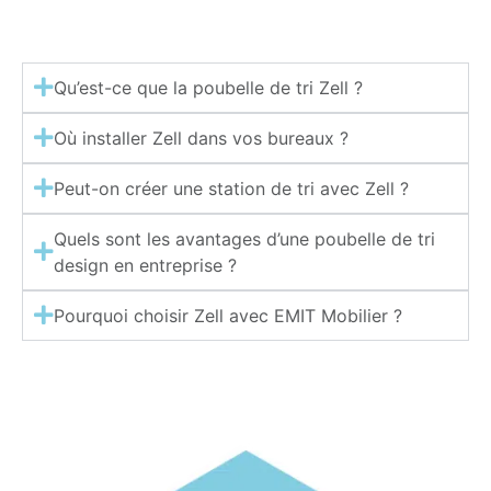
Qu’est-ce que la poubelle de tri Zell ?
Où installer Zell dans vos bureaux ?
Peut-on créer une station de tri avec Zell ?
Quels sont les avantages d’une poubelle de tri
design en entreprise ?
Pourquoi choisir Zell avec EMIT Mobilier ?