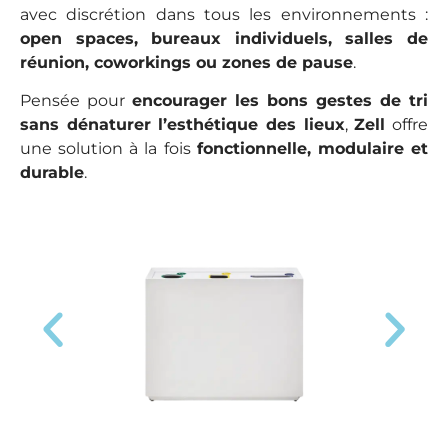
avec discrétion dans tous les environnements :
open spaces, bureaux individuels, salles de
réunion, coworkings ou zones de pause
.
Pensée pour
encourager les bons gestes de tri
sans dénaturer l’esthétique des lieux
,
Zell
offre
une solution à la fois
fonctionnelle, modulaire et
durable
.