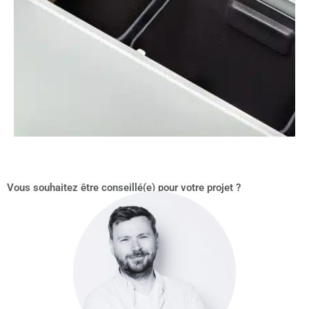
Vous souhaitez être conseillé(e) pour votre projet ?