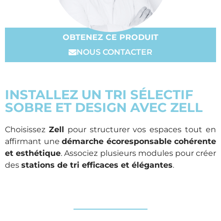
OBTENEZ CE PRODUIT
NOUS CONTACTER
INSTALLEZ UN TRI SÉLECTIF
SOBRE ET DESIGN AVEC ZELL
Choisissez
Zell
pour structurer vos espaces tout en
affirmant une
démarche écoresponsable cohérente
et esthétique
. Associez plusieurs modules pour créer
des
stations de tri efficaces et élégantes
.