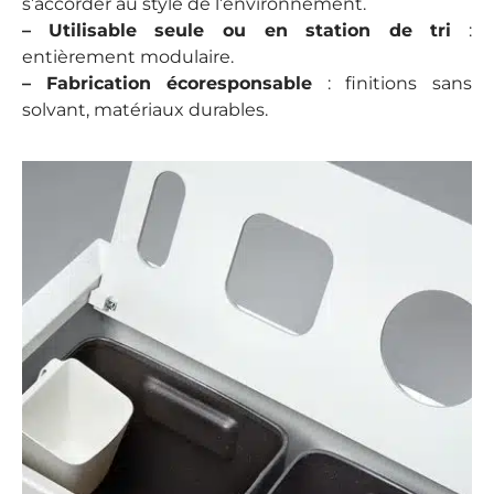
s’accorder au style de l’environnement.
–
Utilisable seule ou en station de tri
:
entièrement modulaire.
–
Fabrication écoresponsable
: finitions sans
solvant, matériaux durables.