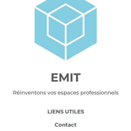
EMIT
Réinventons vos espaces professionnels
LIENS UTILES
Contact