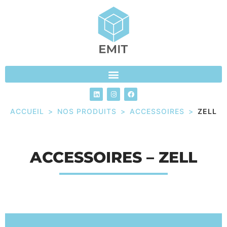
ACCUEIL
>
NOS PRODUITS
>
ACCESSOIRES
>
ZELL
ACCESSOIRES – ZELL