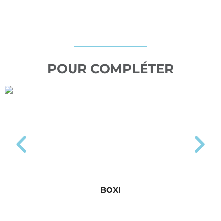
POUR COMPLÉTER
BOXI