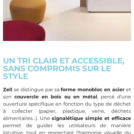
UN TRI CLAIR ET ACCESSIBLE,
SANS COMPROMIS SUR LE
STYLE
Zell
se distingue par sa
forme monobloc en acier
et
son
couvercle en bois ou en métal
, percé d’une
ouverture spécifique en fonction du type de déchet
à collecter (papier, plastique, verre, déchets
alimentaires…). Une
signalétique simple et efficace
permet de guider les utilisateurs de manière
intuitive, tout en respectant l’harmonie visuelle du