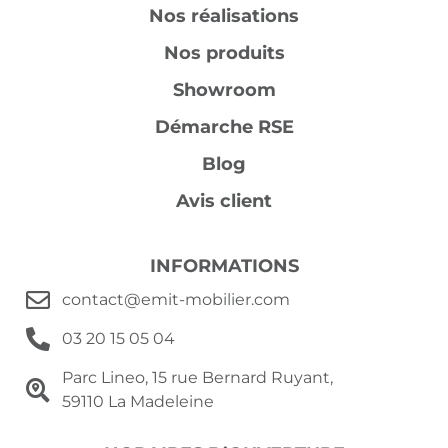
Nos réalisations
Nos produits
Showroom
Démarche RSE
Blog
Avis client
INFORMATIONS
contact@emit-mobilier.com
03 20 15 05 04
Parc Lineo, 15 rue Bernard Ruyant,
59110 La Madeleine