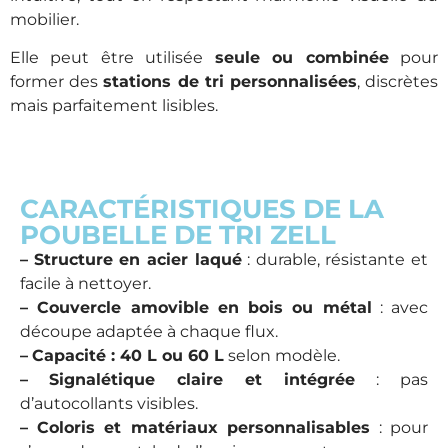
mobilier.
Elle peut être utilisée
seule ou combinée
pour
former des
stations de tri personnalisées
, discrètes
mais parfaitement lisibles.
CARACTÉRISTIQUES DE LA
POUBELLE DE TRI ZELL
–
Structure en acier laqué
: durable, résistante et
facile à nettoyer.
– Couvercle amovible en bois ou métal
: avec
découpe adaptée à chaque flux.
–
Capacité : 40 L ou 60 L
selon modèle.
–
Signalétique claire et intégrée
: pas
d’autocollants visibles.
–
Coloris et matériaux personnalisables
: pour