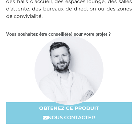
des halls d’accueil, des espaces lounge, des salles
d’attente, des bureaux de direction ou des zones
de convivialité.
Vous souhaitez être conseillé(e) pour votre projet ?
OBTENEZ CE PRODUIT
NOUS CONTACTER