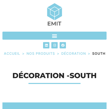
ACCUEIL
>
NOS PRODUITS
>
DÉCORATION
>
SOUTH
DÉCORATION -SOUTH