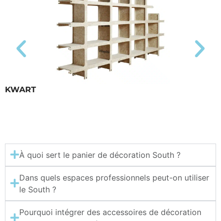
KWART
À quoi sert le panier de décoration South ?
Dans quels espaces professionnels peut-on utiliser
le South ?
Pourquoi intégrer des accessoires de décoration