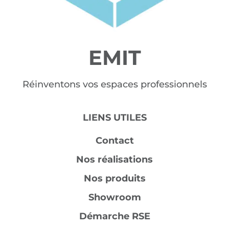
EMIT
Réinventons vos espaces professionnels
LIENS UTILES
Contact
Nos réalisations
Nos produits
Showroom
Démarche RSE