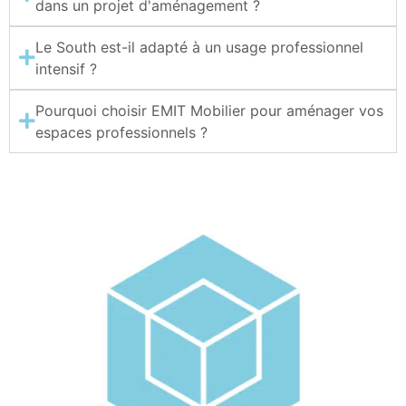
dans un projet d'aménagement ?
Le South est-il adapté à un usage professionnel
intensif ?
Pourquoi choisir EMIT Mobilier pour aménager vos
espaces professionnels ?