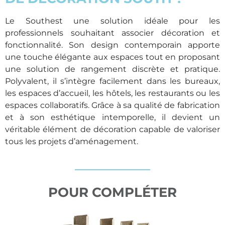
Le Southest une solution idéale pour les
professionnels souhaitant associer décoration et
fonctionnalité. Son design contemporain apporte
une touche élégante aux espaces tout en proposant
une solution de rangement discrète et pratique.
Polyvalent, il s’intègre facilement dans les bureaux,
les espaces d’accueil, les hôtels, les restaurants ou les
espaces collaboratifs. Grâce à sa qualité de fabrication
et à son esthétique intemporelle, il devient un
véritable élément de décoration capable de valoriser
tous les projets d’aménagement.
POUR COMPLÉTER