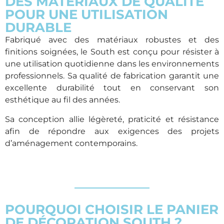
DES MATÉRIAUX DE QUALITÉ
POUR UNE UTILISATION
DURABLE
Fabriqué avec des matériaux robustes et des
finitions soignées, le South est conçu pour résister à
une utilisation quotidienne dans les environnements
professionnels. Sa qualité de fabrication garantit une
excellente durabilité tout en conservant son
esthétique au fil des années.
Sa conception allie légèreté, praticité et résistance
afin de répondre aux exigences des projets
d’aménagement contemporains.
POURQUOI CHOISIR LE PANIER
DE DÉCORATION SOUTH ?