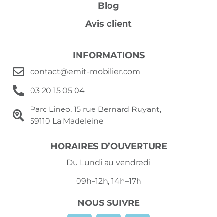
Blog
Avis client
INFORMATIONS
contact@emit-mobilier.com
03 20 15 05 04
Parc Lineo, 15 rue Bernard Ruyant,
59110 La Madeleine
HORAIRES D’OUVERTURE
Du Lundi au vendredi
09h–12h, 14h–17h
NOUS SUIVRE