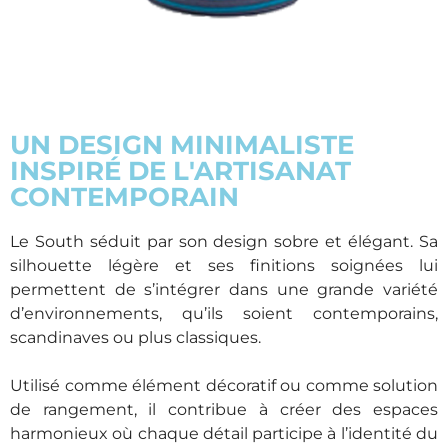
UN DESIGN MINIMALISTE
INSPIRÉ DE L'ARTISANAT
CONTEMPORAIN
Le South séduit par son design sobre et élégant. Sa
silhouette légère et ses finitions soignées lui
permettent de s’intégrer dans une grande variété
d’environnements, qu’ils soient contemporains,
scandinaves ou plus classiques.
Utilisé comme élément décoratif ou comme solution
de rangement, il contribue à créer des espaces
harmonieux où chaque détail participe à l’identité du