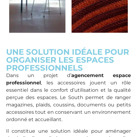
UNE SOLUTION IDÉALE POUR
ORGANISER LES ESPACES
PROFESSIONNELS
Dans un projet d’
agencement espace
professionnel
, les accessoires jouent un rôle
essentiel dans le confort d’utilisation et la qualité
perçue des espaces. Le South permet de ranger
magazines, plaids, coussins, documents ou petits
accessoires tout en conservant un environnement
ordonné et accueillant.
Il constitue une solution idéale pour aménager