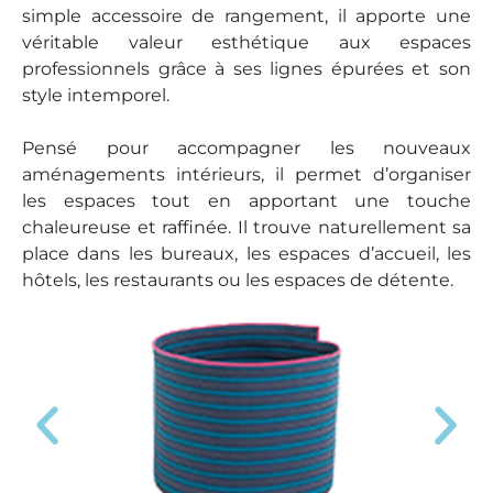
simple accessoire de rangement, il apporte une
véritable valeur esthétique aux espaces
professionnels grâce à ses lignes épurées et son
style intemporel.
Pensé pour accompagner les nouveaux
aménagements intérieurs, il permet d’organiser
les espaces tout en apportant une touche
chaleureuse et raffinée. Il trouve naturellement sa
place dans les bureaux, les espaces d’accueil, les
hôtels, les restaurants ou les espaces de détente.