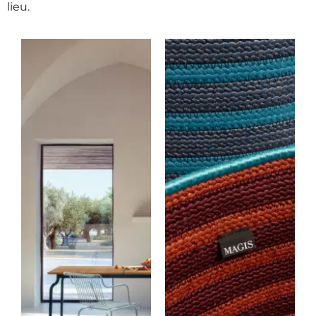
lieu.