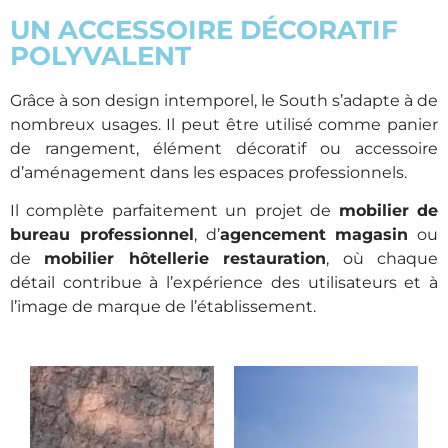
UN ACCESSOIRE DÉCORATIF
POLYVALENT
Grâce à son design intemporel, le South s’adapte à de
nombreux usages. Il peut être utilisé comme panier
de rangement, élément décoratif ou accessoire
d’aménagement dans les espaces professionnels.
Il complète parfaitement un projet de
mobilier de
bureau professionnel
, d’
agencement magasin
ou
de
mobilier hôtellerie restauration
, où chaque
détail contribue à l’expérience des utilisateurs et à
l’image de marque de l’établissement.