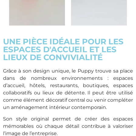
UNE PIÈCE IDÉALE POUR LES
ESPACES D'ACCUEIL ET LES
LIEUX DE CONVIVIALITÉ
Grâce à son design unique, le Puppy trouve sa place
dans de nombreux environnements : espaces
d’accueil, hôtels, restaurants, boutiques, espaces
collaboratifs ou lieux de détente. Il peut être utilisé
comme élément décoratif central ou venir compléter
un aménagement intérieur contemporain.
Son style original permet de créer des espaces
mémorables où chaque détail contribue à valoriser
l’image de l’entreprise.