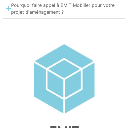
Pourquoi faire appel à EMIT Mobilier pour votre
projet d'aménagement ?