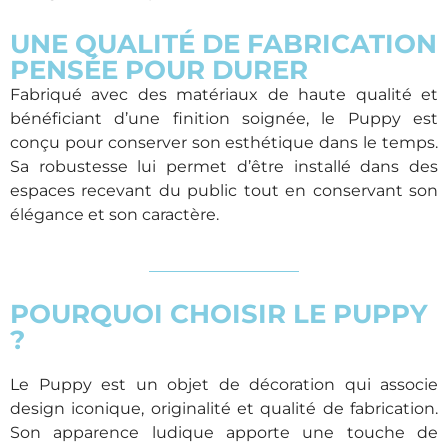
UNE QUALITÉ DE FABRICATION
PENSÉE POUR DURER
Fabriqué avec des matériaux de haute qualité et
bénéficiant d’une finition soignée, le Puppy est
conçu pour conserver son esthétique dans le temps.
Sa robustesse lui permet d’être installé dans des
espaces recevant du public tout en conservant son
élégance et son caractère.
POURQUOI CHOISIR LE PUPPY
?
Le Puppy est un objet de décoration qui associe
design iconique, originalité et qualité de fabrication.
Son apparence ludique apporte une touche de