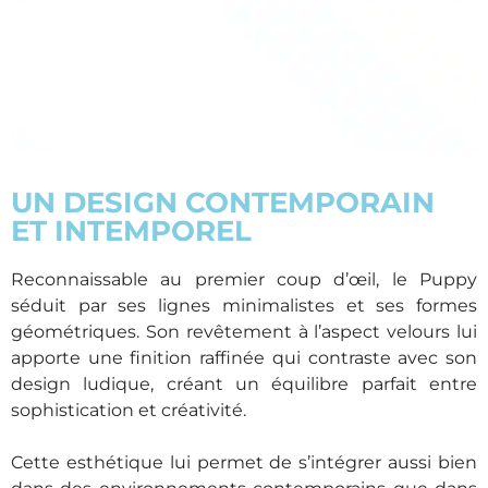
UN DESIGN CONTEMPORAIN
ET INTEMPOREL
Reconnaissable au premier coup d’œil, le Puppy
séduit par ses lignes minimalistes et ses formes
géométriques. Son revêtement à l’aspect velours lui
apporte une finition raffinée qui contraste avec son
design ludique, créant un équilibre parfait entre
sophistication et créativité.
Cette esthétique lui permet de s’intégrer aussi bien