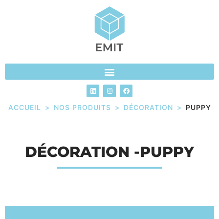
ACCUEIL
>
NOS PRODUITS
>
DÉCORATION
>
PUPPY
DÉCORATION -PUPPY