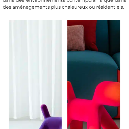
dans des environnements contemporains que dans
des aménagements plus chaleureux ou résidentiels.