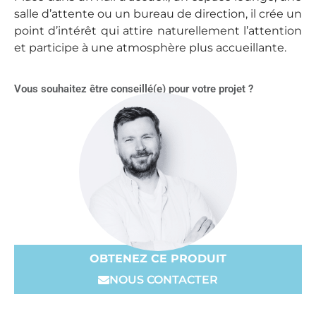
salle d’attente ou un bureau de direction, il crée un
point d’intérêt qui attire naturellement l’attention
et participe à une atmosphère plus accueillante.
Vous souhaitez être conseillé(e) pour votre projet ?
OBTENEZ CE PRODUIT
NOUS CONTACTER