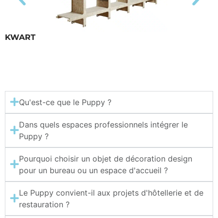
KWART
Qu'est-ce que le Puppy ?
Dans quels espaces professionnels intégrer le
Puppy ?
Pourquoi choisir un objet de décoration design
pour un bureau ou un espace d'accueil ?
Le Puppy convient-il aux projets d'hôtellerie et de
restauration ?