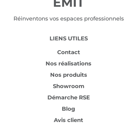
EMIT
Réinventons vos espaces professionnels
LIENS UTILES
Contact
Nos réalisations
Nos produits
Showroom
Démarche RSE
Blog
Avis client