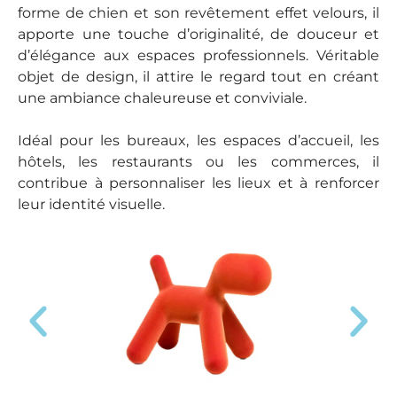
forme de chien et son revêtement effet velours, il
apporte une touche d’originalité, de douceur et
d’élégance aux espaces professionnels. Véritable
objet de design, il attire le regard tout en créant
une ambiance chaleureuse et conviviale.
Idéal pour les bureaux, les espaces d’accueil, les
hôtels, les restaurants ou les commerces, il
contribue à personnaliser les lieux et à renforcer
leur identité visuelle.