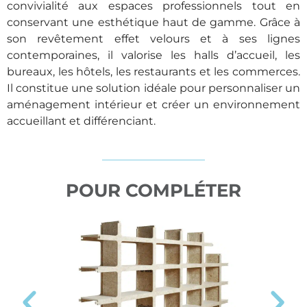
convivialité aux espaces professionnels tout en
conservant une esthétique haut de gamme. Grâce à
son revêtement effet velours et à ses lignes
contemporaines, il valorise les halls d’accueil, les
bureaux, les hôtels, les restaurants et les commerces.
Il constitue une solution idéale pour personnaliser un
aménagement intérieur et créer un environnement
accueillant et différenciant.
POUR COMPLÉTER