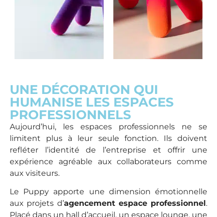
UNE DÉCORATION QUI
HUMANISE LES ESPACES
PROFESSIONNELS
Aujourd’hui, les espaces professionnels ne se
limitent plus à leur seule fonction. Ils doivent
refléter l’identité de l’entreprise et offrir une
expérience agréable aux collaborateurs comme
aux visiteurs.
Le Puppy apporte une dimension émotionnelle
aux projets d’
agencement espace professionnel
.
Placé dans un hall d’accueil, un espace lounge, une